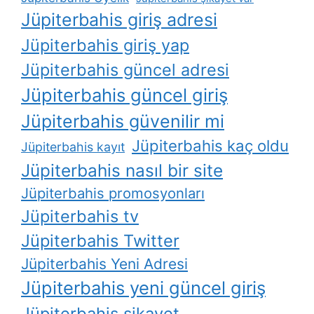
Jüpiterbahis giriş adresi
Jüpiterbahis giriş yap
Jüpiterbahis güncel adresi
Jüpiterbahis güncel giriş
Jüpiterbahis güvenilir mi
Jüpiterbahis kaç oldu
Jüpiterbahis kayıt
Jüpiterbahis nasıl bir site
Jüpiterbahis promosyonları
Jüpiterbahis tv
Jüpiterbahis Twitter
Jüpiterbahis Yeni Adresi
Jüpiterbahis yeni güncel giriş
Jüpiterbahis şikayet