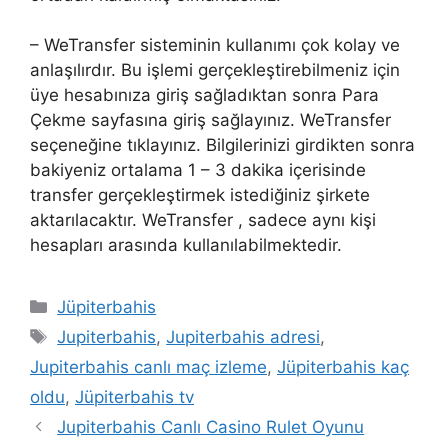
– WeTransfer sisteminin kullanımı çok kolay ve
anlaşılırdır. Bu işlemi gerçekleştirebilmeniz için
üye hesabınıza giriş sağladıktan sonra Para
Çekme sayfasına giriş sağlayınız. WeTransfer
seçeneğine tıklayınız. Bilgilerinizi girdikten sonra
bakiyeniz ortalama 1 – 3 dakika içerisinde
transfer gerçekleştirmek istediğiniz şirkete
aktarılacaktır. WeTransfer , sadece aynı kişi
hesapları arasında kullanılabilmektedir.
Kategoriler
Jüpiterbahis
Etiketler
Jupiterbahis
,
Jupiterbahis adresi
,
Jupiterbahis canlı maç izleme
,
Jüpiterbahis kaç
oldu
,
Jüpiterbahis tv
Yazı
Jupiterbahis Canlı Casino Rulet Oyunu