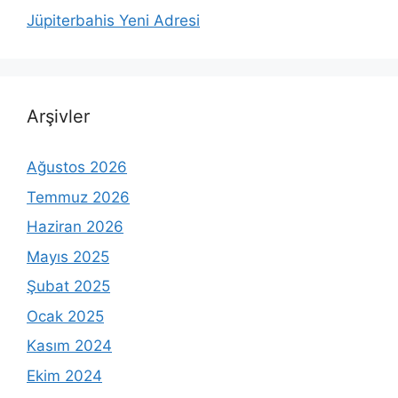
Jüpiterbahis Yeni Adresi
Arşivler
Ağustos 2026
Temmuz 2026
Haziran 2026
Mayıs 2025
Şubat 2025
Ocak 2025
Kasım 2024
Ekim 2024