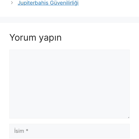
dolaşımı
Jupiterbahis Güvenilirliği
Yorum yapın
Yorum
İsim