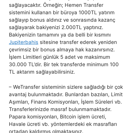
sağlayacaktır. Örneğin; Hemen Transfer
sistemini kullanan bir büroya 1000TL yatırım
sağlayıp bonus aldınız ve sonrasında kazanç
sağlayarak bakiyenizi 2.000TL yaptınız.
Bakiyenizin tamamını ya da belli bir kısmını
Jupiterbahis
sitesine transfer ederek yeniden
çevrimsiz bir bonus almaya hak kazanırsınız.
İşlem Limitleri günlük 5 adet ve maksimum
30.000 TL’dir. Bir tek transferde minimum 100
TL aktarım sağlayabilirsiniz.
– WeTransfer sisteminin sizlere sağladığı bir çok
avantaj bulunmaktadır. Bunlardan bazıları, Limit
Aşımları, Finans Komisyonları, İşlem Süreleri vb.
Transferlerinizde masraf bulunmamaktadır.
Papara komisyonları, Bitcoin işlem ücreti,
Havale ücreti vb. yöntemlerdeki ek masrafları
ortadan kaldırmış olmaktasınız.