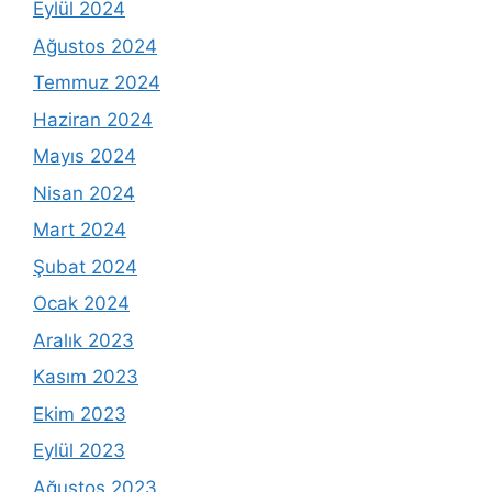
Eylül 2024
Ağustos 2024
Temmuz 2024
Haziran 2024
Mayıs 2024
Nisan 2024
Mart 2024
Şubat 2024
Ocak 2024
Aralık 2023
Kasım 2023
Ekim 2023
Eylül 2023
Ağustos 2023