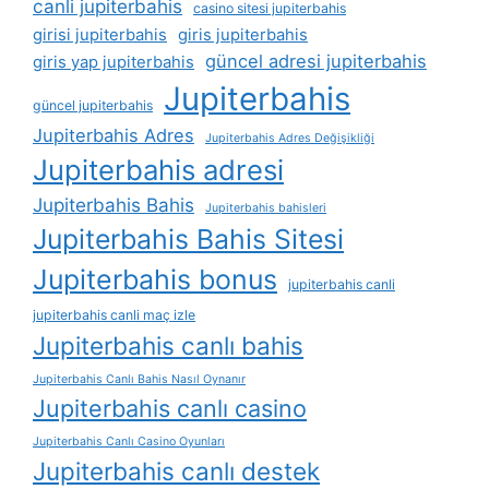
canli jupiterbahis
casino sitesi jupiterbahis
girisi jupiterbahis
giris jupiterbahis
güncel adresi jupiterbahis
giris yap jupiterbahis
Jupiterbahis
güncel jupiterbahis
Jupiterbahis Adres
Jupiterbahis Adres Değişikliği
Jupiterbahis adresi
Jupiterbahis Bahis
Jupiterbahis bahisleri
Jupiterbahis Bahis Sitesi
Jupiterbahis bonus
jupiterbahis canli
jupiterbahis canli maç izle
Jupiterbahis canlı bahis
Jupiterbahis Canlı Bahis Nasıl Oynanır
Jupiterbahis canlı casino
Jupiterbahis Canlı Casino Oyunları
Jupiterbahis canlı destek