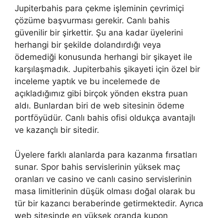
Jupiterbahis para çekme işleminin çevrimiçi
çözüme başvurması gerekir. Canlı bahis
güvenilir bir şirkettir. Şu ana kadar üyelerini
herhangi bir şekilde dolandırdığı veya
ödemediği konusunda herhangi bir şikayet ile
karşılaşmadık. Jupiterbahis şikayeti için özel bir
inceleme yaptık ve bu incelemede de
açıkladığımız gibi birçok yönden ekstra puan
aldı. Bunlardan biri de web sitesinin ödeme
portföyüdür. Canlı bahis ofisi oldukça avantajlı
ve kazançlı bir sitedir.
Üyelere farklı alanlarda para kazanma fırsatları
sunar. Spor bahis servislerinin yüksek maç
oranları ve casino ve canlı casino servislerinin
masa limitlerinin düşük olması doğal olarak bu
tür bir kazancı beraberinde getirmektedir. Ayrıca
web sitesinde en yüksek oranda kupon