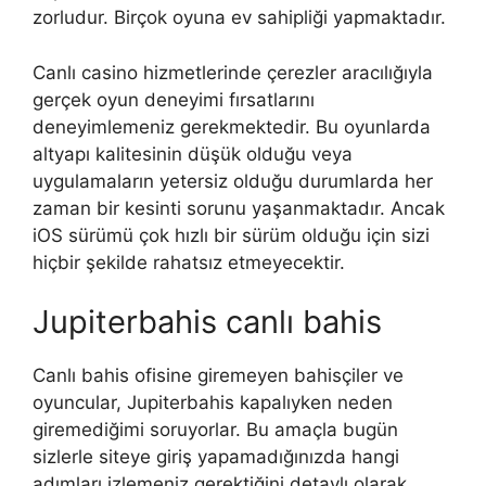
zorludur. Birçok oyuna ev sahipliği yapmaktadır.
Canlı casino hizmetlerinde çerezler aracılığıyla
gerçek oyun deneyimi fırsatlarını
deneyimlemeniz gerekmektedir. Bu oyunlarda
altyapı kalitesinin düşük olduğu veya
uygulamaların yetersiz olduğu durumlarda her
zaman bir kesinti sorunu yaşanmaktadır. Ancak
iOS sürümü çok hızlı bir sürüm olduğu için sizi
hiçbir şekilde rahatsız etmeyecektir.
Jupiterbahis canlı bahis
Canlı bahis ofisine giremeyen bahisçiler ve
oyuncular, Jupiterbahis kapalıyken neden
giremediğimi soruyorlar. Bu amaçla bugün
sizlerle siteye giriş yapamadığınızda hangi
adımları izlemeniz gerektiğini detaylı olarak