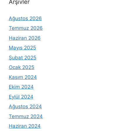
Arşivler
Ağustos 2026
Temmuz 2026
Haziran 2026
Mayıs 2025
Şubat 2025
Ocak 2025
Kasım 2024
Ekim 2024
Eylül 2024
Ağustos 2024
Temmuz 2024
Haziran 2024