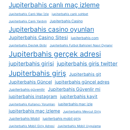
Jupiterbahis canlı maç izleme
Jupiterbahis Canlı Maç İzle
jupiterbahis canlı sohbet
Jupiterbahis Casino
Jupiterbahis Canlı Yardım
Jupiterbahis casino oyunları
Jupiterbahis Casino Sitesi
jupiterbahis com
Jupiterbahis Destek Ekibi
Jupiterbahis Futbol Bahisleri Nasıl Oynanır
Jupiterbahis gerçek adresi
jupiterbahis girisi
jupiterbahis giris twitter
Jupiterbahis giriş
Jupiterbahis git
Jupiterbahis Güncel
jupiterbahis güncel adres
Jupiterbahis Güvenlir mi
Jupiterbahis güvenilir
jupiterbahis instagram
jupiterbahis kayit
jupiterbahis maç izle
Jupiterbahis Kullanıcı Yorumları
jupiterbahis maç izleme
Jupiterbahis Mevcut Giriş
Jupiterbahis Mobil
jupiterbahis mobil giriş
Jupiterbahis Mobil Giriş Adresi
Jupiterbahis Mobil Uygulama