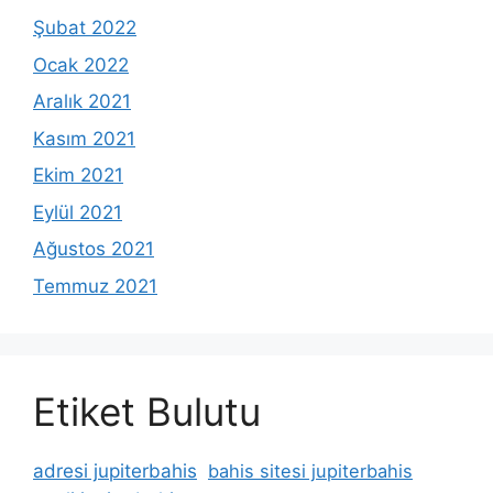
Şubat 2022
Ocak 2022
Aralık 2021
Kasım 2021
Ekim 2021
Eylül 2021
Ağustos 2021
Temmuz 2021
Etiket Bulutu
adresi jupiterbahis
bahis sitesi jupiterbahis