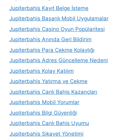
Jupiterbahis Kayıt Belge İsteme
Jupiterbahis Başarılı Mobil Uygulamalar
Jupiterbahis Casino Oyun Popülaritesi
Jupiterbahis Anında Geri Bildirim
Jupiterbahis Para Çekme Kolaylığı
Jupiterbahis Adres Güncelleme Nedeni
Jupiterbahis Kolay Katılım
Jupiterbahis Yatırma ve Çekme
Jupiterbahis Canlı Bahis Kazançları
Jupiterbahis Mobil Yorumlar
Jupiterbahis Bilgi Güvenliği
Jupiterbahis Canlı Bahis Uyumu
Jupiterbahis Şikayet Yönetimi