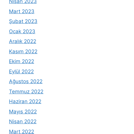
Nisan 2023
Mart 2023
Şubat 2023
Ocak 2023
Aralık 2022
Kasım 2022
Ekim 2022
Eylül 2022
Ağustos 2022
Temmuz 2022
Haziran 2022
Mayıs 2022
Nisan 2022
Mart 2022