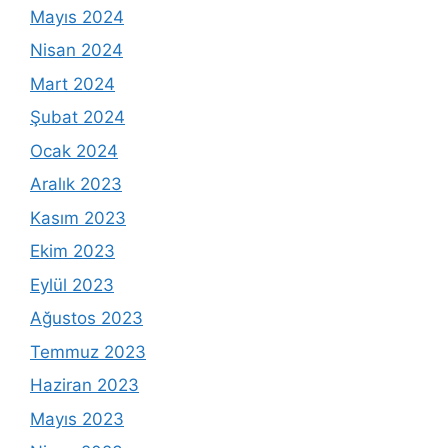
Mayıs 2024
Nisan 2024
Mart 2024
Şubat 2024
Ocak 2024
Aralık 2023
Kasım 2023
Ekim 2023
Eylül 2023
Ağustos 2023
Temmuz 2023
Haziran 2023
Mayıs 2023