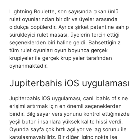
Lightning Roulette, son sayısında çıkan ünlü
rulet oyunlarından biridir ve üyeler arasında
oldukça popülerdir. Ayrıca şirket patentine sahip
sürükleyici rulet masası, üyelerin tercih ettiği
seçeneklerden biri haline geldi. Bahsettiğiniz
tüm rulet oyunları oyun boyunca gerçek
krupiyeler ile gerçek krupiyeler tarafından
oynanmaktadır.
Jupiterbahis iOS uygulaması
Jupiterbahis iOS uygulaması, canlı bahis ofisine
erişimi artırmak için en önemli seçeneklerden
biridir. Bilgisayar versiyonunu kontrol ettiğimizde
yeşil buton insanlara yüksek kalite hissi verdi.
Oyunda sayfa çok hızlı açılıyor ve lag sorunu ile
karşılaşmayabiliriz. Bir diğer ilginç nokta ise