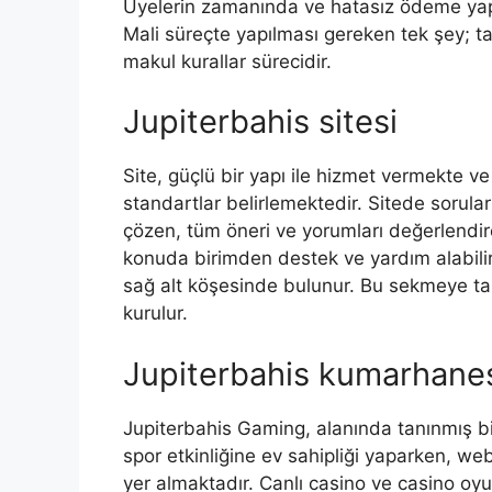
Üyelerin zamanında ve hatasız ödeme yapma
Mali süreçte yapılması gereken tek şey; tal
makul kurallar sürecidir.
Jupiterbahis sitesi
Site, güçlü bir yapı ile hizmet vermekte 
standartlar belirlemektedir. Sitede sorular
çözen, tüm öneri ve yorumları değerlendir
konuda birimden destek ve yardım alabilir
sağ alt köşesinde bulunur. Bu sekmeye tale
kurulur.
Jupiterbahis kumarhane
Jupiterbahis Gaming, alanında tanınmış bir
spor etkinliğine ev sahipliği yaparken, web
yer almaktadır. Canlı casino ve casino oyu