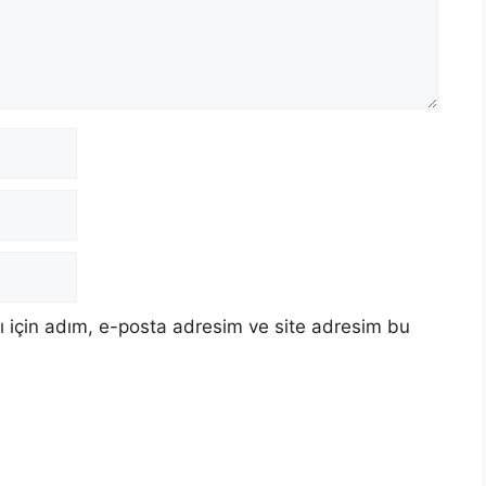
 için adım, e-posta adresim ve site adresim bu