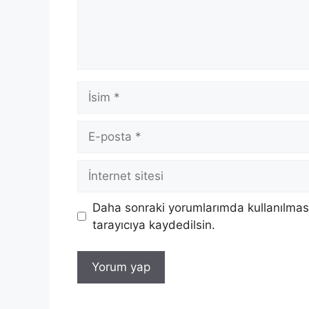
İsim
E-
posta
İnternet
sitesi
Daha sonraki yorumlarımda kullanılması
tarayıcıya kaydedilsin.