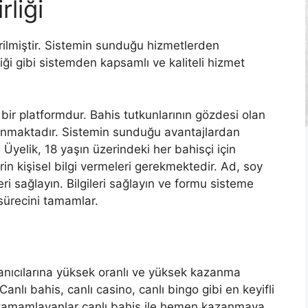
rliği
erilmiştir. Sistemin sunduğu hizmetlerden
iği gibi sistemden kapsamlı ve kaliteli hizmet
 bir platformdur. Bahis tutkunlarının gözdesi olan
sunmaktadır. Sistemin sunduğu avantajlardan
 Üyelik, 18 yaşın üzerindeki her bahisçi için
erin kişisel bilgi vermeleri gerekmektedir. Ad, soy
eri sağlayın. Bilgileri sağlayın ve formu sisteme
sürecini tamamlar.
i
lanıcılarına yüksek oranlı ve yüksek kazanma
Canlı bahis, canlı casino, canlı bingo gibi en keyifli
ı tamamlayanlar canlı bahis ile hemen kazanmaya