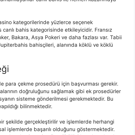
casino kategorilerinde yüzlerce seçenek
canlı bahis kategorisinde etkileyicidir. Fransız
ker, Bakara, Asya Pokeri ve daha fazlası var. Tabii
upiterbahis bahisçileri, alanında köklü ve köklü
eği
de para çekme prosedürü için başvurması gerekir.
alarının doğruluğunu sağlamak gibi ek prosedürler
osyanın sisteme gönderilmesi gerekmektedir. Bu
yapıldığı bilinmektedir.
ir şekilde gerçekleştirilir ve işlemlerde herhangi
al işlemlerde başarılı olduğunu göstermektedir.