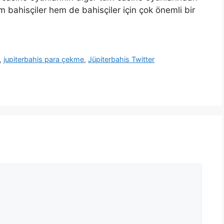
m bahisçiler hem de bahisçiler için çok önemli bir
,
jupiterbahis para çekme
,
Jüpiterbahis Twitter