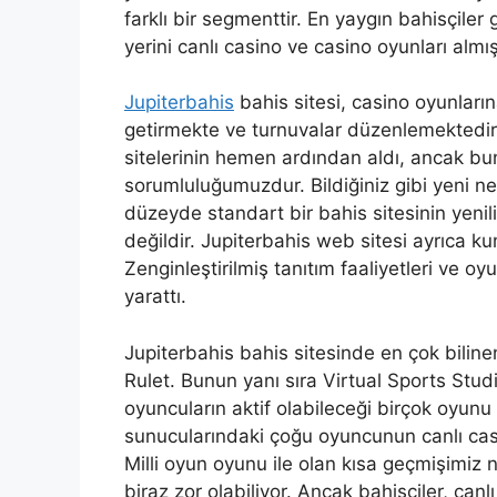
farklı bir segmenttir. En yaygın bahisçiler 
yerini canlı casino ve casino oyunları almışt
Jupiterbahis
bahis sitesi, casino oyunların
getirmekte ve turnuvalar düzenlemektedi
sitelerinin hemen ardından aldı, ancak b
sorumluluğumuzdur. Bildiğiniz gibi yeni ne
düzeyde standart bir bahis sitesinin yeni
değildir. Jupiterbahis web sitesi ayrıca k
Zenginleştirilmiş tanıtım faaliyetleri ve o
yarattı.
Jupiterbahis bahis sitesinde en çok biline
Rulet. Bunun yanı sıra Virtual Sports Studi
oyuncuların aktif olabileceği birçok oyun
sunucularındaki çoğu oyuncunun canlı casin
Milli oyun oyunu ile olan kısa geçmişimiz
biraz zor olabiliyor. Ancak bahisçiler, can