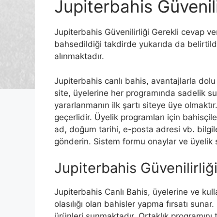
Jupiterbahis Güvenili
Jupiterbahis Güvenilirliği Gerekli cevap v
bahsedildiği takdirde yukarıda da belirtild
alınmaktadır.
Jupiterbahis canlı bahis, avantajlarla dolu
site, üyelerine her programında sadelik 
yararlanmanın ilk şartı siteye üye olmaktır.
geçerlidir. Üyelik programları için bahisçil
ad, doğum tarihi, e-posta adresi vb. bilgil
gönderin. Sistem formu onaylar ve üyelik 
Jupiterbahis Güvenilirliğ
Jupiterbahis Canlı Bahis, üyelerine ve kul
olasılığı olan bahisler yapma fırsatı sunar. 
ürünleri sunmaktadır. Ortaklık programın