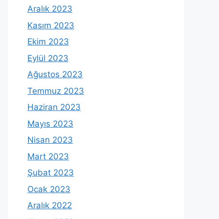
Aralık 2023
Kasım 2023
Ekim 2023
Eylül 2023
Ağustos 2023
Temmuz 2023
Haziran 2023
Mayıs 2023
Nisan 2023
Mart 2023
Şubat 2023
Ocak 2023
Aralık 2022