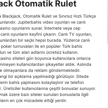
ack Otomatik Rulet
 Blackjack, Otomatik Rulet ve Sınırsız Hızlı Türkçe
larıdır. Jupiterbahis video oyunları ve canlı
asino oyunlarını sunar. İnternete veya cep
nlı oyunların keyfini çıkarın. Canlı TV oyunları,
yunlardan bir seçki hepsi burada. Yüzlerce canlı
poker turnuvaları ile en popüler Türk bahis
lun ve tüm alan adlarını ücretsiz kullanın.
asino siteleri gün boyunca kullanıcılara onlarca
eyen kullanıcılardan şikayetler aldık. Aslında
a üye olmayanlara da reklam göndermektedir.
angi bir açıklama yapılmadığı görülüyor. Sitede
rin bahis yapmasını kolaylaştırır ve telefon
 Üreticiler kullanıcılarına çeşitli bonuslar sunuyor.
ak üzere bazı siteler sunulan bonuslarla ilgili
arın en çok mücadele ettiği yerdir.