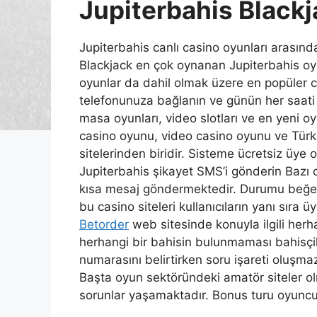
Jupiterbahis Blackj
Jupiterbahis canlı casino oyunları arasında
Blackjack en çok oynanan Jupiterbahis oyun
oyunlar da dahil olmak üzere en popüler c
telefonunuza bağlanın ve günün her saati ca
masa oyunları, video slotları ve en yeni o
casino oyunu, video casino oyunu ve Türk 
sitelerinden biridir. Sisteme ücretsiz üye o
Jupiterbahis şikayet SMS’i gönderin Bazı c
kısa mesaj göndermektedir. Durumu beğenm
bu casino siteleri kullanıcıların yanı sır
Betorder
web sitesinde konuyla ilgili herh
herhangi bir bahisin bulunmaması bahisçile
numarasını belirtirken soru işareti oluşmaz.
Başta oyun sektöründeki amatör siteler olm
sorunlar yaşamaktadır. Bonus turu oyuncul