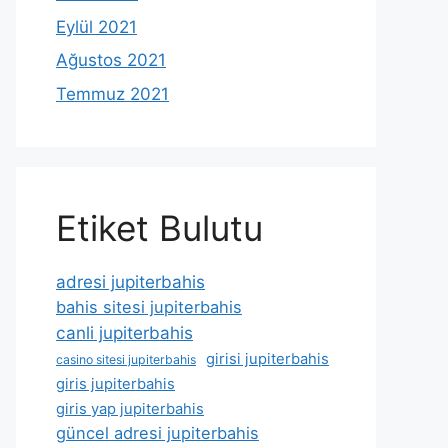
Eylül 2021
Ağustos 2021
Temmuz 2021
Etiket Bulutu
adresi jupiterbahis
bahis sitesi jupiterbahis
canli jupiterbahis
girisi jupiterbahis
casino sitesi jupiterbahis
giris jupiterbahis
giris yap jupiterbahis
güncel adresi jupiterbahis