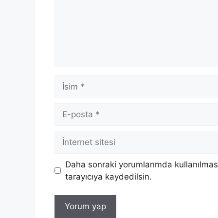
İsim
E-
posta
İnternet
sitesi
Daha sonraki yorumlarımda kullanılması
tarayıcıya kaydedilsin.