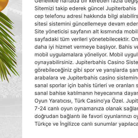
Genellikle haftada bir kereden fazla değişe
Sitemizi takip ederek güncel Jupiterbahis 
cep telefonu adresi hakkında bilgi alabilir
sitesi sistemini güncellemeye devam eden
Site yöneticisi sayfanın alt kısmında mobi
sayfadaki tüm verileri yönetebilecektir. O
daha iyi hizmet vermeye başlıyor. Bahis ve
mobil uygulamalara yöneliyor. Mobil uygu
oynayabilirsiniz. Jupiterbahis Casino Sis
görebileceğiniz gibi spor ve yarışlarda şan
arabalara ve Jupiterbahis casino sistemin
sanal sporlar için bahis türleri ve oranları
sanal bahise katılmanın heyecanına dayan
Oyun Yaratıcısı, Türk Casino’ya Özel. Jupi
7-24 canlı oyun oynamanıza olanak sağlar. 
doğrudan bağlantı ile favori oyunlarınız
Türkçe ve İngilizce canlı sunumlar yapılaca