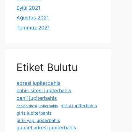
Eylül 2021
Ağustos 2021
Temmuz 2021
Etiket Bulutu
adresi jupiterbahis
bahis sitesi jupiterbahis
canli jupiterbahis
girisi jupiterbahis
casino sitesi jupiterbahis
giris jupiterbahis
giris yap jupiterbahis
güncel adresi jupiterbahis