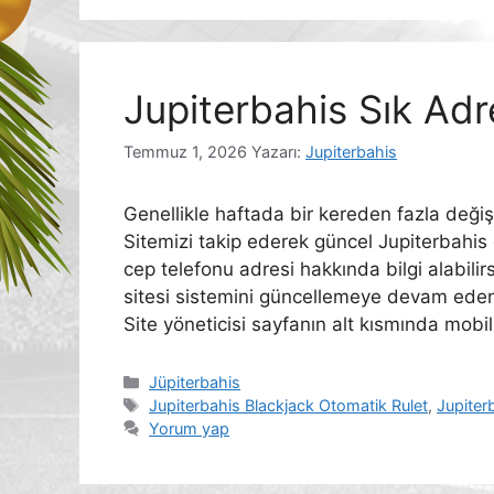
Jupiterbahis Sık Adr
Temmuz 1, 2026
Yazarı:
Jupiterbahis
Genellikle haftada bir kereden fazla değişe
Sitemizi takip ederek güncel Jupiterbahis 
cep telefonu adresi hakkında bilgi alabilir
sitesi sistemini güncellemeye devam eden
Site yöneticisi sayfanın alt kısmında mobi
Kategoriler
Jüpiterbahis
Etiketler
Jupiterbahis Blackjack Otomatik Rulet
,
Jupiter
Yorum yap