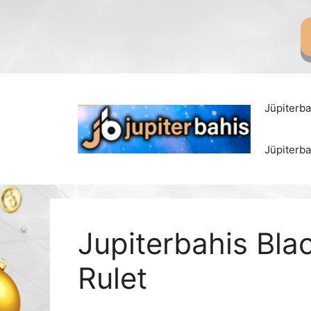
İçeriğe
atla
Jüpiterba
Jüpiterba
Jupiterbahis Bla
Rulet