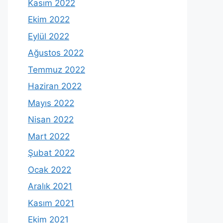
Kasım 2022
Ekim 2022
Eylül 2022
Ağustos 2022
Temmuz 2022
Haziran 2022
Mayıs 2022
Nisan 2022
Mart 2022
Şubat 2022
Ocak 2022
Aralık 2021
Kasım 2021
Ekim 2021