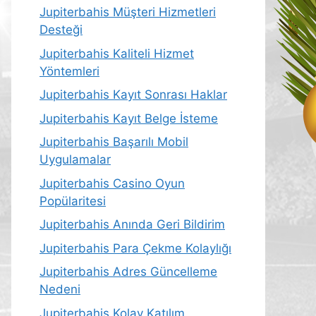
Jupiterbahis Müşteri Hizmetleri
Desteği
Jupiterbahis Kaliteli Hizmet
Yöntemleri
Jupiterbahis Kayıt Sonrası Haklar
Jupiterbahis Kayıt Belge İsteme
Jupiterbahis Başarılı Mobil
Uygulamalar
Jupiterbahis Casino Oyun
Popülaritesi
Jupiterbahis Anında Geri Bildirim
Jupiterbahis Para Çekme Kolaylığı
Jupiterbahis Adres Güncelleme
Nedeni
Jupiterbahis Kolay Katılım