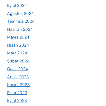
Eylül 2024
Ağustos 2024
Temmuz 2024
Haziran 2024
Mayıs 2024
Nisan 2024
Mart 2024
Şubat 2024
Ocak 2024
Aralık 2023
Kasım 2023
Ekim 2023
Eylül 2023