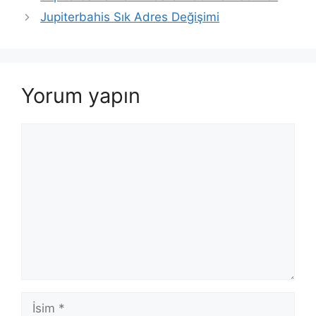
dolaşımı
Jupiterbahis Sık Adres Değişimi
Yorum yapın
Yorum
İsim