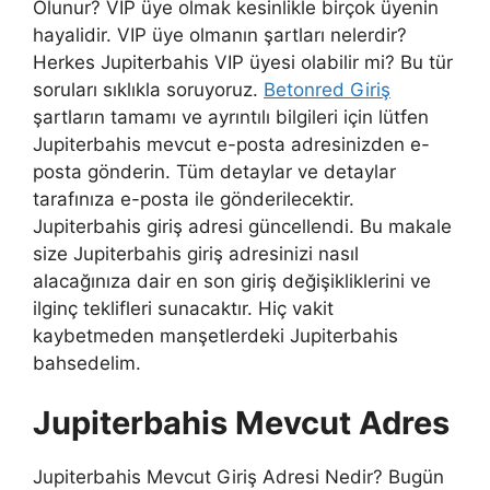
Olunur? VIP üye olmak kesinlikle birçok üyenin
hayalidir. VIP üye olmanın şartları nelerdir?
Herkes Jupiterbahis VIP üyesi olabilir mi? Bu tür
soruları sıklıkla soruyoruz.
Betonred Giriş
şartların tamamı ve ayrıntılı bilgileri için lütfen
Jupiterbahis mevcut e-posta adresinizden e-
posta gönderin. Tüm detaylar ve detaylar
tarafınıza e-posta ile gönderilecektir.
Jupiterbahis giriş adresi güncellendi. Bu makale
size Jupiterbahis giriş adresinizi nasıl
alacağınıza dair en son giriş değişikliklerini ve
ilginç teklifleri sunacaktır. Hiç vakit
kaybetmeden manşetlerdeki Jupiterbahis
bahsedelim.
Jupiterbahis Mevcut Adres
Jupiterbahis Mevcut Giriş Adresi Nedir? Bugün