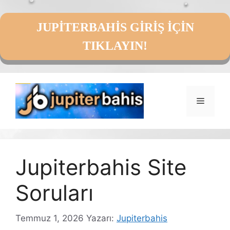
JUPİTERBAHİS GİRİŞ İÇİN
TIKLAYIN!
İçeriğe
atla
Menü
Jupiterbahis Site
Soruları
Temmuz 1, 2026
Yazarı:
Jupiterbahis