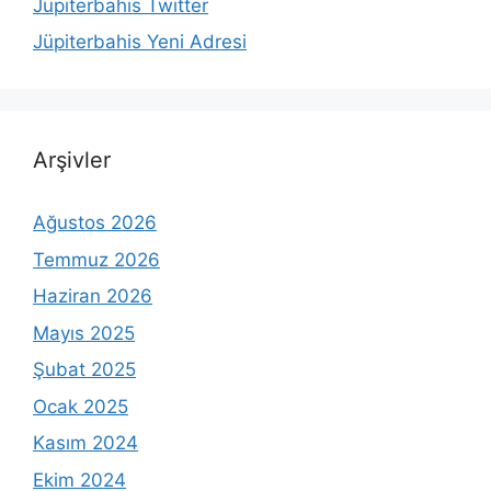
Jüpiterbahis Twitter
Jüpiterbahis Yeni Adresi
Arşivler
Ağustos 2026
Temmuz 2026
Haziran 2026
Mayıs 2025
Şubat 2025
Ocak 2025
Kasım 2024
Ekim 2024