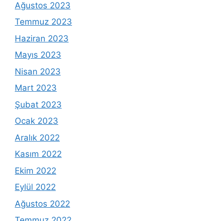
Ağustos 2023
Temmuz 2023
Haziran 2023
Mayıs 2023
Nisan 2023
Mart 2023
Şubat 2023
Ocak 2023
Aralık 2022
Kasım 2022
Ekim 2022
Eylül 2022
Ağustos 2022
Temmuz 2022