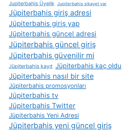
Jupiterbahis Üyelik
Jupiterbahis şikayet var
Jüpiterbahis giriş adresi
Jüpiterbahis giriş yap
Jüpiterbahis güncel adresi
Jüpiterbahis güncel giriş
Jüpiterbahis güvenilir mi
Jüpiterbahis kaç oldu
Jüpiterbahis kayıt
Jüpiterbahis nasıl bir site
Jüpiterbahis promosyonları
Jüpiterbahis tv
Jüpiterbahis Twitter
Jüpiterbahis Yeni Adresi
Jüpiterbahis yeni güncel giriş