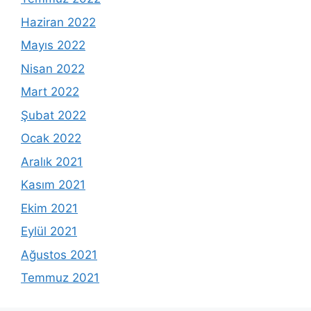
Haziran 2022
Mayıs 2022
Nisan 2022
Mart 2022
Şubat 2022
Ocak 2022
Aralık 2021
Kasım 2021
Ekim 2021
Eylül 2021
Ağustos 2021
Temmuz 2021