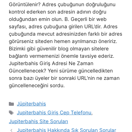
Görüntülenir? Adres çubuğunun doğruluğunu
kontrol ederken son adresin adının doğru
olduğundan emin olun. B. Geçerli bir web
sayfası, adres çubuğuna girilen URL’dir. Adres
çubuğunda mevcut adresinizden farklı bir adres
görürseniz siteden hemen ayrılmanızı öneririz.
Bizimki gibi güvenilir blog olmayan sitelere
bağlantı vermemenizi önemle tavsiye ederiz.
Jupiterbahis Giriş Adresi Ne Zaman
Güncellenecek? Yeni sürüme güncelledikten
sonra bazı üyeler bir sonraki URL’nin ne zaman
güncelleneceğini sordu.
Kategoriler
Jüpiterbahis
Etiketler
Jupiterbahis Giriş Cep Telefonu
,
Jupiterbahis Site Soruları
Yazı
Jupiterbahis Hakkında Sık Sorulan Sorular