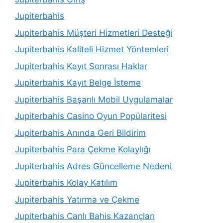
Jupiterbahis
Jupiterbahis Müşteri Hizmetleri Desteği
Jupiterbahis Kaliteli Hizmet Yöntemleri
Jupiterbahis Kayıt Sonrası Haklar
Jupiterbahis Kayıt Belge İsteme
Jupiterbahis Başarılı Mobil Uygulamalar
Jupiterbahis Casino Oyun Popülaritesi
Jupiterbahis Anında Geri Bildirim
Jupiterbahis Para Çekme Kolaylığı
Jupiterbahis Adres Güncelleme Nedeni
Jupiterbahis Kolay Katılım
Jupiterbahis Yatırma ve Çekme
Jupiterbahis Canlı Bahis Kazançları