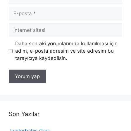
E-
posta
İnternet
sitesi
Daha sonraki yorumlarımda kullanılması için
adım, e-posta adresim ve site adresim bu
tarayıcıya kaydedilsin.
Son Yazılar
Jupiterbahis Giriş