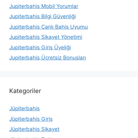
Jupiterbahis Mobil Yorumlar
Jupiterbahis Bilgi Güvenliği
Jupiterbahis Canlı Bahis Uyumu
Jupiterbahis Şikayet Yönetimi
Jupiterbahis Giriş Üyeliği
Jupiterbahis Ücretsiz Bonusları
Kategoriler
Jüpiterbahis
Jüpiterbahis Giriş
Jüpiterbahis Şikayet