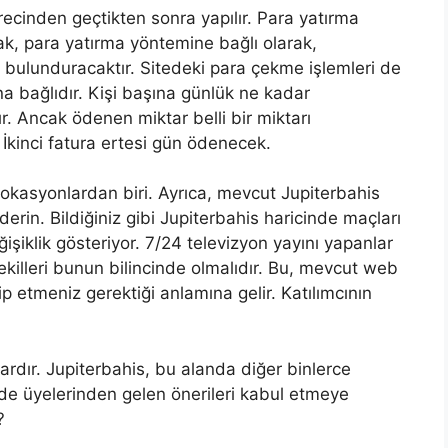
ürecinden geçtikten sonra yapılır. Para yatırma
ak, para yatırma yöntemine bağlı olarak,
e bulunduracaktır. Sitedeki para çekme işlemleri de
na bağlıdır. Kişi başına günlük ne kadar
r. Ancak ödenen miktar belli bir miktarı
 İkinci fatura ertesi gün ödenecek.
lokasyonlardan biri. Ayrıca, mevcut Jupiterbahis
derin. Bildiğiniz gibi Jupiterbahis haricinde maçları
işiklik gösteriyor. 7/24 televizyon yayını yapanlar
vekilleri bunun bilincinde olmalıdır. Bu, mevcut web
p etmeniz gerektiği anlamına gelir. Katılımcının
lardır. Jupiterbahis, bu alanda diğer binlerce
rede üyelerinden gelen önerileri kabul etmeye
?