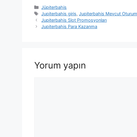
Kategoriler
Jüpiterbahis
Etiketler
Jupiterbahis giriş
,
Jupiterbahis Mevcut Oturu
Yazı
Jupiterbahis Slot Promosyonları
dolaşımı
Jupiterbahis Para Kazanma
Yorum yapın
Yorum