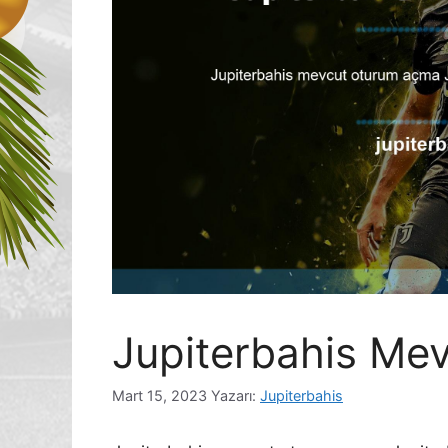
Jupiterbahis Me
Mart 15, 2023
Yazarı:
Jupiterbahis