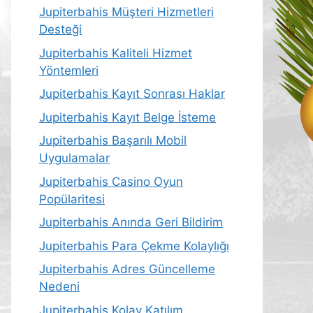
Jupiterbahis Müşteri Hizmetleri
Desteği
Jupiterbahis Kaliteli Hizmet
Yöntemleri
Jupiterbahis Kayıt Sonrası Haklar
Jupiterbahis Kayıt Belge İsteme
Jupiterbahis Başarılı Mobil
Uygulamalar
Jupiterbahis Casino Oyun
Popülaritesi
Jupiterbahis Anında Geri Bildirim
Jupiterbahis Para Çekme Kolaylığı
Jupiterbahis Adres Güncelleme
Nedeni
Jupiterbahis Kolay Katılım