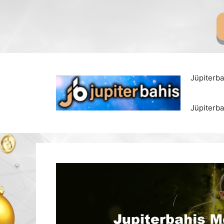
İçeriğe
atla
Jüpiterba
Jüpiterba