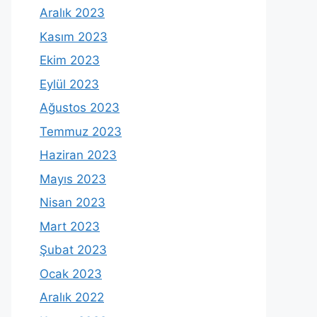
Aralık 2023
Kasım 2023
Ekim 2023
Eylül 2023
Ağustos 2023
Temmuz 2023
Haziran 2023
Mayıs 2023
Nisan 2023
Mart 2023
Şubat 2023
Ocak 2023
Aralık 2022