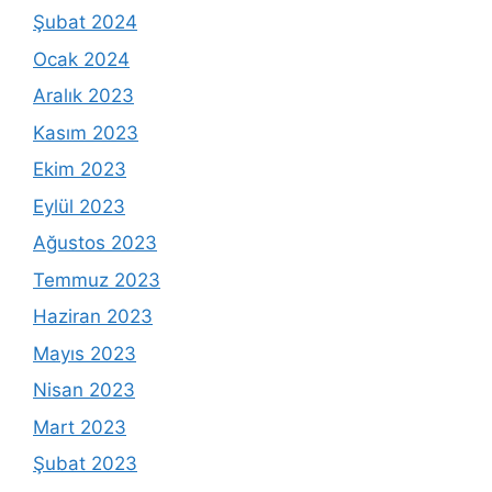
Şubat 2024
Ocak 2024
Aralık 2023
Kasım 2023
Ekim 2023
Eylül 2023
Ağustos 2023
Temmuz 2023
Haziran 2023
Mayıs 2023
Nisan 2023
Mart 2023
Şubat 2023