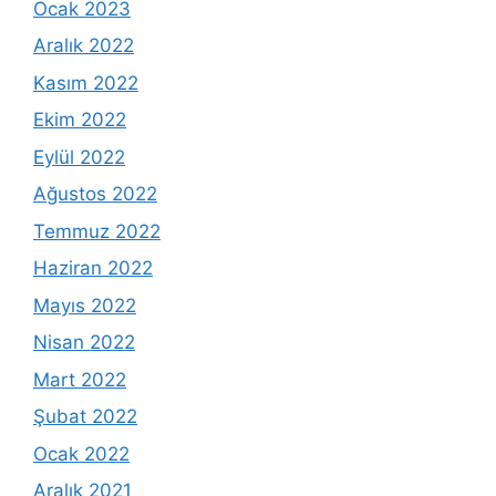
Ocak 2023
Aralık 2022
Kasım 2022
Ekim 2022
Eylül 2022
Ağustos 2022
Temmuz 2022
Haziran 2022
Mayıs 2022
Nisan 2022
Mart 2022
Şubat 2022
Ocak 2022
Aralık 2021