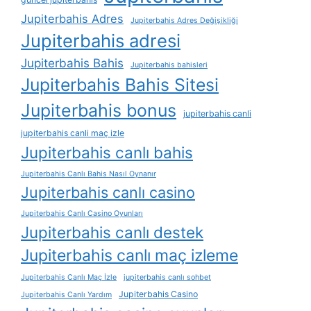
Jupiterbahis Adres
Jupiterbahis Adres Değişikliği
Jupiterbahis adresi
Jupiterbahis Bahis
Jupiterbahis bahisleri
Jupiterbahis Bahis Sitesi
Jupiterbahis bonus
jupiterbahis canli
jupiterbahis canli maç izle
Jupiterbahis canlı bahis
Jupiterbahis Canlı Bahis Nasıl Oynanır
Jupiterbahis canlı casino
Jupiterbahis Canlı Casino Oyunları
Jupiterbahis canlı destek
Jupiterbahis canlı maç izleme
Jupiterbahis Canlı Maç İzle
jupiterbahis canlı sohbet
Jupiterbahis Casino
Jupiterbahis Canlı Yardım