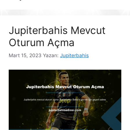
Jupiterbahis Mevcut
Oturum Açma
Mart 15, 2023
Yazarı:
Jupiterbahis