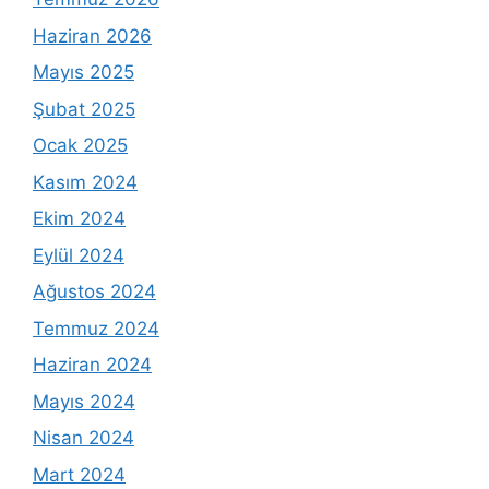
Haziran 2026
Mayıs 2025
Şubat 2025
Ocak 2025
Kasım 2024
Ekim 2024
Eylül 2024
Ağustos 2024
Temmuz 2024
Haziran 2024
Mayıs 2024
Nisan 2024
Mart 2024