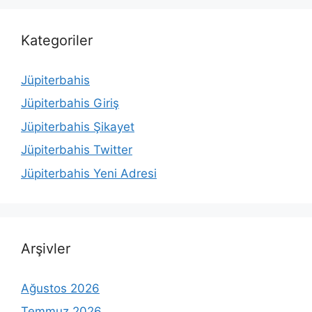
Kategoriler
Jüpiterbahis
Jüpiterbahis Giriş
Jüpiterbahis Şikayet
Jüpiterbahis Twitter
Jüpiterbahis Yeni Adresi
Arşivler
Ağustos 2026
Temmuz 2026