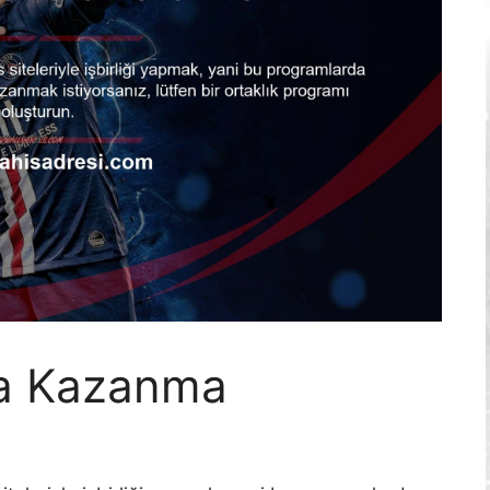
ra Kazanma