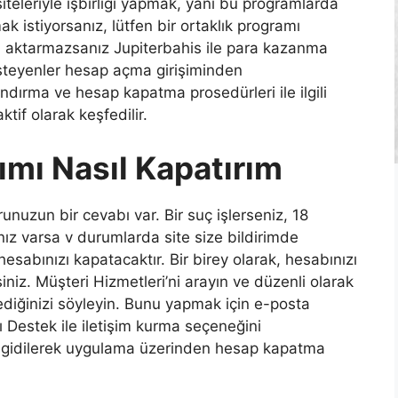
teleriyle işbirliği yapmak, yani bu programlarda
istiyorsanız, lütfen bir ortaklık programı
 aktarmazsanız Jupiterbahis ile para kazanma
steyenler hesap açma girişiminden
andırma ve hesap kapatma prosedürleri ile ilgili
ktif olarak keşfedilir.
mı Nasıl Kapatırım
runuzun bir cevabı var. Bir suç işlerseniz, 18
ız varsa v durumlarda site size bildirimde
esabınızı kapatacaktır. Bir birey olarak, hesabınızı
iz. Müşteri Hizmetleri’ni arayın ve düzenli olarak
ediğinizi söyleyin. Bunu yapmak için e-posta
ı Destek ile iletişim kurma seçeneğini
en gidilerek uygulama üzerinden hesap kapatma