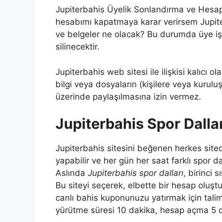
Jupiterbahis Üyelik Sonlandırma ve Hesap
hesabımı kapatmaya karar verirsem Jupite
ve belgeler ne olacak? Bu durumda üye işlem
silinecektir.
Jupiterbahis web sitesi ile ilişkisi kalıcı 
bilgi veya dosyaların (kişilere veya kurul
üzerinde paylaşılmasına izin vermez.
Jupiterbahis Spor Dallar
Jupiterbahis sitesini beğenen herkes sited
yapabilir ve her gün her saat farklı spor d
Aslında
Jupiterbahis spor dalları
, birinci 
Bu siteyi seçerek, elbette bir hesap oluşt
canlı bahis kuponunuzu yatırmak için talim
yürütme süresi 10 dakika, hesap açma 5 d