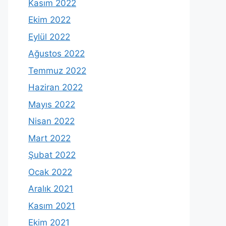
Kasım 2022
Ekim 2022
Eylül 2022
Ağustos 2022
Temmuz 2022
Haziran 2022
Mayıs 2022
Nisan 2022
Mart 2022
Şubat 2022
Ocak 2022
Aralık 2021
Kasım 2021
Ekim 2021