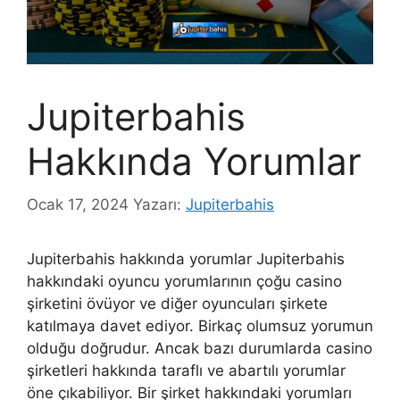
Jupiterbahis
Hakkında Yorumlar
Ocak 17, 2024
Yazarı:
Jupiterbahis
Jupiterbahis hakkında yorumlar Jupiterbahis
hakkındaki oyuncu yorumlarının çoğu casino
şirketini övüyor ve diğer oyuncuları şirkete
katılmaya davet ediyor. Birkaç olumsuz yorumun
olduğu doğrudur. Ancak bazı durumlarda casino
şirketleri hakkında taraflı ve abartılı yorumlar
öne çıkabiliyor. Bir şirket hakkındaki yorumları