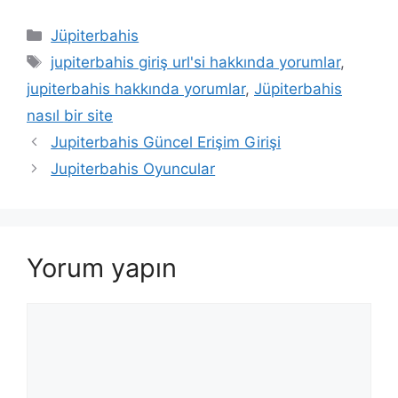
Kategoriler
Jüpiterbahis
Etiketler
jupiterbahis giriş url'si hakkında yorumlar
,
jupiterbahis hakkında yorumlar
,
Jüpiterbahis
nasıl bir site
Yazı
Jupiterbahis Güncel Erişim Girişi
dolaşımı
Jupiterbahis Oyuncular
Yorum yapın
Yorum