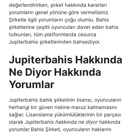
değerlendirirken, şirket hakkında kararları
yorumların genel yönüne göre vermelisiniz.
Şirketle ilgili yorumların çoğu olumlu. Bahis
şirketlerine çeşitli oyuncuları davet eden bahis
tutkunları, tüm platformlarda cesurca
Jupiterbahis şirketlerinden bahsediyor.
Jupiterbahis Hakkında
Ne Diyor Hakkında
Yorumlar
Jupiterbahis bahis şirketinin lisansı, oyuncuların
herhangi bir güven riskine maruz kalmamasını
sağlar. Lisanslama yükümlülüklerinin bir parçası
olarak
Jupiterbahis hakkında ne diyor hakkında
yorumlar
Bahis Şirketi, oyuncuların haklarını