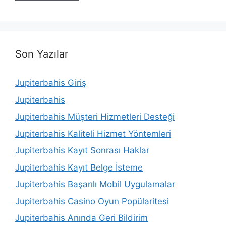
Son Yazılar
Jupiterbahis Giriş
Jupiterbahis
Jupiterbahis Müşteri Hizmetleri Desteği
Jupiterbahis Kaliteli Hizmet Yöntemleri
Jupiterbahis Kayıt Sonrası Haklar
Jupiterbahis Kayıt Belge İsteme
Jupiterbahis Başarılı Mobil Uygulamalar
Jupiterbahis Casino Oyun Popülaritesi
Jupiterbahis Anında Geri Bildirim