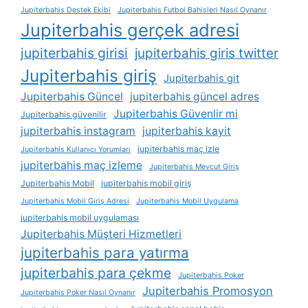
Jupiterbahis Destek Ekibi
Jupiterbahis Futbol Bahisleri Nasıl Oynanır
Jupiterbahis gerçek adresi
jupiterbahis girisi
jupiterbahis giris twitter
Jupiterbahis giriş
Jupiterbahis git
Jupiterbahis Güncel
jupiterbahis güncel adres
Jupiterbahis Güvenlir mi
Jupiterbahis güvenilir
jupiterbahis instagram
jupiterbahis kayit
jupiterbahis maç izle
Jupiterbahis Kullanıcı Yorumları
jupiterbahis maç izleme
Jupiterbahis Mevcut Giriş
Jupiterbahis Mobil
jupiterbahis mobil giriş
Jupiterbahis Mobil Giriş Adresi
Jupiterbahis Mobil Uygulama
jupiterbahis mobil uygulaması
Jupiterbahis Müşteri Hizmetleri
jupiterbahis para yatırma
jupiterbahis para çekme
Jupiterbahis Poker
Jupiterbahis Promosyon
Jupiterbahis Poker Nasıl Oynanır