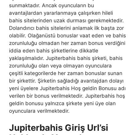
sunmaktadır. Ancak oyuncuların bu
avantajlardan yararlanmaya çalışırken hileli
bahis sitelerinden uzak durması gerekmektedir.
Dolandırıcı bahis sitelerini anlamak ilk başta zor
olabilir. Olağanüstü bonuslar vaat eden ve bahis
zorunluluğu olmadan her zaman bonus verdiğini
iddia eden bahis şirketlerine dikkatle
yaklaşılmalıdır. Jupiterbahis bahis şirketi, bahis
zorunluluğu olan veya olmayan oyunculara
çeşitli kategorilerde her zaman bonuslar sunan
bir şirkettir. Şirketin sağladığı avantajdan dolayı
yeni üyelere Jupiterbahis Hoş geldin Bonusu adı
verilen bir bonus verilmektedir. Jupiterbahis hoş
geldin bonusu yalnızca şirkete yeni üye olan
oyunculara verilmektedir.
Jupiterbahis Giriş Url’si