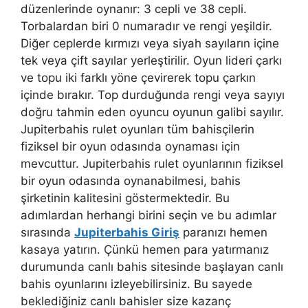
düzenlerinde oynanır: 3 cepli ve 38 cepli.
Torbalardan biri 0 numaradır ve rengi yeşildir.
Diğer ceplerde kırmızı veya siyah sayıların içine
tek veya çift sayılar yerleştirilir. Oyun lideri çarkı
ve topu iki farklı yöne çevirerek topu çarkın
içinde bırakır. Top durduğunda rengi veya sayıyı
doğru tahmin eden oyuncu oyunun galibi sayılır.
Jupiterbahis rulet oyunları tüm bahisçilerin
fiziksel bir oyun odasında oynaması için
mevcuttur. Jupiterbahis rulet oyunlarının fiziksel
bir oyun odasında oynanabilmesi, bahis
şirketinin kalitesini göstermektedir. Bu
adımlardan herhangi birini seçin ve bu adımlar
sırasında
Jupiterbahis Giriş
paranızı hemen
kasaya yatırın. Çünkü hemen para yatırmanız
durumunda canlı bahis sitesinde başlayan canlı
bahis oyunlarını izleyebilirsiniz. Bu sayede
beklediğiniz canlı bahisler size kazanç