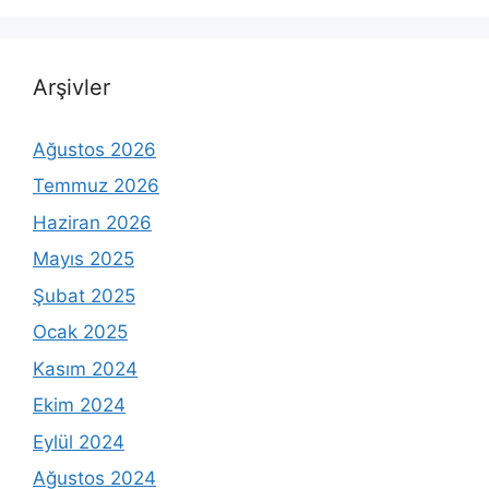
Arşivler
Ağustos 2026
Temmuz 2026
Haziran 2026
Mayıs 2025
Şubat 2025
Ocak 2025
Kasım 2024
Ekim 2024
Eylül 2024
Ağustos 2024