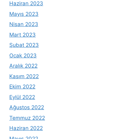
Haziran 2023
Mayıs 2023
Nisan 2023
Mart 2023
Şubat 2023
Ocak 2023
Aralık 2022
Kasım 2022
Ekim 2022
Eylül 2022
Ağustos 2022
Temmuz 2022
Haziran 2022
Mayıs 2022