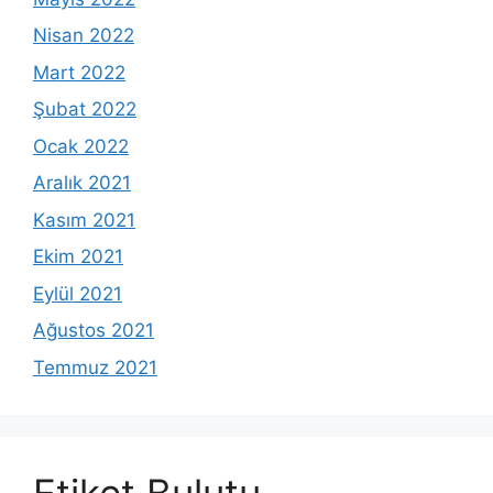
Nisan 2022
Mart 2022
Şubat 2022
Ocak 2022
Aralık 2021
Kasım 2021
Ekim 2021
Eylül 2021
Ağustos 2021
Temmuz 2021
Etiket Bulutu