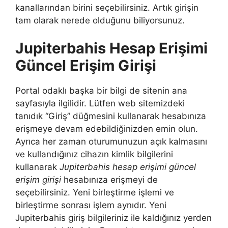
kanallarından birini seçebilirsiniz. Artık girişin
tam olarak nerede olduğunu biliyorsunuz.
Jupiterbahis Hesap Erişimi
Güncel Erişim Girişi
Portal odaklı başka bir bilgi de sitenin ana
sayfasıyla ilgilidir. Lütfen web sitemizdeki
tanıdık “Giriş” düğmesini kullanarak hesabınıza
erişmeye devam edebildiğinizden emin olun.
Ayrıca her zaman oturumunuzun açık kalmasını
ve kullandığınız cihazın kimlik bilgilerini
kullanarak
Jupiterbahis hesap erişimi güncel
erişim girişi
hesabınıza erişmeyi de
seçebilirsiniz. Yeni birleştirme işlemi ve
birleştirme sonrası işlem aynıdır. Yeni
Jupiterbahis giriş bilgileriniz ile kaldığınız yerden