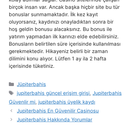
birçok insan var. Ancak başka hiçbir site bu tür
bonuslar sunmamaktadır. İlk kez kayıt
oluyorsanız, kaydınızı onayladıktan sonra bir
hoş geldin bonusu alacaksınız. Bu bonus ile
yatırım yapmadan ilk karınızı elde edebilirsiniz.
Bonusların belirtilen süre içerisinde kullanılması
gerekmektedir. Hikayeniz belirli bir zaman
dilimini konu alıyor. Lütfen 1 ay ila 2 hafta
içerisinde tüketiniz.
Kategoriler
Jüpiterbahis
Etiketler
jupiterbahis güncel erişim girişi
,
Jupiterbahis
Güvenlir mi
,
jupiterbahis üyelik kaydı
Yazı
Jupiterbahis En Güvenilir Casinosu
dolaşımı
Jupiterbahis Hakkında Yorumlar