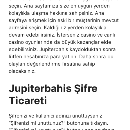
seçin. Ana sayfamıza size en uygun yerden
kolaylıkla ulaşma hakkına sahipsiniz. Ana
sayfaya erişmek için eski bir müşterinin mevcut
adresini seçin. Kaldığınız yerden kolaylıkla
devam edebilirsiniz. İsterseniz casino ve canlı
casino oyunlarında da büyük kazançlar elde
edebilirsiniz. Jupiterbahis kaydolduktan sonra
lütfen hesabınıza para yatırın. Daha sonra bu
olayları değerlendirme fırsatına sahip
olacaksınız.
Jupiterbahis Şifre
Ticareti
Şifrenizi ve kullanıcı adınızı unuttuysanız
“Şifrenizi mi unuttunuz?” butonuna tıklayın.