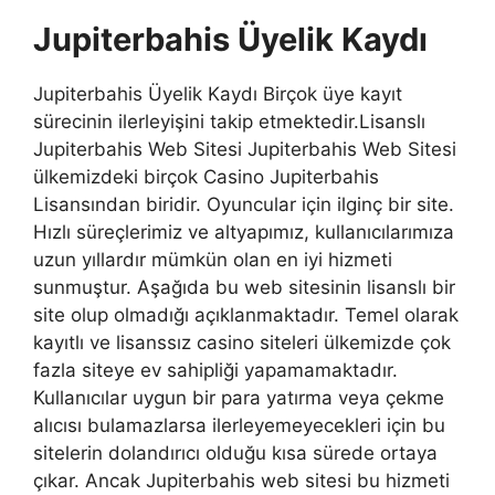
Jupiterbahis Üyelik Kaydı
Jupiterbahis Üyelik Kaydı Birçok üye kayıt
sürecinin ilerleyişini takip etmektedir.Lisanslı
Jupiterbahis Web Sitesi Jupiterbahis Web Sitesi
ülkemizdeki birçok Casino Jupiterbahis
Lisansından biridir. Oyuncular için ilginç bir site.
Hızlı süreçlerimiz ve altyapımız, kullanıcılarımıza
uzun yıllardır mümkün olan en iyi hizmeti
sunmuştur. Aşağıda bu web sitesinin lisanslı bir
site olup olmadığı açıklanmaktadır. Temel olarak
kayıtlı ve lisanssız casino siteleri ülkemizde çok
fazla siteye ev sahipliği yapamamaktadır.
Kullanıcılar uygun bir para yatırma veya çekme
alıcısı bulamazlarsa ilerleyemeyecekleri için bu
sitelerin dolandırıcı olduğu kısa sürede ortaya
çıkar. Ancak Jupiterbahis web sitesi bu hizmeti