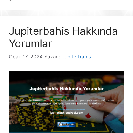
Jupiterbahis Hakkında
Yorumlar
Ocak 17, 2024
Yazarı:
Jupiterbahis