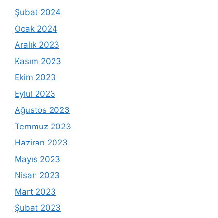
Şubat 2024
Ocak 2024
Aralık 2023
Kasım 2023
Ekim 2023
Eylül 2023
Ağustos 2023
Temmuz 2023
Haziran 2023
Mayıs 2023
Nisan 2023
Mart 2023
Şubat 2023