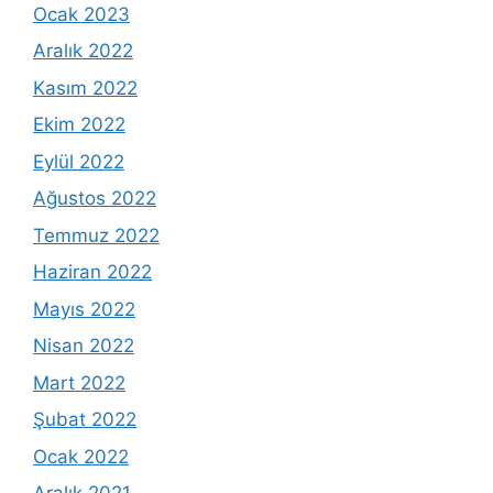
Ocak 2023
Aralık 2022
Kasım 2022
Ekim 2022
Eylül 2022
Ağustos 2022
Temmuz 2022
Haziran 2022
Mayıs 2022
Nisan 2022
Mart 2022
Şubat 2022
Ocak 2022