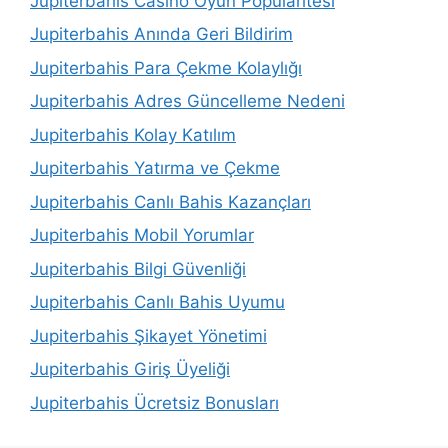
Jupiterbahis Casino Oyun Popülaritesi
Jupiterbahis Anında Geri Bildirim
Jupiterbahis Para Çekme Kolaylığı
Jupiterbahis Adres Güncelleme Nedeni
Jupiterbahis Kolay Katılım
Jupiterbahis Yatırma ve Çekme
Jupiterbahis Canlı Bahis Kazançları
Jupiterbahis Mobil Yorumlar
Jupiterbahis Bilgi Güvenliği
Jupiterbahis Canlı Bahis Uyumu
Jupiterbahis Şikayet Yönetimi
Jupiterbahis Giriş Üyeliği
Jupiterbahis Ücretsiz Bonusları