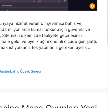
dünyaya hizmet veren bir çevrimiçi bahis ve
nda milyonlarca kumar tutkunu için güvenilir ve
. Sitemizin ülkemizde faaliyete geçmesinin
hale geldi ve üyelik ağını önemli ölçüde genişletti.
anmak istiyorsanız tek yapmanız gereken üyelik …
Jupiterbahis Üyelik Süreci
asino Masa Oyunları Yeni