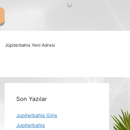
Jüpiterbahis Yeni Adresi
Son Yazılar
Jupiterbahis Giriş
Jupiterbahis