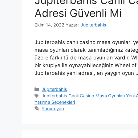
Adresi Güvenli Mi
Ekim 14, 2022
Yazarı:
Jupiterbahis
Jupiterbahis canlı casino masa oyunları y
masa oyunları olarak tanımladığımız kateg
üzere farklı türde masa oyunları vardır. W
bir krupiye ile oynayabileceğiniz Wheel of
Jupiterbahis yeni adresi, en yaygın oyun
Kategoriler
Jüpiterbahis
Etiketler
Jupiterbahis Canlı Casino Masa Oyunları Yeni 
Yatırma Seçenekleri
Yorum yap