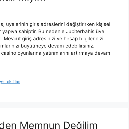
 üyelerinin giriş adreslerini değiştirirken kişisel
r yapıya sahiptir. Bu nedenle Jupiterbahis üye
Mevcut giriş adresinizi ve hesap bilgilerinizi
rımlarınızı büyütmeye devam edebilirsiniz.
a casino oyunlarına yatırımlarını artırmaya devam
e Teklifleri
inden Memnun Değilim