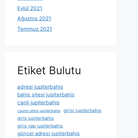
Eylül 2021
Ağustos 2021
Temmuz 2021
Etiket Bulutu
adresi jupiterbahis
bahis sitesi jupiterbahis
canli jupiterbahis
girisi jupiterbahis
casino sitesi jupiterbahis
giris jupiterbahis
giris yap jupiterbahis
güncel adresi jupiterbahis