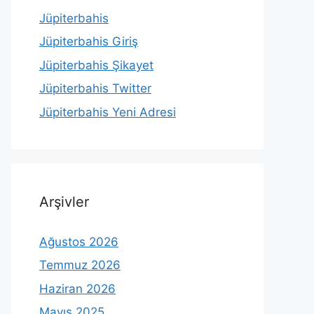
Jüpiterbahis
Jüpiterbahis Giriş
Jüpiterbahis Şikayet
Jüpiterbahis Twitter
Jüpiterbahis Yeni Adresi
Arşivler
Ağustos 2026
Temmuz 2026
Haziran 2026
Mayıs 2025