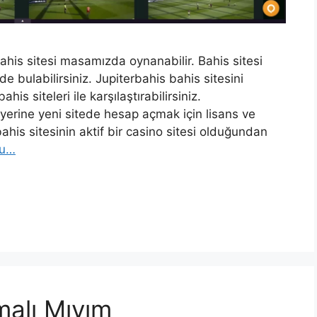
bahis sitesi masamızda oynanabilir. Bahis sitesi
de bulabilirsiniz. Jupiterbahis bahis sitesini
is siteleri ile karşılaştırabilirsiniz.
 yerine yeni sitede hesap açmak için lisans ve
rbahis sitesinin aktif bir casino sitesi olduğundan
ku…
malı Mıyım