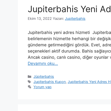
Jupiterbahis Yeni A
Ekim 13, 2022
Yazarı:
Jupiterbahis
Jupiterbahis yeni adres hizmeti Jupiterba
belirlemenin hizmette herhangi bir değişi
gündeme getirmediğini gördük. Evet, adres
seçenekleri aktif durumda. Bahis sağlayıcı 
Ancak casino, canlı casino, diğer oyunlar 
Devamını oku…
Kategoriler
Jüpiterbahis
Etiketler
Jupiterbahis Kupon
,
Jupiterbahis Yeni Adres H
Yorum yap