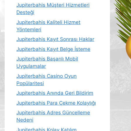
Jupiterbahis Müşteri Hizmetleri
Desteği
Jupiterbahis Kaliteli Hizmet
Yöntemleri
Jupiterbahis Kayıt Sonrası Haklar
Jupiterbahis Kayıt Belge İsteme
Jupiterbahis Başarılı Mobil
Uygulamalar
Jupiterbahis Casino Oyun
Popülaritesi
Jupiterbahis Anında Geri Bildirim
Jupiterbahis Para Çekme Kolaylığı
Jupiterbahis Adres Güncelleme
Nedeni
Jupiterbahis Kolay Katılım