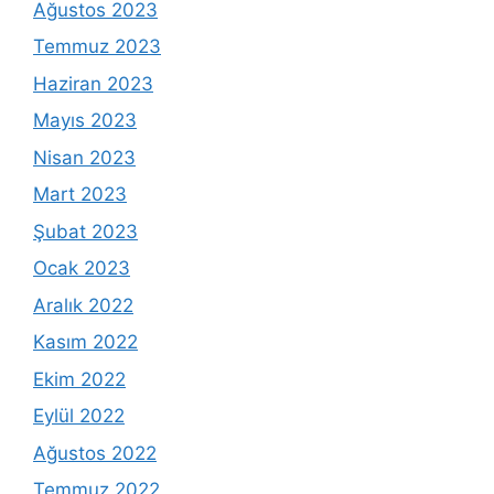
Ağustos 2023
Temmuz 2023
Haziran 2023
Mayıs 2023
Nisan 2023
Mart 2023
Şubat 2023
Ocak 2023
Aralık 2022
Kasım 2022
Ekim 2022
Eylül 2022
Ağustos 2022
Temmuz 2022