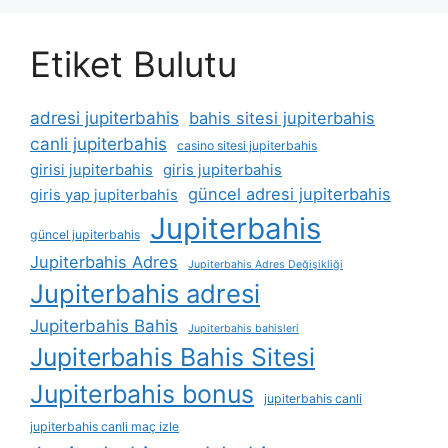
Etiket Bulutu
adresi jupiterbahis
bahis sitesi jupiterbahis
canli jupiterbahis
casino sitesi jupiterbahis
girisi jupiterbahis
giris jupiterbahis
güncel adresi jupiterbahis
giris yap jupiterbahis
Jupiterbahis
güncel jupiterbahis
Jupiterbahis Adres
Jupiterbahis Adres Değişikliği
Jupiterbahis adresi
Jupiterbahis Bahis
Jupiterbahis bahisleri
Jupiterbahis Bahis Sitesi
Jupiterbahis bonus
jupiterbahis canli
jupiterbahis canli maç izle