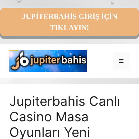
JUPİTERBAHİS GİRİŞ İÇİN
TIKLAYIN!
İçeriğe
atla
Menü
Jupiterbahis Canlı
Casino Masa
Oyunları Yeni