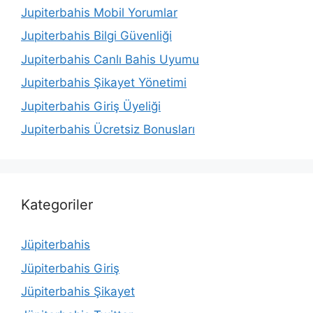
Jupiterbahis Mobil Yorumlar
Jupiterbahis Bilgi Güvenliği
Jupiterbahis Canlı Bahis Uyumu
Jupiterbahis Şikayet Yönetimi
Jupiterbahis Giriş Üyeliği
Jupiterbahis Ücretsiz Bonusları
Kategoriler
Jüpiterbahis
Jüpiterbahis Giriş
Jüpiterbahis Şikayet