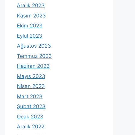
Aralık 2023
Kasım 2023
Ekim 2023
Eylül 2023
Ağustos 2023
Temmuz 2023
Haziran 2023
Mayıs 2023
Nisan 2023
Mart 2023
Şubat 2023
Ocak 2023
Aralık 2022