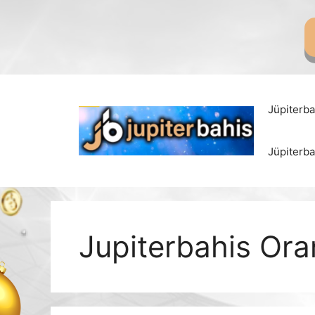
İçeriğe
atla
Jüpiterba
Jüpiterba
Jupiterbahis Oran