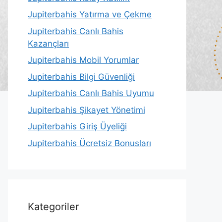
Jupiterbahis Yatırma ve Çekme
Jupiterbahis Canlı Bahis
Kazançları
Jupiterbahis Mobil Yorumlar
Jupiterbahis Bilgi Güvenliği
Jupiterbahis Canlı Bahis Uyumu
Jupiterbahis Şikayet Yönetimi
Jupiterbahis Giriş Üyeliği
Jupiterbahis Ücretsiz Bonusları
Kategoriler