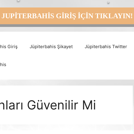
JUPİTERBAHİS GİRİŞ İÇİN TIKLAYIN!
his Giriş
Jüpiterbahis Şikayet
Jüpiterbahis Twitter
his
ları Güvenilir Mi