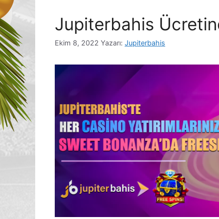
Jupiterbahis Ücret
Ekim 8, 2022
Yazarı:
Jupiterbahis