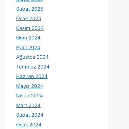
Şubat 2025
Ocak 2025
Kasım 2024
Ekim 2024
Eylül 2024
Ağustos 2024
Temmuz 2024
Haziran 2024
Mayıs 2024
Nisan 2024
Mart 2024
Şubat 2024
Ocak 2024