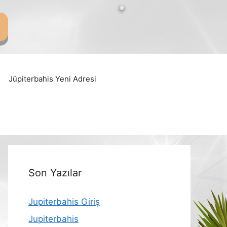
Jüpiterbahis Yeni Adresi
Son Yazılar
Jupiterbahis Giriş
Jupiterbahis