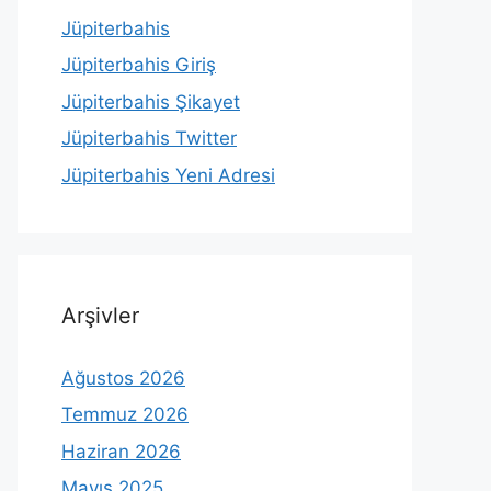
Jüpiterbahis
Jüpiterbahis Giriş
Jüpiterbahis Şikayet
Jüpiterbahis Twitter
Jüpiterbahis Yeni Adresi
Arşivler
Ağustos 2026
Temmuz 2026
Haziran 2026
Mayıs 2025