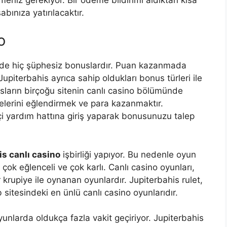
bınıza yatırılacaktır.
o
ri de hiç şüphesiz bonuslardır. Puan kazanmada
Jupiterbahis ayrıca sahip oldukları bonus türleri ile
ların birçoğu sitenin canlı casino bölümünde
üyelerini eğlendirmek ve para kazanmaktır.
çi yardım hattına giriş yaparak bonusunuzu talep
s canlı casino
işbirliği yapıyor. Bu nedenle oyun
 çok eğlenceli ve çok karlı. Canlı casino oyunları,
 krupiye ile oynanan oyunlardır. Jupiterbahis rulet,
tesindeki en ünlü canlı casino oyunlarıdır.
unlarda oldukça fazla vakit geçiriyor. Jupiterbahis