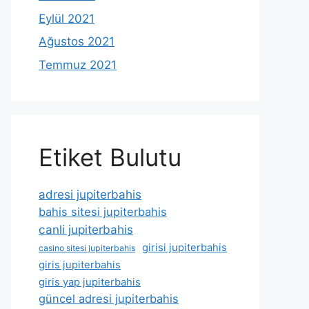
Eylül 2021
Ağustos 2021
Temmuz 2021
Etiket Bulutu
adresi jupiterbahis
bahis sitesi jupiterbahis
canli jupiterbahis
girisi jupiterbahis
casino sitesi jupiterbahis
giris jupiterbahis
giris yap jupiterbahis
güncel adresi jupiterbahis