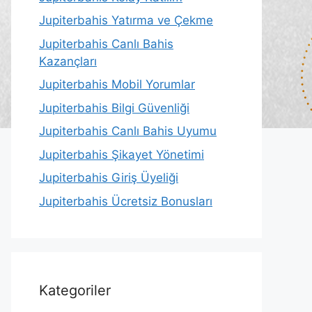
Jupiterbahis Yatırma ve Çekme
Jupiterbahis Canlı Bahis
Kazançları
Jupiterbahis Mobil Yorumlar
Jupiterbahis Bilgi Güvenliği
Jupiterbahis Canlı Bahis Uyumu
Jupiterbahis Şikayet Yönetimi
Jupiterbahis Giriş Üyeliği
Jupiterbahis Ücretsiz Bonusları
Kategoriler