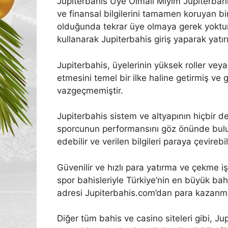
Jupiterbahis Üye Olmalı Mıyım Jupiterbahis,
ve finansal bilgilerini tamamen koruyan bi
olduğunda tekrar üye olmaya gerek yoktur. 
kullanarak Jupiterbahis giriş yaparak yatı
Jupiterbahis, üyelerinin yüksek roller vey
etmesini temel bir ilke haline getirmiş ve g
vazgeçmemiştir.
Jupiterbahis sistem ve altyapının hiçbir d
sporcunun performansını göz önünde bu
edebilir ve verilen bilgileri paraya çevirebil
Güvenilir ve hızlı para yatırma ve çekme iş
spor bahisleriyle Türkiye’nin en büyük bahi
adresi Jupiterbahis.com’dan para kazan
Diğer tüm bahis ve casino siteleri gibi, Jup