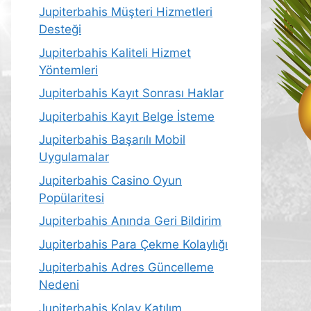
Jupiterbahis Müşteri Hizmetleri
Desteği
Jupiterbahis Kaliteli Hizmet
Yöntemleri
Jupiterbahis Kayıt Sonrası Haklar
Jupiterbahis Kayıt Belge İsteme
Jupiterbahis Başarılı Mobil
Uygulamalar
Jupiterbahis Casino Oyun
Popülaritesi
Jupiterbahis Anında Geri Bildirim
Jupiterbahis Para Çekme Kolaylığı
Jupiterbahis Adres Güncelleme
Nedeni
Jupiterbahis Kolay Katılım