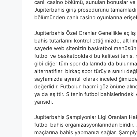
canlı casino bölümü, sunulan bonuslar ve 
Jupiterbahis giriş prosedürünü tamamladı
bölümünden canlı casino oyunlarına erişebi
Jupiterbahis Özel Oranlar Genellikle açılı
bahis tutarlarını kontrol ettiğimizde, alt li
sayede web sitenizin basketbol menüsünd
futbol ve basketboldaki bu kalitesi tenis,
gibi diğer tüm spor dallarında da bulunma
alternatifleri birkaç spor türüyle sınırlı d
sayfamızda ayrıntılı olarak incelediğimizd
değerlidir. Futbolun hacmi göz önüne alındı
ya da eşittir. Sitenin futbol bahislerindek
yansıdı.
Jupiterbahis Şampiyonlar Ligi Oranları H
futbol bahis organizasyonlarından biridir. 
maçlarına bahis yapmanızı sağlar. Şampiyo