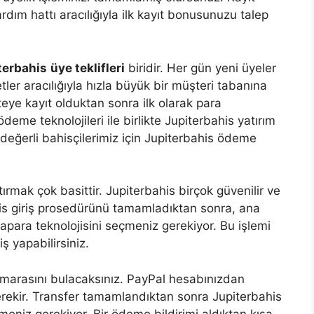
rdım hattı aracılığıyla ilk kayıt bonusunuzu talep
terbahis
üye teklifleri
biridir. Her gün yeni üyeler
tler aracılığıyla hızla büyük bir müşteri tabanına
teye kayıt olduktan sonra ilk olarak para
deme teknolojileri ile birlikte Jupiterbahis yatırım
z değerli bahisçilerimiz için Jupiterbahis ödeme
ırmak çok basittir. Jupiterbahis birçok güvenilir ve
bahis giriş prosedürünü tamamladıktan sonra, ana
para teknolojisini seçmeniz gerekiyor. Bu işlemi
ş yapabilirsiniz.
marasını bulacaksınız. PayPal hesabınızdan
erekir. Transfer tamamlandıktan sonra Jupiterbahis
eniz gerekiyor. Bir ödeme bildirimi aldıktan kısa