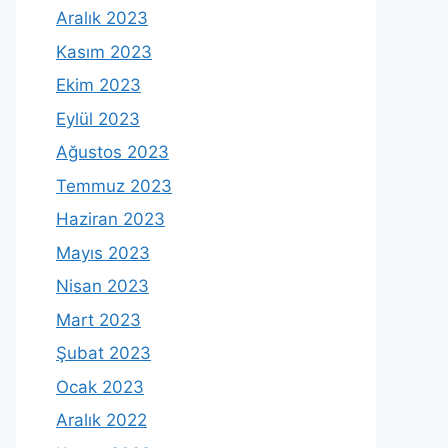
Aralık 2023
Kasım 2023
Ekim 2023
Eylül 2023
Ağustos 2023
Temmuz 2023
Haziran 2023
Mayıs 2023
Nisan 2023
Mart 2023
Şubat 2023
Ocak 2023
Aralık 2022