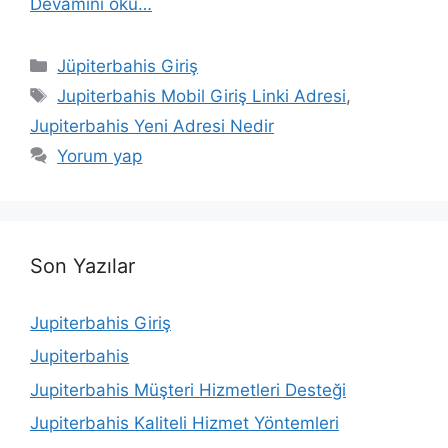
Devamını oku…
Kategoriler
Jüpiterbahis Giriş
Etiketler
Jupiterbahis Mobil Giriş Linki Adresi
,
Jupiterbahis Yeni Adresi Nedir
Yorum yap
Son Yazılar
Jupiterbahis Giriş
Jupiterbahis
Jupiterbahis Müşteri Hizmetleri Desteği
Jupiterbahis Kaliteli Hizmet Yöntemleri