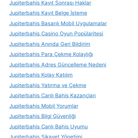
Jupiterbahis Kayıt Sonrası Haklar
Jupiterbahis Kayıt Belge İsteme
Jupiterbahis Başarılı Mobil Uygulamalar
Jupiterbahis Casino Oyun Popülaritesi
Jupiterbahis Anında Geri Bildirim
Jupiterbahis Para Çekme Kolaylığı
Jupiterbahis Adres Güncelleme Nedeni
Jupiterbahis Kolay Katılım
Jupiterbahis Yatırma ve Çekme
Jupiterbahis Canlı Bahis Kazançları
Jupiterbahis Mobil Yorumlar
Jupiterbahis Bilgi Güvenliği
Jupiterbahis Canlı Bahis Uyumu
Jupiterbahis Şikayet Yönetimi