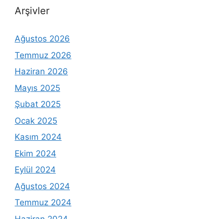
Arşivler
Ağustos 2026
Temmuz 2026
Haziran 2026
Mayıs 2025
Şubat 2025
Ocak 2025
Kasım 2024
Ekim 2024
Eylül 2024
Ağustos 2024
Temmuz 2024
Haziran 2024