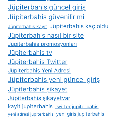
Jüpiterbahis güncel giriş
Jüpiterbahis güvenilir mi
Jüpiterbahis kaç oldu
Jüpiterbahis kayıt
Jüpiterbahis nasıl bir site
Jüpiterbahis promosyonları
Jüpiterbahis tv
Jüpiterbahis Twitter
Jüpiterbahis Yeni Adresi
Jüpiterbahis yeni güncel giriş
Jüpiterbahis şikayet
Jüpiterbahis şikayetvar
kayit jupiterbahis
twitter jupiterbahis
yeni giris jupiterbahis
yeni adresi jupiterbahis