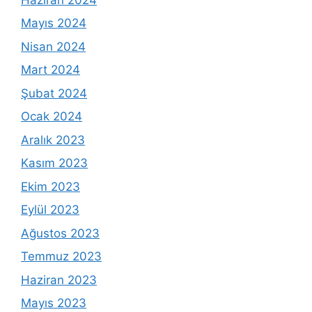
Mayıs 2024
Nisan 2024
Mart 2024
Şubat 2024
Ocak 2024
Aralık 2023
Kasım 2023
Ekim 2023
Eylül 2023
Ağustos 2023
Temmuz 2023
Haziran 2023
Mayıs 2023