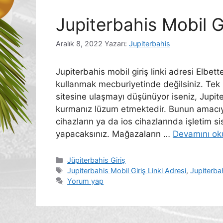
Jupiterbahis Mobil Gi
Aralık 8, 2022
Yazarı:
Jupiterbahis
Jupiterbahis mobil giriş linki adresi Elbett
kullanmak mecburiyetinde değilsiniz. Tek 
sitesine ulaşmayı düşünüyor iseniz, Jupit
kurmanız lüzum etmektedir. Bunun amacıy
cihazların ya da ios cihazlarında işletim s
yapacaksınız. Mağazaların …
Devamını o
Kategoriler
Jüpiterbahis Giriş
Etiketler
Jupiterbahis Mobil Giriş Linki Adresi
,
Jupiterba
Yorum yap