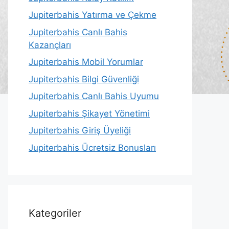
Jupiterbahis Yatırma ve Çekme
Jupiterbahis Canlı Bahis
Kazançları
Jupiterbahis Mobil Yorumlar
Jupiterbahis Bilgi Güvenliği
Jupiterbahis Canlı Bahis Uyumu
Jupiterbahis Şikayet Yönetimi
Jupiterbahis Giriş Üyeliği
Jupiterbahis Ücretsiz Bonusları
Kategoriler