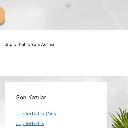
Jüpiterbahis Yeni Adresi
Son Yazılar
Jupiterbahis Giriş
Jupiterbahis