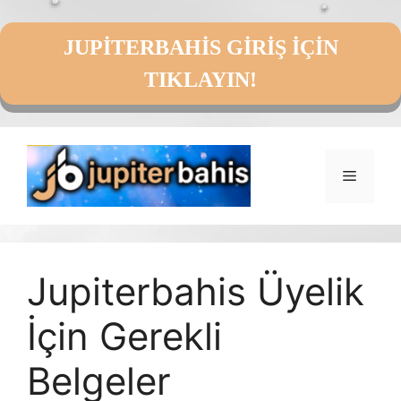
JUPİTERBAHİS GİRİŞ İÇİN
TIKLAYIN!
İçeriğe
atla
Menü
Jupiterbahis Üyelik
İçin Gerekli
Belgeler