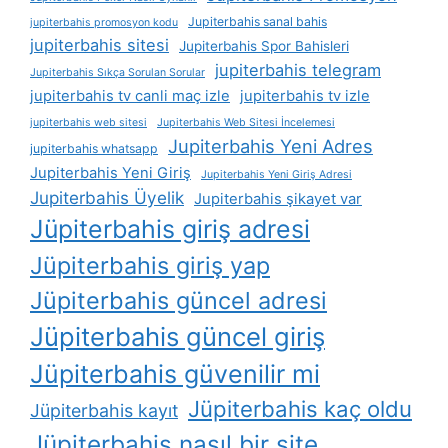
Jupiterbahis sanal bahis
jupiterbahis promosyon kodu
jupiterbahis sitesi
Jupiterbahis Spor Bahisleri
jupiterbahis telegram
Jupiterbahis Sıkça Sorulan Sorular
jupiterbahis tv canli maç izle
jupiterbahis tv izle
jupiterbahis web sitesi
Jupiterbahis Web Sitesi İncelemesi
Jupiterbahis Yeni Adres
jupiterbahis whatsapp
Jupiterbahis Yeni Giriş
Jupiterbahis Yeni Giriş Adresi
Jupiterbahis Üyelik
Jupiterbahis şikayet var
Jüpiterbahis giriş adresi
Jüpiterbahis giriş yap
Jüpiterbahis güncel adresi
Jüpiterbahis güncel giriş
Jüpiterbahis güvenilir mi
Jüpiterbahis kaç oldu
Jüpiterbahis kayıt
Jüpiterbahis nasıl bir site