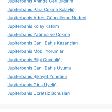
Jupiterbahis Anında Geri Bildirim
Jupiterbahis Para Çekme Kolaylığı
Jupiterbahis Adres Güncelleme Nedeni
Jupiterbahis Kolay Katılım
Jupiterbahis Yatırma ve Çekme
Jupiterbahis Canlı Bahis Kazançları
Jupiterbahis Mobil Yorumlar
Jupiterbahis Bilgi Güvenliği
Jupiterbahis Canlı Bahis Uyumu
Jupiterbahis Şikayet Yönetimi
Jupiterbahis Giriş Üyeliği
Jupiterbahis Ücretsiz Bonusları