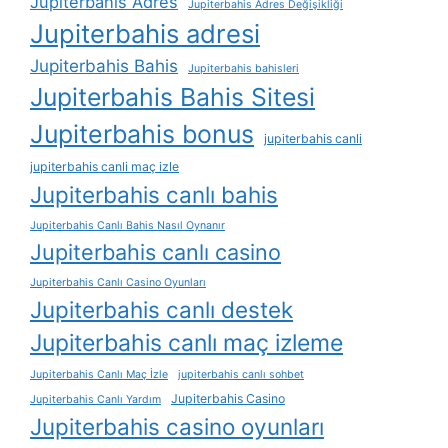
Jupiterbahis Adres
Jupiterbahis Adres Değişikliği
Jupiterbahis adresi
Jupiterbahis Bahis
Jupiterbahis bahisleri
Jupiterbahis Bahis Sitesi
Jupiterbahis bonus
jupiterbahis canli
jupiterbahis canli maç izle
Jupiterbahis canlı bahis
Jupiterbahis Canlı Bahis Nasıl Oynanır
Jupiterbahis canlı casino
Jupiterbahis Canlı Casino Oyunları
Jupiterbahis canlı destek
Jupiterbahis canlı maç izleme
Jupiterbahis Canlı Maç İzle
jupiterbahis canlı sohbet
Jupiterbahis Casino
Jupiterbahis Canlı Yardım
Jupiterbahis casino oyunları