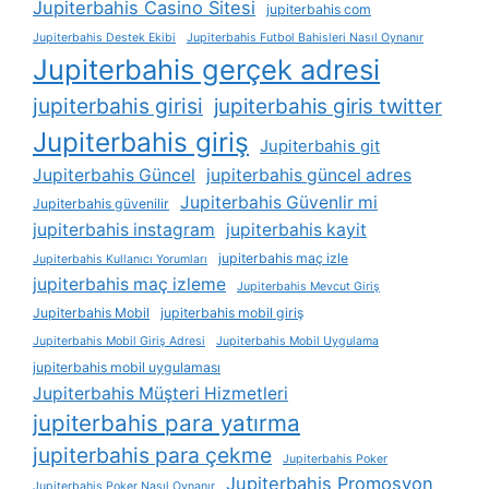
Jupiterbahis Casino Sitesi
jupiterbahis com
Jupiterbahis Destek Ekibi
Jupiterbahis Futbol Bahisleri Nasıl Oynanır
Jupiterbahis gerçek adresi
jupiterbahis girisi
jupiterbahis giris twitter
Jupiterbahis giriş
Jupiterbahis git
Jupiterbahis Güncel
jupiterbahis güncel adres
Jupiterbahis Güvenlir mi
Jupiterbahis güvenilir
jupiterbahis instagram
jupiterbahis kayit
jupiterbahis maç izle
Jupiterbahis Kullanıcı Yorumları
jupiterbahis maç izleme
Jupiterbahis Mevcut Giriş
Jupiterbahis Mobil
jupiterbahis mobil giriş
Jupiterbahis Mobil Giriş Adresi
Jupiterbahis Mobil Uygulama
jupiterbahis mobil uygulaması
Jupiterbahis Müşteri Hizmetleri
jupiterbahis para yatırma
jupiterbahis para çekme
Jupiterbahis Poker
Jupiterbahis Promosyon
Jupiterbahis Poker Nasıl Oynanır