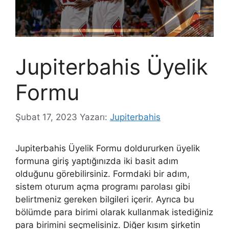
Jupiterbahis Üyelik
Formu
Şubat 17, 2023
Yazarı:
Jupiterbahis
Jupiterbahis Üyelik Formu doldururken üyelik
formuna giriş yaptığınızda iki basit adım
olduğunu görebilirsiniz. Formdaki bir adım,
sistem oturum açma programı parolası gibi
belirtmeniz gereken bilgileri içerir. Ayrıca bu
bölümde para birimi olarak kullanmak istediğiniz
para birimini seçmelisiniz. Diğer kısım şirketin