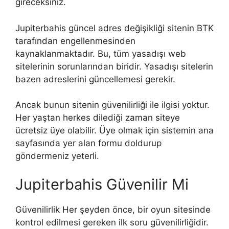
gireceksiniz.
Jupiterbahis güncel adres değişikliği sitenin BTK
tarafından engellenmesinden
kaynaklanmaktadır. Bu, tüm yasadışı web
sitelerinin sorunlarından biridir. Yasadışı sitelerin
bazen adreslerini güncellemesi gerekir.
Ancak bunun sitenin güvenilirliği ile ilgisi yoktur.
Her yaştan herkes dilediği zaman siteye
ücretsiz üye olabilir. Üye olmak için sistemin ana
sayfasında yer alan formu doldurup
göndermeniz yeterli.
Jupiterbahis Güvenilir Mi
Güvenilirlik Her şeyden önce, bir oyun sitesinde
kontrol edilmesi gereken ilk soru güvenilirliğidir.