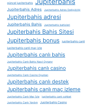
Jupiterbahis
güncel jupiterbahis
Jupiterbahis Adres
Jupiterbahis Adres Değişikliği
Jupiterbahis adresi
Jupiterbahis Bahis
Jupiterbahis bahisleri
Jupiterbahis Bahis Sitesi
Jupiterbahis bonus
jupiterbahis canli
jupiterbahis canli maç izle
Jupiterbahis canlı bahis
Jupiterbahis Canlı Bahis Nasıl Oynanır
Jupiterbahis canlı casino
Jupiterbahis Canlı Casino Oyunları
Jupiterbahis canlı destek
Jupiterbahis canlı maç izleme
Jupiterbahis Canlı Maç İzle
jupiterbahis canlı sohbet
Jupiterbahis Casino
Jupiterbahis Canlı Yardım