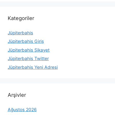
Kategoriler
Jüpiterbahis
Jüpiterbahis Giriş
Jüpiterbahis Şikayet
Jüpiterbahis Twitter
Jüpiterbahis Yeni Adresi
Arşivler
Ağustos 2026