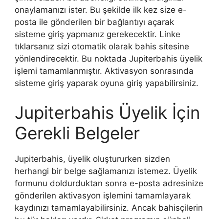
onaylamanızı ister. Bu şekilde ilk kez size e-
posta ile gönderilen bir bağlantıyı açarak
sisteme giriş yapmanız gerekecektir. Linke
tıklarsanız sizi otomatik olarak bahis sitesine
yönlendirecektir. Bu noktada Jupiterbahis üyelik
işlemi tamamlanmıştır. Aktivasyon sonrasında
sisteme giriş yaparak oyuna giriş yapabilirsiniz.
Jupiterbahis Üyelik İçin
Gerekli Belgeler
Jupiterbahis, üyelik oluştururken sizden
herhangi bir belge sağlamanızı istemez. Üyelik
formunu doldurduktan sonra e-posta adresinize
gönderilen aktivasyon işlemini tamamlayarak
kaydınızı tamamlayabilirsiniz. Ancak bahisçilerin