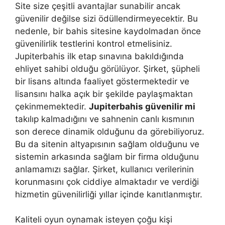
Site size çeşitli avantajlar sunabilir ancak
güvenilir değilse sizi ödüllendirmeyecektir. Bu
nedenle, bir bahis sitesine kaydolmadan önce
güvenilirlik testlerini kontrol etmelisiniz.
Jupiterbahis ilk etap sınavına bakıldığında
ehliyet sahibi olduğu görülüyor. Şirket, şüpheli
bir lisans altında faaliyet göstermektedir ve
lisansını halka açık bir şekilde paylaşmaktan
çekinmemektedir.
Jupiterbahis güvenilir mi
takılıp kalmadığını ve sahnenin canlı kısmının
son derece dinamik olduğunu da görebiliyoruz.
Bu da sitenin altyapısının sağlam olduğunu ve
sistemin arkasında sağlam bir firma olduğunu
anlamamızı sağlar. Şirket, kullanıcı verilerinin
korunmasını çok ciddiye almaktadır ve verdiği
hizmetin güvenilirliği yıllar içinde kanıtlanmıştır.
Kaliteli oyun oynamak isteyen çoğu kişi