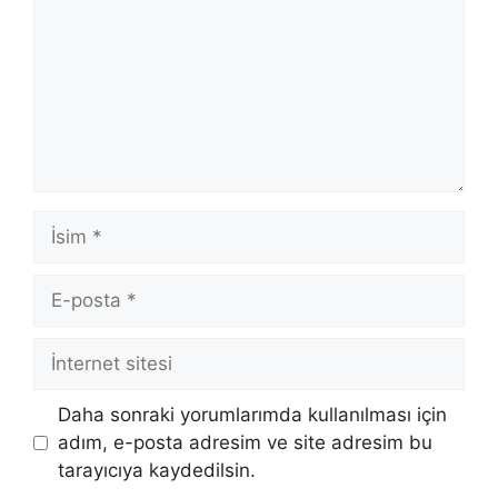
İsim
E-
posta
İnternet
sitesi
Daha sonraki yorumlarımda kullanılması için
adım, e-posta adresim ve site adresim bu
tarayıcıya kaydedilsin.