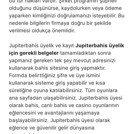
bu tür hakları vardır. Şirket programın şüpheli
olduğunu düşünürse, kaydolurken veya ödeme
yaparken kimliğinizi doğrulamanızı isteyebilir. Bu
nedenle bilgilerin firmaya doğru bir şekilde
verilmesi oldukça önemlidir.
Jupiterbahis üyelik ve kayıt
Jupiterbahis üyelik
için gerekli belgeler
tamamladıktan sonra
yapmanız gereken tek şey mevcut adresinizi
kullanarak bahis sitesine giriş yapmaktır.
Formda belirttiğiniz şifre ve üye ismini
kullanarak sisteme giriş yapabilir ve kısa
süreliğine oyuna katılabilirsiniz. Tüm oyunlara
ana sayfadan ulaşabilirsiniz. Jupiterbahis üyesi
olarak bahis, canlı bahis ve casino oyunlarının
eğlencesini ve avantajlarını yaşamaya
başlayabilirsiniz. Jupiterbahis üyesi olarak
eğlence ve güvenilir gelir dünyasına