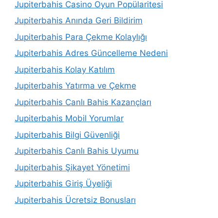
Jupiterbahis Casino Oyun Popülaritesi
Jupiterbahis Anında Geri Bildirim
Jupiterbahis Para Çekme Kolaylığı
Jupiterbahis Adres Güncelleme Nedeni
Jupiterbahis Kolay Katılım
Jupiterbahis Yatırma ve Çekme
Jupiterbahis Canlı Bahis Kazançları
Jupiterbahis Mobil Yorumlar
Jupiterbahis Bilgi Güvenliği
Jupiterbahis Canlı Bahis Uyumu
Jupiterbahis Şikayet Yönetimi
Jupiterbahis Giriş Üyeliği
Jupiterbahis Ücretsiz Bonusları