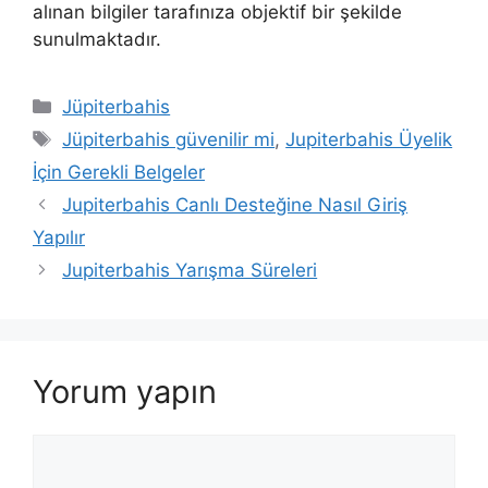
alınan bilgiler tarafınıza objektif bir şekilde
sunulmaktadır.
Kategoriler
Jüpiterbahis
Etiketler
Jüpiterbahis güvenilir mi
,
Jupiterbahis Üyelik
İçin Gerekli Belgeler
Yazı
Jupiterbahis Canlı Desteğine Nasıl Giriş
dolaşımı
Yapılır
Jupiterbahis Yarışma Süreleri
Yorum yapın
Yorum