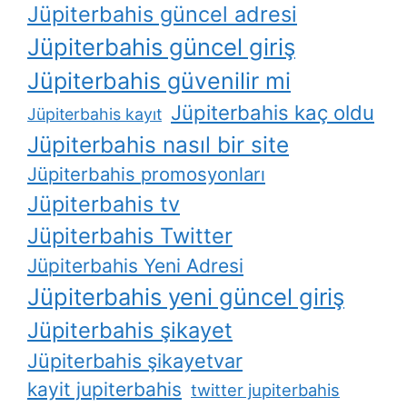
Jüpiterbahis güncel adresi
Jüpiterbahis güncel giriş
Jüpiterbahis güvenilir mi
Jüpiterbahis kaç oldu
Jüpiterbahis kayıt
Jüpiterbahis nasıl bir site
Jüpiterbahis promosyonları
Jüpiterbahis tv
Jüpiterbahis Twitter
Jüpiterbahis Yeni Adresi
Jüpiterbahis yeni güncel giriş
Jüpiterbahis şikayet
Jüpiterbahis şikayetvar
kayit jupiterbahis
twitter jupiterbahis