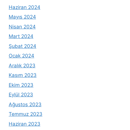
Haziran 2024
Mayıs 2024
Nisan 2024
Mart 2024
Şubat 2024
Ocak 2024
Aralık 2023
Kasım 2023
Ekim 2023
Eylül 2023
Ağustos 2023
Temmuz 2023
Haziran 2023