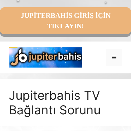
JUPİTERBAHİS GİRİŞ İÇİN
TIKLAYIN!
İçeriğe
atla
Menü
Jupiterbahis TV
Bağlantı Sorunu