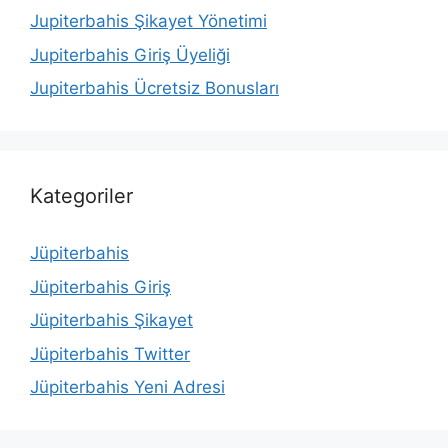
Jupiterbahis Şikayet Yönetimi
Jupiterbahis Giriş Üyeliği
Jupiterbahis Ücretsiz Bonusları
Kategoriler
Jüpiterbahis
Jüpiterbahis Giriş
Jüpiterbahis Şikayet
Jüpiterbahis Twitter
Jüpiterbahis Yeni Adresi