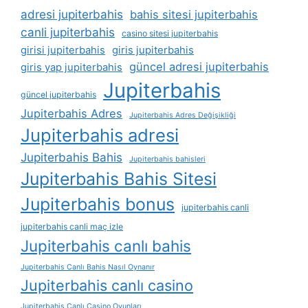
adresi jupiterbahis
bahis sitesi jupiterbahis
canli jupiterbahis
casino sitesi jupiterbahis
girisi jupiterbahis
giris jupiterbahis
güncel adresi jupiterbahis
giris yap jupiterbahis
Jupiterbahis
güncel jupiterbahis
Jupiterbahis Adres
Jupiterbahis Adres Değişikliği
Jupiterbahis adresi
Jupiterbahis Bahis
Jupiterbahis bahisleri
Jupiterbahis Bahis Sitesi
Jupiterbahis bonus
jupiterbahis canli
jupiterbahis canli maç izle
Jupiterbahis canlı bahis
Jupiterbahis Canlı Bahis Nasıl Oynanır
Jupiterbahis canlı casino
Jupiterbahis Canlı Casino Oyunları