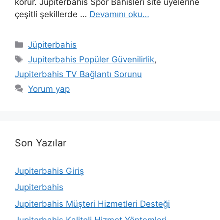
korur. Jupiterbahis Spor Bahisleri site üyelerine
çeşitli şekillerde …
Devamını oku…
Kategoriler
Jüpiterbahis
Etiketler
Jupiterbahis Popüler Güvenilirlik
,
Jupiterbahis TV Bağlantı Sorunu
Yorum yap
Son Yazılar
Jupiterbahis Giriş
Jupiterbahis
Jupiterbahis Müşteri Hizmetleri Desteği