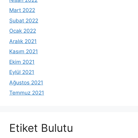
Mart 2022
Şubat 2022
Ocak 2022
Aralık 2021
Kasım 2021
Ekim 2021
Eylül 2021
Ağustos 2021
Temmuz 2021
Etiket Bulutu