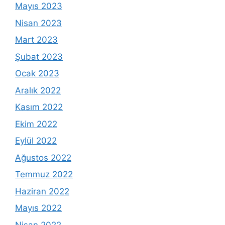
Mayıs 2023
Nisan 2023
Mart 2023
Şubat 2023
Ocak 2023
Aralık 2022
Kasım 2022
Ekim 2022
Eylül 2022
Ağustos 2022
Temmuz 2022
Haziran 2022
Mayıs 2022
Nisan 2022