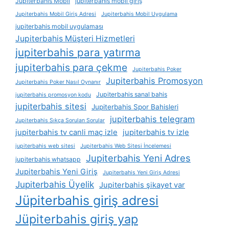
Jupiterbahis Mobil
jupiterbahis mobil giriş
Jupiterbahis Mobil Giriş Adresi
Jupiterbahis Mobil Uygulama
jupiterbahis mobil uygulaması
Jupiterbahis Müşteri Hizmetleri
jupiterbahis para yatırma
jupiterbahis para çekme
Jupiterbahis Poker
Jupiterbahis Promosyon
Jupiterbahis Poker Nasıl Oynanır
Jupiterbahis sanal bahis
jupiterbahis promosyon kodu
jupiterbahis sitesi
Jupiterbahis Spor Bahisleri
jupiterbahis telegram
Jupiterbahis Sıkça Sorulan Sorular
jupiterbahis tv canli maç izle
jupiterbahis tv izle
jupiterbahis web sitesi
Jupiterbahis Web Sitesi İncelemesi
Jupiterbahis Yeni Adres
jupiterbahis whatsapp
Jupiterbahis Yeni Giriş
Jupiterbahis Yeni Giriş Adresi
Jupiterbahis Üyelik
Jupiterbahis şikayet var
Jüpiterbahis giriş adresi
Jüpiterbahis giriş yap