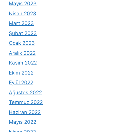
Mayıs 2023
Nisan 2023
Mart 2023
Şubat 2023
Ocak 2023
Aralık 2022
Kasım 2022
Ekim 2022
Eylül 2022
Ağustos 2022
Temmuz 2022
Haziran 2022
Mayıs 2022
Nisan 2022