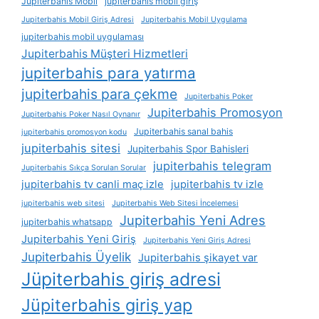
Jupiterbahis Mobil
jupiterbahis mobil giriş
Jupiterbahis Mobil Giriş Adresi
Jupiterbahis Mobil Uygulama
jupiterbahis mobil uygulaması
Jupiterbahis Müşteri Hizmetleri
jupiterbahis para yatırma
jupiterbahis para çekme
Jupiterbahis Poker
Jupiterbahis Promosyon
Jupiterbahis Poker Nasıl Oynanır
Jupiterbahis sanal bahis
jupiterbahis promosyon kodu
jupiterbahis sitesi
Jupiterbahis Spor Bahisleri
jupiterbahis telegram
Jupiterbahis Sıkça Sorulan Sorular
jupiterbahis tv canli maç izle
jupiterbahis tv izle
jupiterbahis web sitesi
Jupiterbahis Web Sitesi İncelemesi
Jupiterbahis Yeni Adres
jupiterbahis whatsapp
Jupiterbahis Yeni Giriş
Jupiterbahis Yeni Giriş Adresi
Jupiterbahis Üyelik
Jupiterbahis şikayet var
Jüpiterbahis giriş adresi
Jüpiterbahis giriş yap