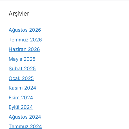
Arşivler
Ağustos 2026
Temmuz 2026
Haziran 2026
Mayıs 2025
Şubat 2025
Ocak 2025
Kasım 2024
Ekim 2024
Eylül 2024
Ağustos 2024
Temmuz 2024