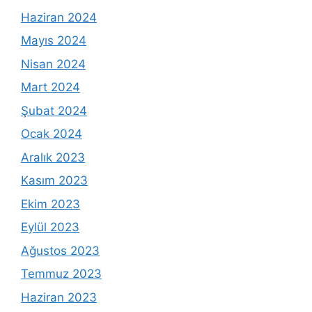
Haziran 2024
Mayıs 2024
Nisan 2024
Mart 2024
Şubat 2024
Ocak 2024
Aralık 2023
Kasım 2023
Ekim 2023
Eylül 2023
Ağustos 2023
Temmuz 2023
Haziran 2023