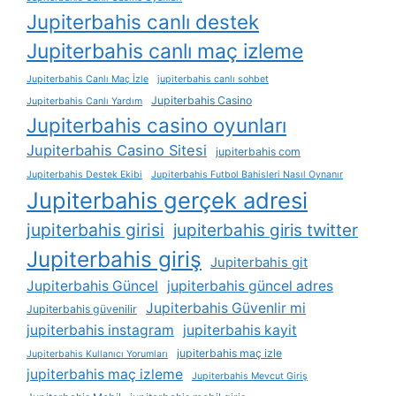
Jupiterbahis canlı destek
Jupiterbahis canlı maç izleme
Jupiterbahis Canlı Maç İzle
jupiterbahis canlı sohbet
Jupiterbahis Casino
Jupiterbahis Canlı Yardım
Jupiterbahis casino oyunları
Jupiterbahis Casino Sitesi
jupiterbahis com
Jupiterbahis Destek Ekibi
Jupiterbahis Futbol Bahisleri Nasıl Oynanır
Jupiterbahis gerçek adresi
jupiterbahis girisi
jupiterbahis giris twitter
Jupiterbahis giriş
Jupiterbahis git
Jupiterbahis Güncel
jupiterbahis güncel adres
Jupiterbahis Güvenlir mi
Jupiterbahis güvenilir
jupiterbahis instagram
jupiterbahis kayit
jupiterbahis maç izle
Jupiterbahis Kullanıcı Yorumları
jupiterbahis maç izleme
Jupiterbahis Mevcut Giriş