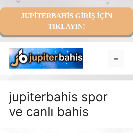
JUPİTERBAHİS GİRİŞ İÇİN
TIKLAYIN!
İçeriğe
atla
Menü
jupiterbahis spor
ve canlı bahis