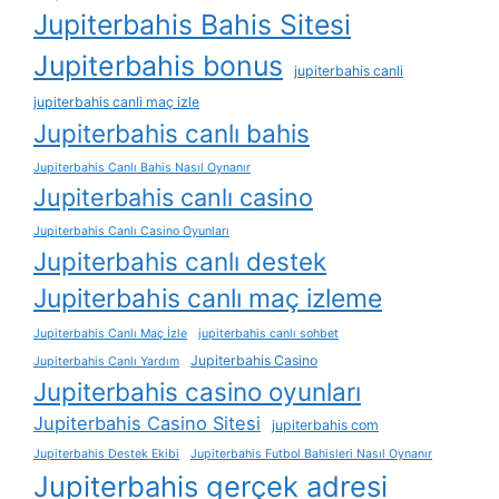
Jupiterbahis Bahis Sitesi
Jupiterbahis bonus
jupiterbahis canli
jupiterbahis canli maç izle
Jupiterbahis canlı bahis
Jupiterbahis Canlı Bahis Nasıl Oynanır
Jupiterbahis canlı casino
Jupiterbahis Canlı Casino Oyunları
Jupiterbahis canlı destek
Jupiterbahis canlı maç izleme
Jupiterbahis Canlı Maç İzle
jupiterbahis canlı sohbet
Jupiterbahis Casino
Jupiterbahis Canlı Yardım
Jupiterbahis casino oyunları
Jupiterbahis Casino Sitesi
jupiterbahis com
Jupiterbahis Destek Ekibi
Jupiterbahis Futbol Bahisleri Nasıl Oynanır
Jupiterbahis gerçek adresi