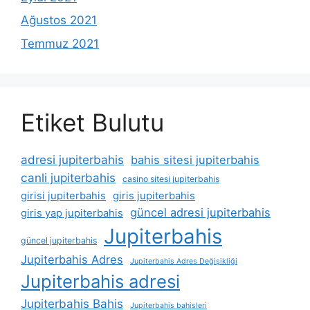
Ağustos 2021
Temmuz 2021
Etiket Bulutu
adresi jupiterbahis
bahis sitesi jupiterbahis
canli jupiterbahis
casino sitesi jupiterbahis
girisi jupiterbahis
giris jupiterbahis
güncel adresi jupiterbahis
giris yap jupiterbahis
Jupiterbahis
güncel jupiterbahis
Jupiterbahis Adres
Jupiterbahis Adres Değişikliği
Jupiterbahis adresi
Jupiterbahis Bahis
Jupiterbahis bahisleri