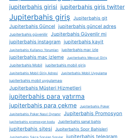
jupiterbahis girisi
jupiterbahis giris twitter
Jupiterbahis giriş
Jupiterbahis git
Jupiterbahis Güncel
jupiterbahis güncel adres
Jupiterbahis Güvenlir mi
Jupiterbahis güvenilir
jupiterbahis instagram
jupiterbahis kayit
jupiterbahis maç izle
Jupiterbahis Kullanıcı Yorumları
jupiterbahis maç izleme
Jupiterbahis Mevcut Giriş
Jupiterbahis Mobil
jupiterbahis mobil giriş
Jupiterbahis Mobil Giriş Adresi
Jupiterbahis Mobil Uygulama
jupiterbahis mobil uygulaması
Jupiterbahis Müşteri Hizmetleri
jupiterbahis para yatırma
jupiterbahis para çekme
Jupiterbahis Poker
Jupiterbahis Promosyon
Jupiterbahis Poker Nasıl Oynanır
Jupiterbahis sanal bahis
jupiterbahis promosyon kodu
jupiterbahis sitesi
Jupiterbahis Spor Bahisleri
jupiterbahis telegram
Jupiterbahis Sıkça Sorulan Sorular