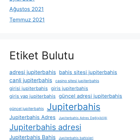
Ağustos 2021
Temmuz 2021
Etiket Bulutu
adresi jupiterbahis
bahis sitesi jupiterbahis
canli jupiterbahis
casino sitesi jupiterbahis
girisi jupiterbahis
giris jupiterbahis
güncel adresi jupiterbahis
giris yap jupiterbahis
Jupiterbahis
güncel jupiterbahis
Jupiterbahis Adres
Jupiterbahis Adres Değişikliği
Jupiterbahis adresi
Jupiterbahis Bahis
Jupiterbahis bahisleri