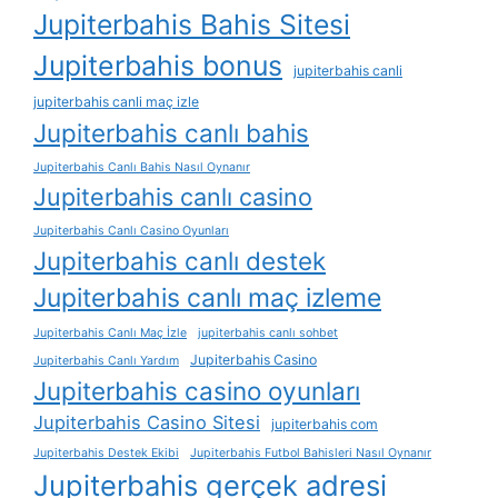
Jupiterbahis Bahis Sitesi
Jupiterbahis bonus
jupiterbahis canli
jupiterbahis canli maç izle
Jupiterbahis canlı bahis
Jupiterbahis Canlı Bahis Nasıl Oynanır
Jupiterbahis canlı casino
Jupiterbahis Canlı Casino Oyunları
Jupiterbahis canlı destek
Jupiterbahis canlı maç izleme
Jupiterbahis Canlı Maç İzle
jupiterbahis canlı sohbet
Jupiterbahis Casino
Jupiterbahis Canlı Yardım
Jupiterbahis casino oyunları
Jupiterbahis Casino Sitesi
jupiterbahis com
Jupiterbahis Destek Ekibi
Jupiterbahis Futbol Bahisleri Nasıl Oynanır
Jupiterbahis gerçek adresi