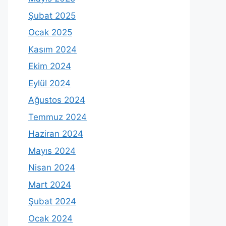
Şubat 2025
Ocak 2025
Kasım 2024
Ekim 2024
Eylül 2024
Ağustos 2024
Temmuz 2024
Haziran 2024
Mayıs 2024
Nisan 2024
Mart 2024
Şubat 2024
Ocak 2024