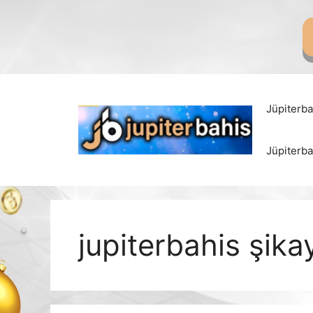
İçeriğe
atla
Jüpiterba
Jüpiterba
jupiterbahis şikay