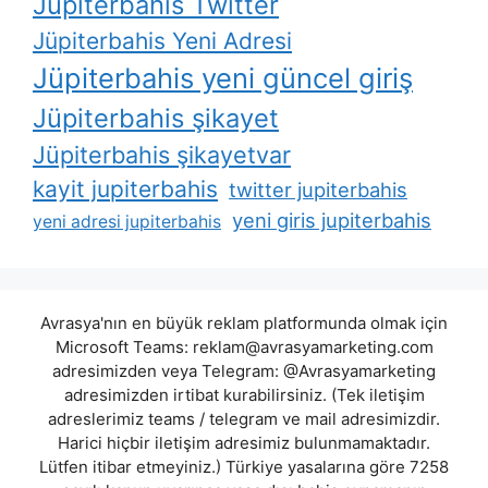
Jüpiterbahis Twitter
Jüpiterbahis Yeni Adresi
Jüpiterbahis yeni güncel giriş
Jüpiterbahis şikayet
Jüpiterbahis şikayetvar
kayit jupiterbahis
twitter jupiterbahis
yeni giris jupiterbahis
yeni adresi jupiterbahis
Avrasya'nın en büyük reklam platformunda olmak için
Microsoft Teams:
reklam@avrasyamarketing.com
adresimizden veya Telegram: @Avrasyamarketing
adresimizden irtibat kurabilirsiniz. (Tek iletişim
adreslerimiz teams / telegram ve mail adresimizdir.
Harici hiçbir iletişim adresimiz bulunmamaktadır.
Lütfen itibar etmeyiniz.) Türkiye yasalarına göre 7258