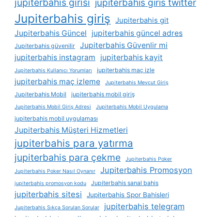
jupiterbahis girisi
jupiterbahis giris twitter
Jupiterbahis giriş
Jupiterbahis git
Jupiterbahis Güncel
jupiterbahis güncel adres
Jupiterbahis Güvenlir mi
Jupiterbahis güvenilir
jupiterbahis instagram
jupiterbahis kayit
jupiterbahis maç izle
Jupiterbahis Kullanıcı Yorumları
jupiterbahis maç izleme
Jupiterbahis Mevcut Giriş
Jupiterbahis Mobil
jupiterbahis mobil giriş
Jupiterbahis Mobil Giriş Adresi
Jupiterbahis Mobil Uygulama
jupiterbahis mobil uygulaması
Jupiterbahis Müşteri Hizmetleri
jupiterbahis para yatırma
jupiterbahis para çekme
Jupiterbahis Poker
Jupiterbahis Promosyon
Jupiterbahis Poker Nasıl Oynanır
Jupiterbahis sanal bahis
jupiterbahis promosyon kodu
jupiterbahis sitesi
Jupiterbahis Spor Bahisleri
jupiterbahis telegram
Jupiterbahis Sıkça Sorulan Sorular