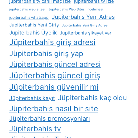
jupiterbahis tv canli maç izle
jupiterbahis tv izle
jupiterbahis web sitesi
Jupiterbahis Web Sitesi İncelemesi
Jupiterbahis Yeni Adres
jupiterbahis whatsapp
Jupiterbahis Yeni Giriş
Jupiterbahis Yeni Giriş Adresi
Jupiterbahis Üyelik
Jupiterbahis şikayet var
Jüpiterbahis giriş adresi
Jüpiterbahis giriş yap
Jüpiterbahis güncel adresi
Jüpiterbahis güncel giriş
Jüpiterbahis güvenilir mi
Jüpiterbahis kaç oldu
Jüpiterbahis kayıt
Jüpiterbahis nasıl bir site
Jüpiterbahis promosyonları
Jüpiterbahis tv