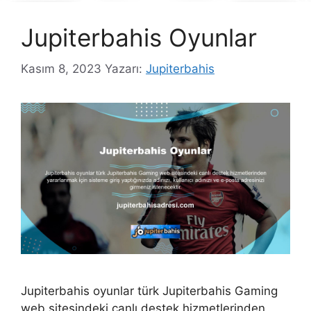
Jupiterbahis Oyunlar
Kasım 8, 2023
Yazarı:
Jupiterbahis
Jupiterbahis oyunlar türk Jupiterbahis Gaming
web sitesindeki canlı destek hizmetlerinden