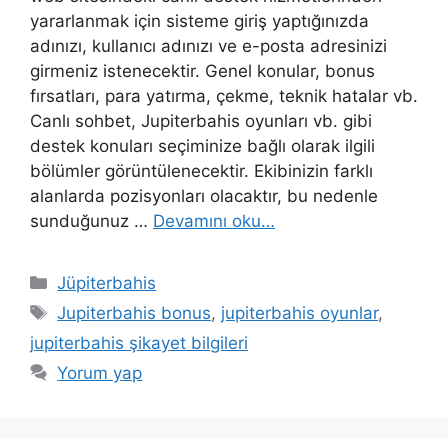
yararlanmak için sisteme giriş yaptığınızda
adınızı, kullanıcı adınızı ve e-posta adresinizi
girmeniz istenecektir. Genel konular, bonus
fırsatları, para yatırma, çekme, teknik hatalar vb.
Canlı sohbet, Jupiterbahis oyunları vb. gibi
destek konuları seçiminize bağlı olarak ilgili
bölümler görüntülenecektir. Ekibinizin farklı
alanlarda pozisyonları olacaktır, bu nedenle
sunduğunuz …
Devamını oku…
Kategoriler
Jüpiterbahis
Etiketler
Jupiterbahis bonus
,
jupiterbahis oyunlar
,
jupiterbahis şikayet bilgileri
Yorum yap