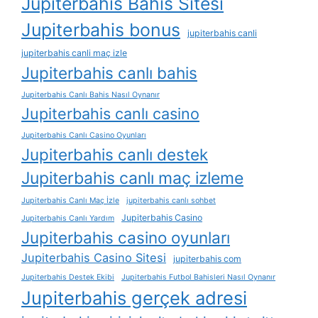
Jupiterbahis Bahis Sitesi
Jupiterbahis bonus
jupiterbahis canli
jupiterbahis canli maç izle
Jupiterbahis canlı bahis
Jupiterbahis Canlı Bahis Nasıl Oynanır
Jupiterbahis canlı casino
Jupiterbahis Canlı Casino Oyunları
Jupiterbahis canlı destek
Jupiterbahis canlı maç izleme
Jupiterbahis Canlı Maç İzle
jupiterbahis canlı sohbet
Jupiterbahis Casino
Jupiterbahis Canlı Yardım
Jupiterbahis casino oyunları
Jupiterbahis Casino Sitesi
jupiterbahis com
Jupiterbahis Destek Ekibi
Jupiterbahis Futbol Bahisleri Nasıl Oynanır
Jupiterbahis gerçek adresi