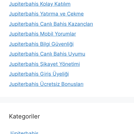
Jupiterbahis Kolay Katılım
Jupiterbahis Yatırma ve Çekme
Jupiterbahis Canlı Bahis Kazançları
Jupiterbahis Mobil Yorumlar
Jupiterbahis Bilgi Güvenliği
Jupiterbahis Canlı Bahis Uyumu
Jupiterbahis Şikayet Yönetimi
Jupiterbahis Giriş Üyeliği
Jupiterbahis Ücretsiz Bonusları
Kategoriler
Jüpiterbahis