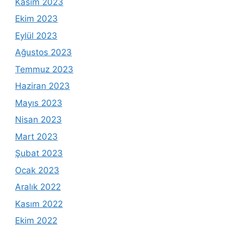
Kasım 2023
Ekim 2023
Eylül 2023
Ağustos 2023
Temmuz 2023
Haziran 2023
Mayıs 2023
Nisan 2023
Mart 2023
Şubat 2023
Ocak 2023
Aralık 2022
Kasım 2022
Ekim 2022