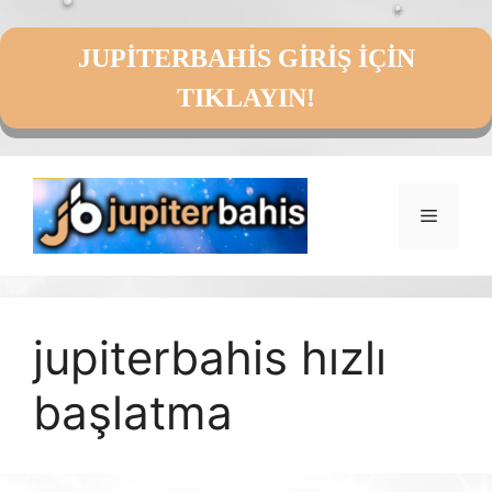
JUPİTERBAHİS GİRİŞ İÇİN
TIKLAYIN!
İçeriğe
atla
Menü
jupiterbahis hızlı
başlatma