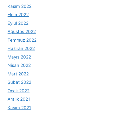
Kasım 2022
Ekim 2022
Eylül 2022
Ağustos 2022
Temmuz 2022
Haziran 2022
Mayıs 2022
Nisan 2022
Mart 2022
Şubat 2022
Ocak 2022
Aralık 2021
Kasım 2021