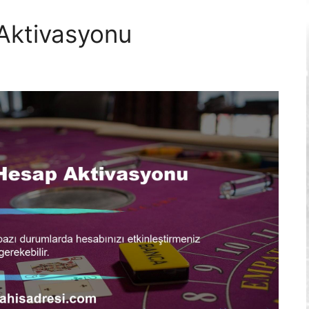
Aktivasyonu