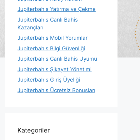
Jupiterbahis Yatırma ve Çekme
Jupiterbahis Canlı Bahis
Kazançları
Jupiterbahis Mobil Yorumlar
Jupiterbahis Bilgi Güvenliği
Jupiterbahis Canlı Bahis Uyumu
Jupiterbahis Şikayet Yönetimi
Jupiterbahis Giriş Üyeliği
Jupiterbahis Ücretsiz Bonusları
Kategoriler