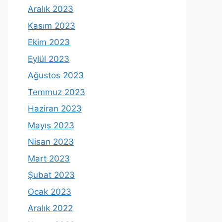
Aralık 2023
Kasım 2023
Ekim 2023
Eylül 2023
Ağustos 2023
Temmuz 2023
Haziran 2023
Mayıs 2023
Nisan 2023
Mart 2023
Şubat 2023
Ocak 2023
Aralık 2022