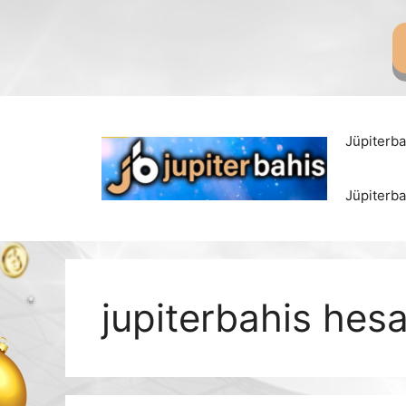
İçeriğe
atla
Jüpiterba
Jüpiterba
jupiterbahis hes