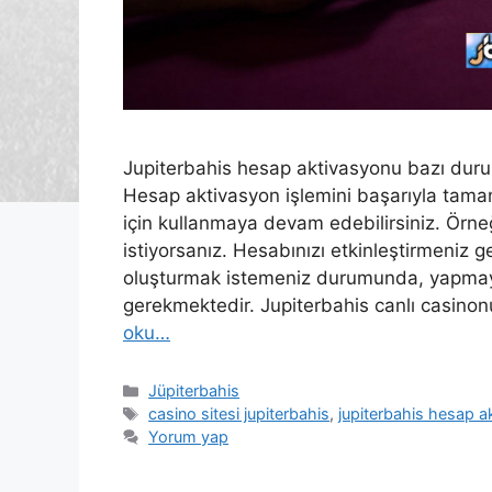
Jupiterbahis hesap aktivasyonu bazı durum
Hesap aktivasyon işlemini başarıyla tamaml
için kullanmaya devam edebilirsiniz. Örneği
istiyorsanız. Hesabınızı etkinleştirmeniz ge
oluşturmak istemeniz durumunda, yapmayı
gerekmektedir. Jupiterbahis canlı casinon
oku…
Kategoriler
Jüpiterbahis
Etiketler
casino sitesi jupiterbahis
,
jupiterbahis hesap a
Yorum yap