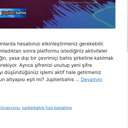
larda hesabınızı etkinleştirmeniz gerekebilir.
adıktan sonra platformu istediğiniz aktiviteler
n, yasa dışı bir çevrimiçi bahis şirketine katılmak
rekiyor. Ayrıca şifrenizi unutup yeni şifre
 düşündüğünüz işlemi aktif hale getirmeniz
un altyapısı eşit mi? Jupiterbahis …
Devamını
ktivasyonu
,
jupiterbahis hızlı başlatma