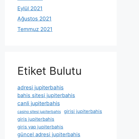
Eylül 2021
Ağustos 2021
Temmuz 2021
Etiket Bulutu
adresi jupiterbahis
bahis sitesi jupiterbahis
canli jupiterbahis
girisi jupiterbahis
casino sitesi jupiterbahis
giris jupiterbahis
giris yap jupiterbahis
güncel adresi jupiterbahis