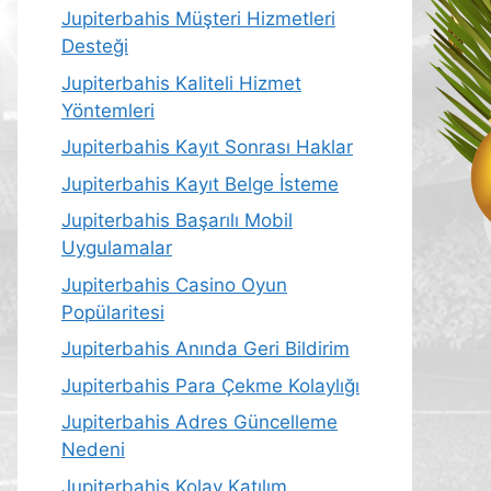
Jupiterbahis Müşteri Hizmetleri
Desteği
Jupiterbahis Kaliteli Hizmet
Yöntemleri
Jupiterbahis Kayıt Sonrası Haklar
Jupiterbahis Kayıt Belge İsteme
Jupiterbahis Başarılı Mobil
Uygulamalar
Jupiterbahis Casino Oyun
Popülaritesi
Jupiterbahis Anında Geri Bildirim
Jupiterbahis Para Çekme Kolaylığı
Jupiterbahis Adres Güncelleme
Nedeni
Jupiterbahis Kolay Katılım