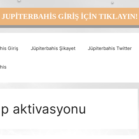
JUPİTERBAHİS GİRİŞ İÇİN TIKLAYIN!
his Giriş
Jüpiterbahis Şikayet
Jüpiterbahis Twitter
his
ap aktivasyonu