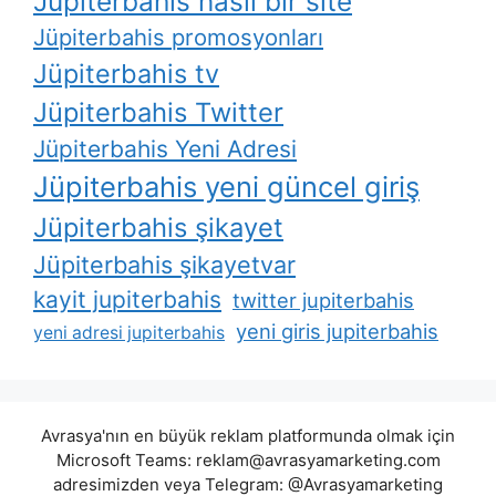
Jüpiterbahis nasıl bir site
Jüpiterbahis promosyonları
Jüpiterbahis tv
Jüpiterbahis Twitter
Jüpiterbahis Yeni Adresi
Jüpiterbahis yeni güncel giriş
Jüpiterbahis şikayet
Jüpiterbahis şikayetvar
kayit jupiterbahis
twitter jupiterbahis
yeni giris jupiterbahis
yeni adresi jupiterbahis
Avrasya'nın en büyük reklam platformunda olmak için
Microsoft Teams:
reklam@avrasyamarketing.com
adresimizden veya Telegram: @Avrasyamarketing