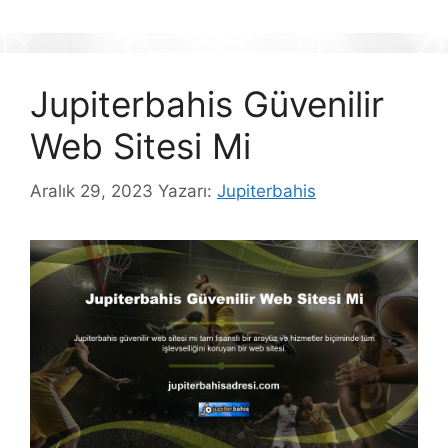
Jupiterbahis Güvenilir
Web Sitesi Mi
Aralık 29, 2023
Yazarı:
Jupiterbahis