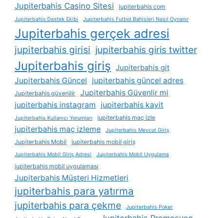
Jupiterbahis Casino Sitesi
jupiterbahis com
Jupiterbahis Destek Ekibi
Jupiterbahis Futbol Bahisleri Nasıl Oynanır
Jupiterbahis gerçek adresi
jupiterbahis girisi
jupiterbahis giris twitter
Jupiterbahis giriş
Jupiterbahis git
Jupiterbahis Güncel
jupiterbahis güncel adres
Jupiterbahis Güvenlir mi
Jupiterbahis güvenilir
jupiterbahis instagram
jupiterbahis kayit
jupiterbahis maç izle
Jupiterbahis Kullanıcı Yorumları
jupiterbahis maç izleme
Jupiterbahis Mevcut Giriş
Jupiterbahis Mobil
jupiterbahis mobil giriş
Jupiterbahis Mobil Giriş Adresi
Jupiterbahis Mobil Uygulama
jupiterbahis mobil uygulaması
Jupiterbahis Müşteri Hizmetleri
jupiterbahis para yatırma
jupiterbahis para çekme
Jupiterbahis Poker
Jupiterbahis Promosyon