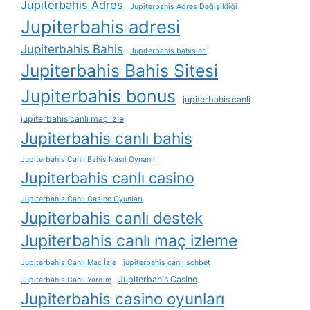
Jupiterbahis Adres
Jupiterbahis Adres Değişikliği
Jupiterbahis adresi
Jupiterbahis Bahis
Jupiterbahis bahisleri
Jupiterbahis Bahis Sitesi
Jupiterbahis bonus
jupiterbahis canli
jupiterbahis canli maç izle
Jupiterbahis canlı bahis
Jupiterbahis Canlı Bahis Nasıl Oynanır
Jupiterbahis canlı casino
Jupiterbahis Canlı Casino Oyunları
Jupiterbahis canlı destek
Jupiterbahis canlı maç izleme
Jupiterbahis Canlı Maç İzle
jupiterbahis canlı sohbet
Jupiterbahis Casino
Jupiterbahis Canlı Yardım
Jupiterbahis casino oyunları