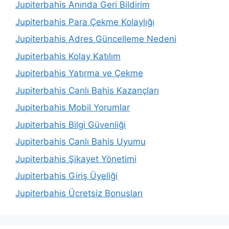
Jupiterbahis Anında Geri Bildirim
Jupiterbahis Para Çekme Kolaylığı
Jupiterbahis Adres Güncelleme Nedeni
Jupiterbahis Kolay Katılım
Jupiterbahis Yatırma ve Çekme
Jupiterbahis Canlı Bahis Kazançları
Jupiterbahis Mobil Yorumlar
Jupiterbahis Bilgi Güvenliği
Jupiterbahis Canlı Bahis Uyumu
Jupiterbahis Şikayet Yönetimi
Jupiterbahis Giriş Üyeliği
Jupiterbahis Ücretsiz Bonusları