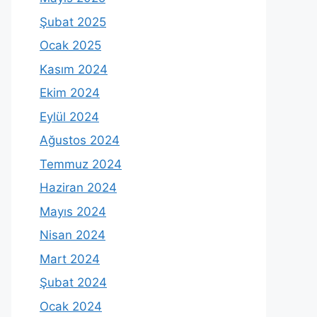
Şubat 2025
Ocak 2025
Kasım 2024
Ekim 2024
Eylül 2024
Ağustos 2024
Temmuz 2024
Haziran 2024
Mayıs 2024
Nisan 2024
Mart 2024
Şubat 2024
Ocak 2024