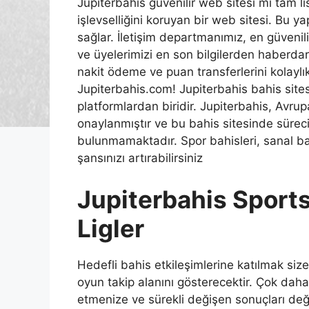
Jupiterbahis güvenilir web sitesi mi tam l
işlevselliğini koruyan bir web sitesi. Bu y
sağlar. İletişim departmanımız, en güvenili
ve üyelerimizi en son bilgilerden haberda
nakit ödeme ve puan transferlerini kolaylıkl
Jupiterbahis.com! Jupiterbahis bahis sitesi,
platformlardan biridir. Jupiterbahis, Avru
onaylanmıştır ve bu bahis sitesinde sürecin 
bulunmamaktadır. Spor bahisleri, sanal bah
şansınızı artırabilirsiniz
Jupiterbahis Sports
Ligler
Hedefli bahis etkileşimlerine katılmak siz
oyun takip alanını gösterecektir. Çok daha i
etmenize ve sürekli değişen sonuçları de