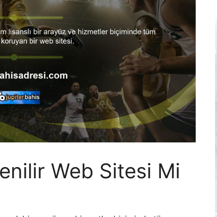
nilir Web Sitesi Mi