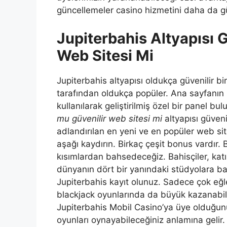
güncellemeler casino hizmetini daha da güve
Jupiterbahis Altyapısı 
Web Sitesi Mi
Jupiterbahis altyapısı oldukça güvenilir b
tarafından oldukça popüler. Ana sayfanın 
kullanılarak geliştirilmiş özel bir panel bu
mu güvenilir web sitesi mi
altyapısı güveni
adlandırılan en yeni ve en popüler web sitel
aşağı kaydırın. Birkaç çeşit bonus vardır. B
kısımlardan bahsedeceğiz. Bahisçiler, katılı
dünyanın dört bir yanındaki stüdyolara ba
Jupiterbahis kayıt olunuz. Sadece çok eğl
blackjack oyunlarında da büyük kazanabilir
Jupiterbahis Mobil Casino’ya üye olduğun
oyunları oynayabileceğiniz anlamına gelir. 