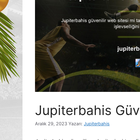
Jupiterbahis Güve
Aralık 29, 2023
Yazarı:
Jupiterbahis