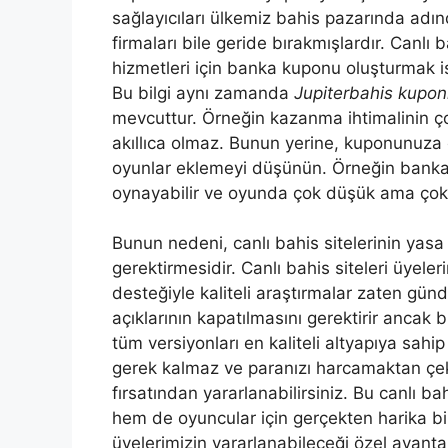
sağlayıcıları ülkemiz bahis pazarında adınd
firmaları bile geride bırakmışlardır. Canlı b
hizmetleri için banka kuponu oluşturmak i
Bu bilgi aynı zamanda
Jupiterbahis kuponl
mevcuttur. Örneğin kazanma ihtimalinin ç
akıllıca olmaz. Bunun yerine, kuponunuza 
oyunlar eklemeyi düşünün. Örneğin banka 
oynayabilir ve oyunda çok düşük ama çok ga
Bunun nedeni, canlı bahis sitelerinin yasa 
gerektirmesidir. Canlı bahis siteleri üyele
desteğiyle kaliteli araştırmalar zaten gü
açıklarının kapatılmasını gerektirir ancak b
tüm versiyonları en kaliteli altyapıya sa
gerek kalmaz ve paranızı harcamaktan çeki
fırsatından yararlanabilirsiniz. Bu canlı ba
hem de oyuncular için gerçekten harika b
üyelerimizin yararlanabileceği özel avant