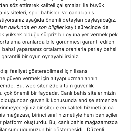
an söz ettirerek kaliteli çalışmaları ile büyük
ahis siteleri, spor bahisleri ve canlı bahis
stiyorsanız aşağıda önemli detayları paylaşacağız.
arı hakkında en son bilgiler
kayıt sürecinde de
ok yüksek olduğu sürpriz bir oyuna yer vermek pek
ortalama oranlarda bile görünmesi garanti edilen
bahsi yaparsanız ortalama oranlarla parlay bahsi
rantili bir oyun oynayabilirsiniz.
dışı faaliyet gösterebilmesi için lisans
rine güven vermek için altyapı uzmanlarının
ndemde. Bu, web sitenizdeki tüm güvenlik
u çok önemli bir faydadır. Canlı bahis sitelerimizin
hip olduğundan güvenlik konusunda endişe etmenize
nmeyeceğiniz bir sitede en kaliteli hizmeti alma
his mağazası, birinci sınıf hizmetiyle hem bahisçiler
ir platform oluşturdu. Bu, canlı bahis mağazamızda
ajlar sunduğumuzun bir göstergesidir. Düzenli