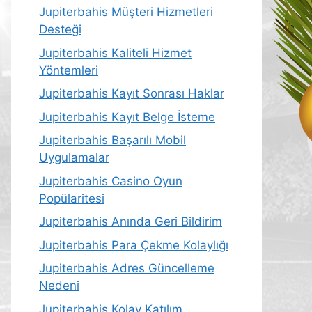
Jupiterbahis Müşteri Hizmetleri
Desteği
Jupiterbahis Kaliteli Hizmet
Yöntemleri
Jupiterbahis Kayıt Sonrası Haklar
Jupiterbahis Kayıt Belge İsteme
Jupiterbahis Başarılı Mobil
Uygulamalar
Jupiterbahis Casino Oyun
Popülaritesi
Jupiterbahis Anında Geri Bildirim
Jupiterbahis Para Çekme Kolaylığı
Jupiterbahis Adres Güncelleme
Nedeni
Jupiterbahis Kolay Katılım