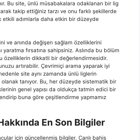
r. Bu site, ünlü müsabakalara odaklanan bir lig
rak takip ettiğiniz tarzı ve onu farklı şekillerde
k etkili adımlarla daha etkin bir düzeyde
ini ve anında değişen sağlam özelliklerini
nı yaratma fırsatına sahipsiniz. Aslında bu bölüm
özelliklerin dikkatli bir değerlendirmesidir.
nuzu artırabilir. Çevrimiçi arama yaparak iyi
Bu nedenle site aynı zamanda ünlü liglerin
e olanak tanıyor. Bu, her düzeyde sistematik bir
iklerinin genel yapısı da oldukça tatmin edici bir
rlendirip buna göre çeşitlendirme yapmamız
Hakkında En Son Bilgiler
lar için güncellenmiş bilgiler. Canlı bahis