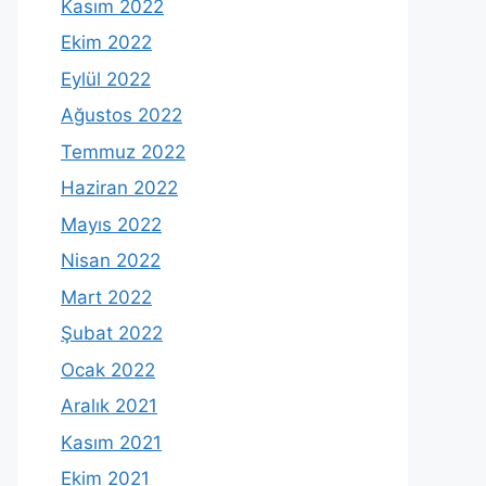
Kasım 2022
Ekim 2022
Eylül 2022
Ağustos 2022
Temmuz 2022
Haziran 2022
Mayıs 2022
Nisan 2022
Mart 2022
Şubat 2022
Ocak 2022
Aralık 2021
Kasım 2021
Ekim 2021