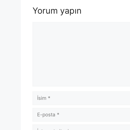
Yorum yapın
Yorum
İsim
E-
posta
İnternet