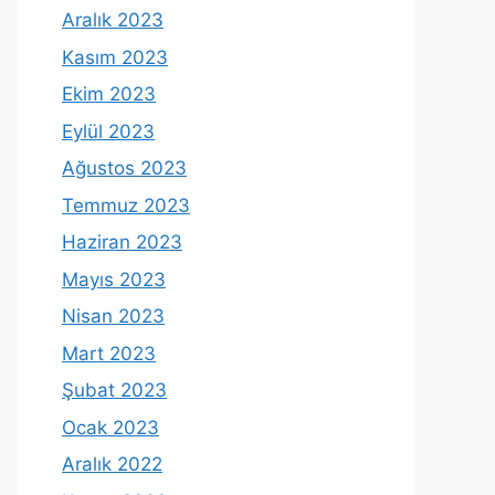
Aralık 2023
Kasım 2023
Ekim 2023
Eylül 2023
Ağustos 2023
Temmuz 2023
Haziran 2023
Mayıs 2023
Nisan 2023
Mart 2023
Şubat 2023
Ocak 2023
Aralık 2022