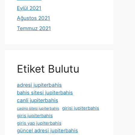
Eylül 2021
Ağustos 2021
Temmuz 2021
Etiket Bulutu
adresi jupiterbahis
bahis sitesi jupiterbahis
canli jupiterbahis
girisi jupiterbahis
casino sitesi jupiterbahis
giris jupiterbahis
giris yap jupiterbahis
güncel adresi jupiterbahis