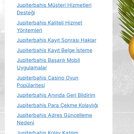
Jupiterbahis Müşteri Hizmetleri
Desteği
Jupiterbahis Kaliteli Hizmet
Yöntemleri
Jupiterbahis Kayıt Sonrası Haklar
Jupiterbahis Kayıt Belge İsteme
Jupiterbahis Başarılı Mobil
Uygulamalar
Jupiterbahis Casino Oyun
Popülaritesi
Jupiterbahis Anında Geri Bildirim
Jupiterbahis Para Çekme Kolaylığı
Jupiterbahis Adres Güncelleme
Nedeni
Jupiterbahis Kolay Katılım