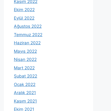
Kasım 2022
Ekim 2022
Eylül 2022
Ağustos 2022
Temmuz 2022
Haziran 2022
Mayıs 2022
Nisan 2022
Mart 2022
Şubat 2022
Ocak 2022
Aralık 2021
Kasım 2021
Ekim 2021