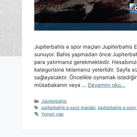
Jupiterbahis e spor maçları Jupiterbahis 
sunuyor. Bahis yapmadan önce Jupiterbahi
para yatırmanız gerekmektedir. Hesabınızd
kategorisine tıklamanız yeterlidir. Sayfa si
sağlayacaktır. Öncelikle oynamak istediğini
müsabakanın veya …
Devamını oku…
Kategoriler
Jüpiterbahis
Etiketler
jupiterbahis e spor maçları
,
jupiterbahis e spor
Yorum yap