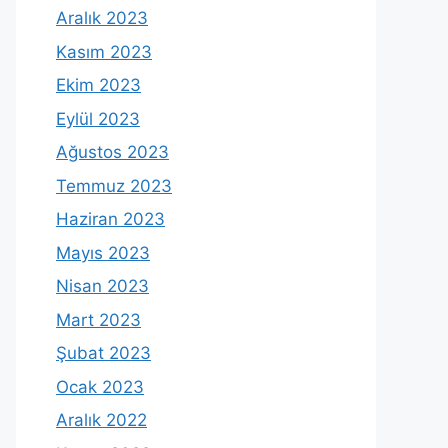
Aralık 2023
Kasım 2023
Ekim 2023
Eylül 2023
Ağustos 2023
Temmuz 2023
Haziran 2023
Mayıs 2023
Nisan 2023
Mart 2023
Şubat 2023
Ocak 2023
Aralık 2022