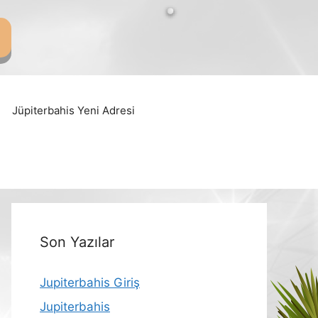
Jüpiterbahis Yeni Adresi
Son Yazılar
Jupiterbahis Giriş
Jupiterbahis