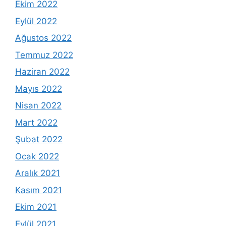
Ekim 2022
Eylül 2022
Ağustos 2022
Temmuz 2022
Haziran 2022
Mayıs 2022
Nisan 2022
Mart 2022
Şubat 2022
Ocak 2022
Aralık 2021
Kasım 2021
Ekim 2021
Eylül 2021