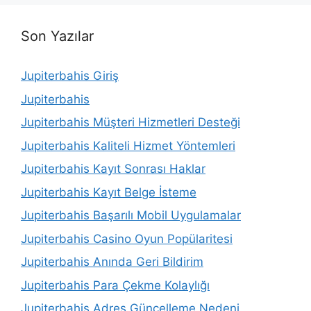
Son Yazılar
Jupiterbahis Giriş
Jupiterbahis
Jupiterbahis Müşteri Hizmetleri Desteği
Jupiterbahis Kaliteli Hizmet Yöntemleri
Jupiterbahis Kayıt Sonrası Haklar
Jupiterbahis Kayıt Belge İsteme
Jupiterbahis Başarılı Mobil Uygulamalar
Jupiterbahis Casino Oyun Popülaritesi
Jupiterbahis Anında Geri Bildirim
Jupiterbahis Para Çekme Kolaylığı
Jupiterbahis Adres Güncelleme Nedeni