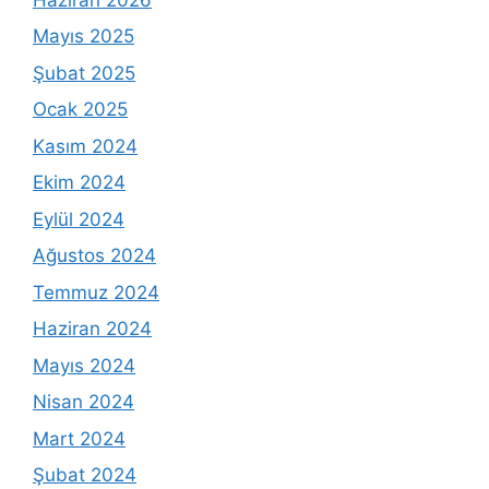
Mayıs 2025
Şubat 2025
Ocak 2025
Kasım 2024
Ekim 2024
Eylül 2024
Ağustos 2024
Temmuz 2024
Haziran 2024
Mayıs 2024
Nisan 2024
Mart 2024
Şubat 2024