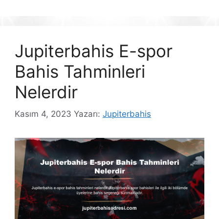
Jupiterbahis E-spor
Bahis Tahminleri
Nelerdir
Kasım 4, 2023
Yazarı:
Jupiterbahis