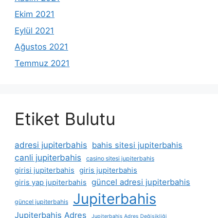
Ekim 2021
Eylül 2021
Ağustos 2021
Temmuz 2021
Etiket Bulutu
adresi jupiterbahis
bahis sitesi jupiterbahis
canli jupiterbahis
casino sitesi jupiterbahis
girisi jupiterbahis
giris jupiterbahis
güncel adresi jupiterbahis
giris yap jupiterbahis
Jupiterbahis
güncel jupiterbahis
Jupiterbahis Adres
Jupiterbahis Adres Değişikliği