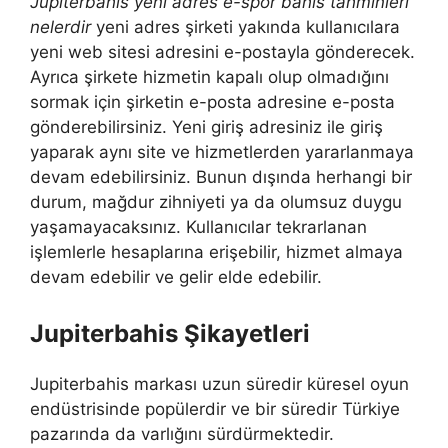
Jupiterbahis yeni adres e-spor bahis tahminleri
nelerdir
yeni adres şirketi yakında kullanıcılara
yeni web sitesi adresini e-postayla gönderecek.
Ayrıca şirkete hizmetin kapalı olup olmadığını
sormak için şirketin e-posta adresine e-posta
gönderebilirsiniz. Yeni giriş adresiniz ile giriş
yaparak aynı site ve hizmetlerden yararlanmaya
devam edebilirsiniz. Bunun dışında herhangi bir
durum, mağdur zihniyeti ya da olumsuz duygu
yaşamayacaksınız. Kullanıcılar tekrarlanan
işlemlerle hesaplarına erişebilir, hizmet almaya
devam edebilir ve gelir elde edebilir.
Jupiterbahis Şikayetleri
Jupiterbahis markası uzun süredir küresel oyun
endüstrisinde popülerdir ve bir süredir Türkiye
pazarında da varlığını sürdürmektedir.