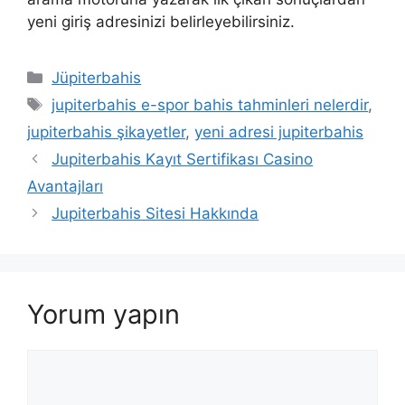
yeni giriş adresinizi belirleyebilirsiniz.
Kategoriler
Jüpiterbahis
Etiketler
jupiterbahis e-spor bahis tahminleri nelerdir
,
jupiterbahis şikayetler
,
yeni adresi jupiterbahis
Yazı
Jupiterbahis Kayıt Sertifikası Casino
dolaşımı
Avantajları
Jupiterbahis Sitesi Hakkında
Yorum yapın
Yorum