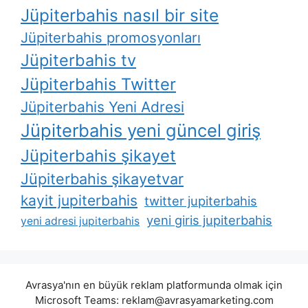
Jüpiterbahis nasıl bir site
Jüpiterbahis promosyonları
Jüpiterbahis tv
Jüpiterbahis Twitter
Jüpiterbahis Yeni Adresi
Jüpiterbahis yeni güncel giriş
Jüpiterbahis şikayet
Jüpiterbahis şikayetvar
kayit jupiterbahis
twitter jupiterbahis
yeni giris jupiterbahis
yeni adresi jupiterbahis
Avrasya'nın en büyük reklam platformunda olmak için
Microsoft Teams:
reklam@avrasyamarketing.com