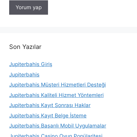
Son Yazılar
Jupiterbahis Giriş
Jupiterbahis
Jupiterbahis Müşteri Hizmetleri Desteği
Jupiterbahis Kaliteli Hizmet Yöntemleri
Jupiterbahis Kayıt Sonrası Haklar
Jupiterbahis Kayıt Belge İsteme
Jupiterbahis Başarılı Mobil Uygulamalar
Jupiterbahis Casino Oyun Popülaritesi