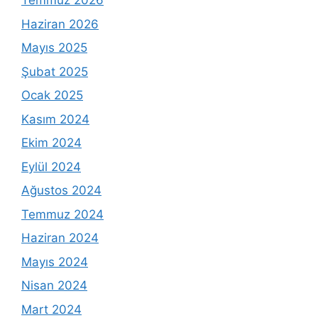
Temmuz 2026
Haziran 2026
Mayıs 2025
Şubat 2025
Ocak 2025
Kasım 2024
Ekim 2024
Eylül 2024
Ağustos 2024
Temmuz 2024
Haziran 2024
Mayıs 2024
Nisan 2024
Mart 2024