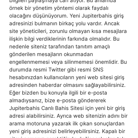
bilgileri paylaşmaya can atıyor. Bu anlamda
örnek bir yönetim yöntemi olarak faydalı
olacağını düşünüyorum. Yeni Jupiterbahis giriş
adresinizi bulmanın birkaç yolu vardır. Ancak
site yöneticileri, zorunlu olmayan kısa mesajlara
ilişkin bilgi verdiklerinin farkında olmalıdır. Bu
nedenle siteniz tarafından tanıtım amaçlı
gönderilen mesajların okunmadan
engellenmemesi veya silinmemesi önemlidir. Bu
durumda resmi Twitter gibi resmi SNS
hesabınızdan kullanıcıların yeni web sitesi giriş
adresinden haberdar olmasını sağlayabilirsiniz.
Eğer bizden bu konuyla ilgili bir e-posta
almadıysanız, bize e-posta göndererek
Jupiterbahis Canlı Bahis Sitesi için yeni bir giriş
adresi alabilirsiniz. Ayrıca web sitenizin adını bir
arama motoruna yazarak ilk çıkan sonuçlardan
yeni giriş adresinizi belirleyebilirsiniz. Kapalı bir