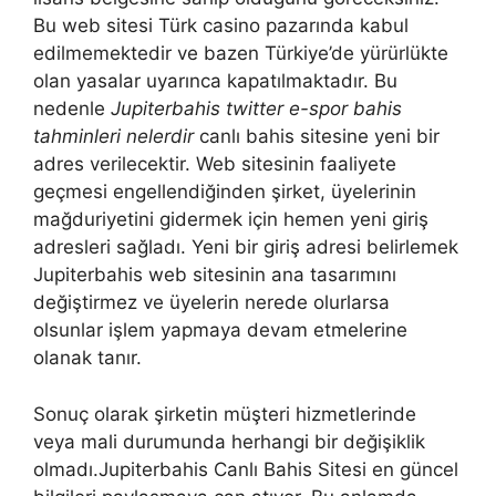
Bu web sitesi Türk casino pazarında kabul
edilmemektedir ve bazen Türkiye’de yürürlükte
olan yasalar uyarınca kapatılmaktadır. Bu
nedenle
Jupiterbahis twitter e-spor bahis
tahminleri nelerdir
canlı bahis sitesine yeni bir
adres verilecektir. Web sitesinin faaliyete
geçmesi engellendiğinden şirket, üyelerinin
mağduriyetini gidermek için hemen yeni giriş
adresleri sağladı. Yeni bir giriş adresi belirlemek
Jupiterbahis web sitesinin ana tasarımını
değiştirmez ve üyelerin nerede olurlarsa
olsunlar işlem yapmaya devam etmelerine
olanak tanır.
Sonuç olarak şirketin müşteri hizmetlerinde
veya mali durumunda herhangi bir değişiklik
olmadı.Jupiterbahis Canlı Bahis Sitesi en güncel