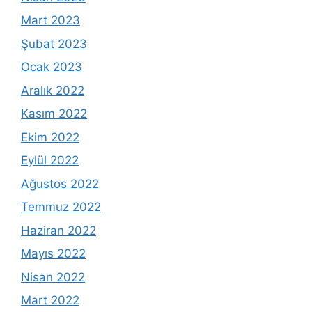
Mart 2023
Şubat 2023
Ocak 2023
Aralık 2022
Kasım 2022
Ekim 2022
Eylül 2022
Ağustos 2022
Temmuz 2022
Haziran 2022
Mayıs 2022
Nisan 2022
Mart 2022