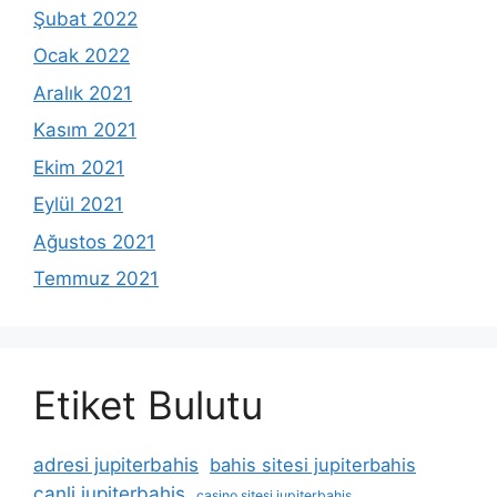
Şubat 2022
Ocak 2022
Aralık 2021
Kasım 2021
Ekim 2021
Eylül 2021
Ağustos 2021
Temmuz 2021
Etiket Bulutu
adresi jupiterbahis
bahis sitesi jupiterbahis
canli jupiterbahis
casino sitesi jupiterbahis