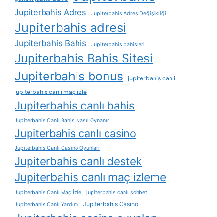
Jupiterbahis Adres
Jupiterbahis Adres Değişikliği
Jupiterbahis adresi
Jupiterbahis Bahis
Jupiterbahis bahisleri
Jupiterbahis Bahis Sitesi
Jupiterbahis bonus
jupiterbahis canli
jupiterbahis canli maç izle
Jupiterbahis canlı bahis
Jupiterbahis Canlı Bahis Nasıl Oynanır
Jupiterbahis canlı casino
Jupiterbahis Canlı Casino Oyunları
Jupiterbahis canlı destek
Jupiterbahis canlı maç izleme
Jupiterbahis Canlı Maç İzle
jupiterbahis canlı sohbet
Jupiterbahis Casino
Jupiterbahis Canlı Yardım