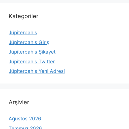
Kategoriler
Jüpiterbahis
Jüpiterbahis Giriş
Jüpiterbahis Şikayet
Jüpiterbahis Twitter
Jüpiterbahis Yeni Adresi
Arşivler
Ağustos 2026
Temmuz 2026