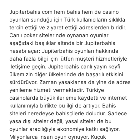
Jupiterbahis com hem bahis hem de casino
oyunları sunduğu için Türk kullanıcıların sıklıkla
tercih ettiği ve ziyaret ettiği adreslerden biridir.
Canlı poker sitelerinde oynanan oyunlar
aşağıdaki başlıklar altında bir Jupiterbahis
hesabı açar: Jupiterbahis oyunları hakkında
daha fazla bilgi için lütfen müşteri hizmetleriyle
iletişime geçin. Jupiterbahis canlı yayın keyfi
ülkemizin diğer ülkelerinde de başarılı etkisini
sürdürüyor. Zaman yasaklansa da yine de adres
yenileme hizmeti vermektedir. Türkiye
casinolarda büyük ilerleme kaydetti ve internet
kullanımıyla birlikte bu ilgi de artıyor. Bahis
siteleri neredeyse bahisçilerle doludur. Sadece
yasa dışı siteler değil, yasal siteler de bu
oyunlar aracılığıyla ekonomiye katkı sağlıyor.
Milyonlarca insan oyun oynuyor. Küçük