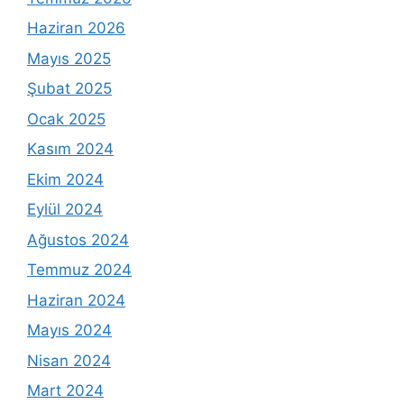
Haziran 2026
Mayıs 2025
Şubat 2025
Ocak 2025
Kasım 2024
Ekim 2024
Eylül 2024
Ağustos 2024
Temmuz 2024
Haziran 2024
Mayıs 2024
Nisan 2024
Mart 2024