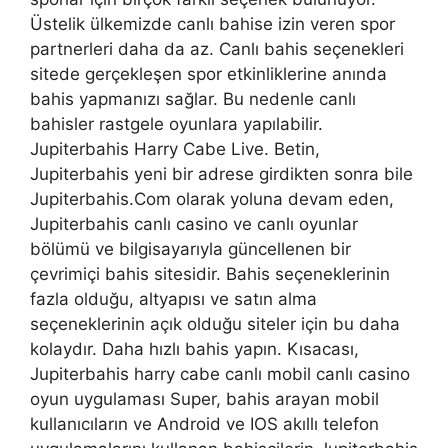
Üstelik ülkemizde canlı bahise izin veren spor
partnerleri daha da az. Canlı bahis seçenekleri
sitede gerçekleşen spor etkinliklerine anında
bahis yapmanızı sağlar. Bu nedenle canlı
bahisler rastgele oyunlara yapılabilir.
Jupiterbahis Harry Cabe Live. Betin,
Jupiterbahis yeni bir adrese girdikten sonra bile
Jupiterbahis.Com olarak yoluna devam eden,
Jupiterbahis canlı casino ve canlı oyunlar
bölümü ve bilgisayarıyla güncellenen bir
çevrimiçi bahis sitesidir. Bahis seçeneklerinin
fazla olduğu, altyapısı ve satın alma
seçeneklerinin açık olduğu siteler için bu daha
kolaydır. Daha hızlı bahis yapın. Kısacası,
Jupiterbahis harry cabe canlı mobil canlı casino
oyun uygulaması Super, bahis arayan mobil
kullanıcıların ve Android ve IOS akıllı telefon