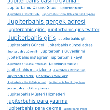
Jupiterbahis casino oyunları
Jupiterbahis Casino Sitesi
jupiterbahis com
Jupiterbahis Destek Ekibi
Jupiterbahis Futbol Bahisleri Nasıl Oynanır
Jupiterbahis gerçek adresi
jupiterbahis girisi
jupiterbahis giris twitter
Jupiterbahis giriş
Jupiterbahis git
Jupiterbahis Güncel
jupiterbahis güncel adres
Jupiterbahis Güvenlir mi
Jupiterbahis güvenilir
jupiterbahis instagram
jupiterbahis kayit
jupiterbahis maç izle
Jupiterbahis Kullanıcı Yorumları
jupiterbahis maç izleme
Jupiterbahis Mevcut Giriş
Jupiterbahis Mobil
jupiterbahis mobil giriş
Jupiterbahis Mobil Giriş Adresi
Jupiterbahis Mobil Uygulama
jupiterbahis mobil uygulaması
Jupiterbahis Müşteri Hizmetleri
jupiterbahis para yatırma
jupiterbahis para çekme
Jupiterbahis Poker