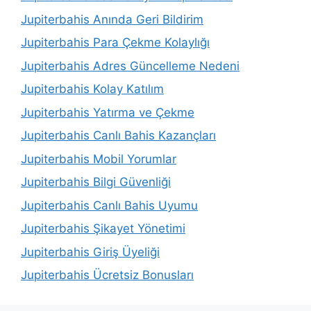
Jupiterbahis Anında Geri Bildirim
Jupiterbahis Para Çekme Kolaylığı
Jupiterbahis Adres Güncelleme Nedeni
Jupiterbahis Kolay Katılım
Jupiterbahis Yatırma ve Çekme
Jupiterbahis Canlı Bahis Kazançları
Jupiterbahis Mobil Yorumlar
Jupiterbahis Bilgi Güvenliği
Jupiterbahis Canlı Bahis Uyumu
Jupiterbahis Şikayet Yönetimi
Jupiterbahis Giriş Üyeliği
Jupiterbahis Ücretsiz Bonusları