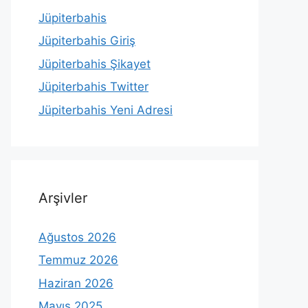
Jüpiterbahis
Jüpiterbahis Giriş
Jüpiterbahis Şikayet
Jüpiterbahis Twitter
Jüpiterbahis Yeni Adresi
Arşivler
Ağustos 2026
Temmuz 2026
Haziran 2026
Mayıs 2025