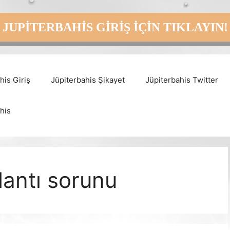
JUPİTERBAHİS GİRİŞ İÇİN TIKLAYIN!
his Giriş
Jüpiterbahis Şikayet
Jüpiterbahis Twitter
his
lantı sorunu