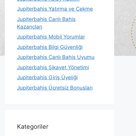
Jupiterbahis Yatırma ve Çekme
Jupiterbahis Canlı Bahis
Kazançları
Jupiterbahis Mobil Yorumlar
Jupiterbahis Bilgi Güvenliği
Jupiterbahis Canlı Bahis Uyumu
Jupiterbahis Şikayet Yönetimi
Jupiterbahis Giriş Üyeliği
Jupiterbahis Ücretsiz Bonusları
Kategoriler