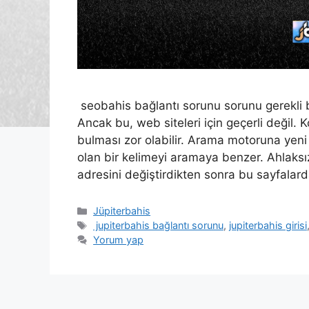
seobahis bağlantı sorunu sorunu gerekli 
Ancak bu, web siteleri için geçerli değil. K
bulması zor olabilir. Arama motoruna yen
olan bir kelimeyi aramaya benzer. Ahlaksız w
adresini değiştirdikten sonra bu sayfalar
Kategoriler
Jüpiterbahis
Etiketler
jupiterbahis bağlantı sorunu
,
jupiterbahis girisi
Yorum yap