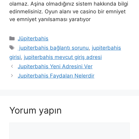
olamaz. Aşina olmadığınız sistem hakkında bilgi
edinmelisiniz. Oyun alanı ve casino bir emniyet
ve emniyet yanılsaması yaratıyor
Kategoriler
Jüpiterbahis
Etiketler
jupiterbahis bağlantı sorunu
,
jupiterbahis
girisi
,
jupiterbahis mevcut giriş adresi
Yazı
Jupiterbahis Yeni Adresini Ver
dolaşımı
Jupiterbahis Faydaları Nelerdir
Yorum yapın
Yorum