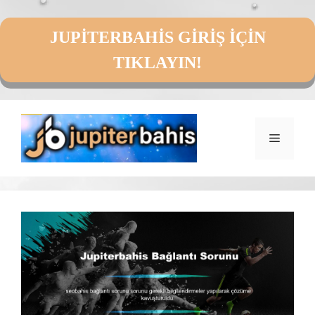
JUPİTERBAHİS GİRİŞ İÇİN
TIKLAYIN!
İçeriğe
atla
Menü