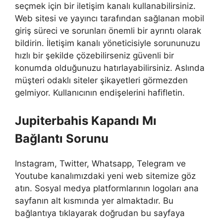
seçmek için bir iletişim kanalı kullanabilirsiniz.
Web sitesi ve yayıncı tarafından sağlanan mobil
giriş süreci ve sorunları önemli bir ayrıntı olarak
bildirin. İletişim kanalı yöneticisiyle sorununuzu
hızlı bir şekilde çözebilirseniz güvenli bir
konumda olduğunuzu hatırlayabilirsiniz. Aslında
müşteri odaklı siteler şikayetleri görmezden
gelmiyor. Kullanıcının endişelerini hafifletin.
Jupiterbahis Kapandı Mı
Bağlantı Sorunu
Instagram, Twitter, Whatsapp, Telegram ve
Youtube kanalımızdaki yeni web sitemize göz
atın. Sosyal medya platformlarının logoları ana
sayfanın alt kısmında yer almaktadır. Bu
bağlantıya tıklayarak doğrudan bu sayfaya