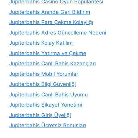
Jupiterbahis Casino Oyun Popülaritesi
Jupiterbahis Anında Geri Bildirim
Jupiterbahis Para Çekme Kolaylığı
Jupiterbahis Adres Güncelleme Nedeni
Jupiterbahis Kolay Katılım
Jupiterbahis Yatırma ve Çekme
Jupiterbahis Canlı Bahis Kazançları
Jupiterbahis Mobil Yorumlar
Jupiterbahis Bilgi Güvenliği
Jupiterbahis Canlı Bahis Uyumu
Jupiterbahis Şikayet Yönetimi
Jupiterbahis Giriş Üyeliği
Jupiterbahis Ücretsiz Bonusları