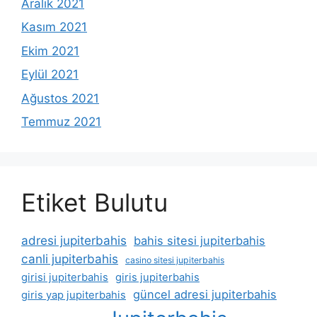
Aralık 2021
Kasım 2021
Ekim 2021
Eylül 2021
Ağustos 2021
Temmuz 2021
Etiket Bulutu
adresi jupiterbahis
bahis sitesi jupiterbahis
canli jupiterbahis
casino sitesi jupiterbahis
girisi jupiterbahis
giris jupiterbahis
güncel adresi jupiterbahis
giris yap jupiterbahis