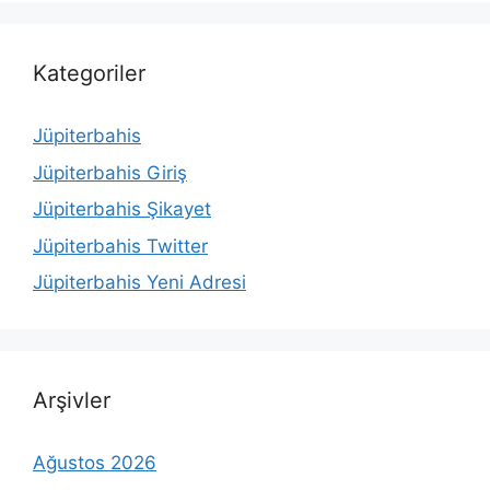
Kategoriler
Jüpiterbahis
Jüpiterbahis Giriş
Jüpiterbahis Şikayet
Jüpiterbahis Twitter
Jüpiterbahis Yeni Adresi
Arşivler
Ağustos 2026