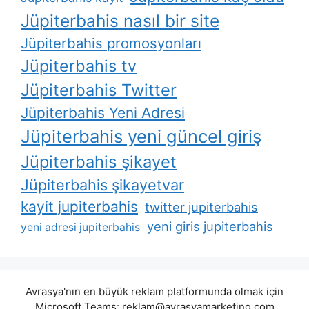
Jüpiterbahis nasıl bir site
Jüpiterbahis promosyonları
Jüpiterbahis tv
Jüpiterbahis Twitter
Jüpiterbahis Yeni Adresi
Jüpiterbahis yeni güncel giriş
Jüpiterbahis şikayet
Jüpiterbahis şikayetvar
kayit jupiterbahis
twitter jupiterbahis
yeni giris jupiterbahis
yeni adresi jupiterbahis
Avrasya'nın en büyük reklam platformunda olmak için
Microsoft Teams:
reklam@avrasyamarketing.com