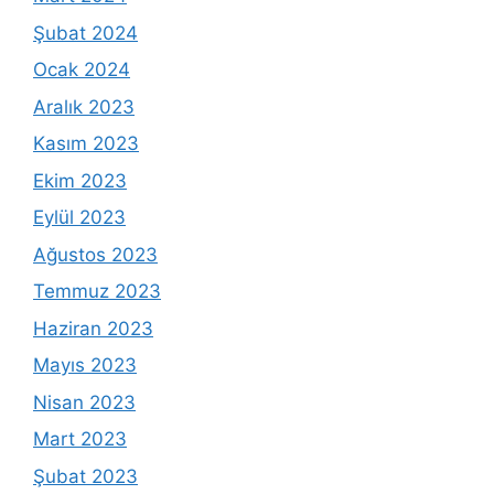
Şubat 2024
Ocak 2024
Aralık 2023
Kasım 2023
Ekim 2023
Eylül 2023
Ağustos 2023
Temmuz 2023
Haziran 2023
Mayıs 2023
Nisan 2023
Mart 2023
Şubat 2023