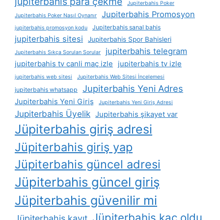
jupiterbahis para çekme
Jupiterbahis Poker
Jupiterbahis Promosyon
Jupiterbahis Poker Nasıl Oynanır
Jupiterbahis sanal bahis
jupiterbahis promosyon kodu
jupiterbahis sitesi
Jupiterbahis Spor Bahisleri
jupiterbahis telegram
Jupiterbahis Sıkça Sorulan Sorular
jupiterbahis tv canli maç izle
jupiterbahis tv izle
jupiterbahis web sitesi
Jupiterbahis Web Sitesi İncelemesi
Jupiterbahis Yeni Adres
jupiterbahis whatsapp
Jupiterbahis Yeni Giriş
Jupiterbahis Yeni Giriş Adresi
Jupiterbahis Üyelik
Jupiterbahis şikayet var
Jüpiterbahis giriş adresi
Jüpiterbahis giriş yap
Jüpiterbahis güncel adresi
Jüpiterbahis güncel giriş
Jüpiterbahis güvenilir mi
Jüpiterbahis kaç oldu
Jüpiterbahis kayıt