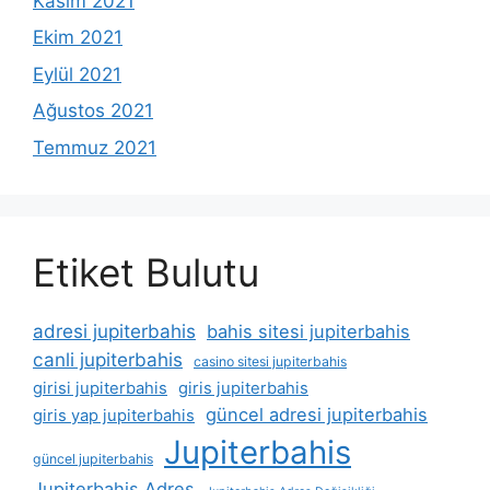
Kasım 2021
Ekim 2021
Eylül 2021
Ağustos 2021
Temmuz 2021
Etiket Bulutu
adresi jupiterbahis
bahis sitesi jupiterbahis
canli jupiterbahis
casino sitesi jupiterbahis
girisi jupiterbahis
giris jupiterbahis
güncel adresi jupiterbahis
giris yap jupiterbahis
Jupiterbahis
güncel jupiterbahis
Jupiterbahis Adres