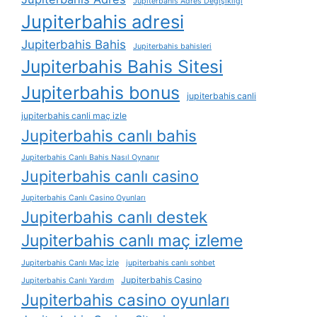
Jupiterbahis Adres Değişikliği
Jupiterbahis adresi
Jupiterbahis Bahis
Jupiterbahis bahisleri
Jupiterbahis Bahis Sitesi
Jupiterbahis bonus
jupiterbahis canli
jupiterbahis canli maç izle
Jupiterbahis canlı bahis
Jupiterbahis Canlı Bahis Nasıl Oynanır
Jupiterbahis canlı casino
Jupiterbahis Canlı Casino Oyunları
Jupiterbahis canlı destek
Jupiterbahis canlı maç izleme
Jupiterbahis Canlı Maç İzle
jupiterbahis canlı sohbet
Jupiterbahis Casino
Jupiterbahis Canlı Yardım
Jupiterbahis casino oyunları