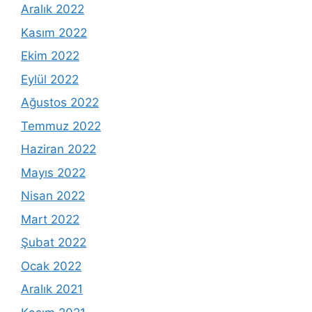
Aralık 2022
Kasım 2022
Ekim 2022
Eylül 2022
Ağustos 2022
Temmuz 2022
Haziran 2022
Mayıs 2022
Nisan 2022
Mart 2022
Şubat 2022
Ocak 2022
Aralık 2021