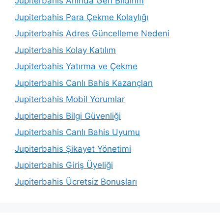
Jupiterbahis Anında Geri Bildirim
Jupiterbahis Para Çekme Kolaylığı
Jupiterbahis Adres Güncelleme Nedeni
Jupiterbahis Kolay Katılım
Jupiterbahis Yatırma ve Çekme
Jupiterbahis Canlı Bahis Kazançları
Jupiterbahis Mobil Yorumlar
Jupiterbahis Bilgi Güvenliği
Jupiterbahis Canlı Bahis Uyumu
Jupiterbahis Şikayet Yönetimi
Jupiterbahis Giriş Üyeliği
Jupiterbahis Ücretsiz Bonusları