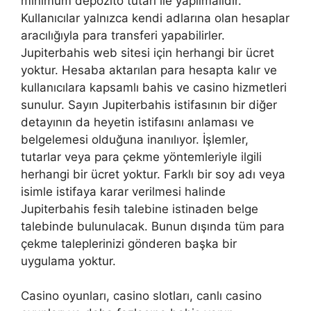
minimum depozito tutarı ile yapılmalıdır.
Kullanıcılar yalnızca kendi adlarına olan hesaplar
aracılığıyla para transferi yapabilirler.
Jupiterbahis web sitesi için herhangi bir ücret
yoktur. Hesaba aktarılan para hesapta kalır ve
kullanıcılara kapsamlı bahis ve casino hizmetleri
sunulur. Sayın Jupiterbahis istifasının bir diğer
detayının da heyetin istifasını anlaması ve
belgelemesi olduğuna inanılıyor. İşlemler,
tutarlar veya para çekme yöntemleriyle ilgili
herhangi bir ücret yoktur. Farklı bir soy adı veya
isimle istifaya karar verilmesi halinde
Jupiterbahis fesih talebine istinaden belge
talebinde bulunulacak. Bunun dışında tüm para
çekme taleplerinizi gönderen başka bir
uygulama yoktur.
Casino oyunları, casino slotları, canlı casino