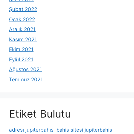
Şubat 2022
Ocak 2022
Aralık 2021
Kasım 2021
Ekim 2021
Eylül 2021
Ağustos 2021
Temmuz 2021
Etiket Bulutu
adresi jupiterbahis
bahis sitesi jupiterbahis