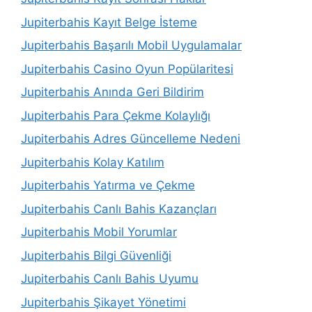
Jupiterbahis Kayıt Belge İsteme
Jupiterbahis Başarılı Mobil Uygulamalar
Jupiterbahis Casino Oyun Popülaritesi
Jupiterbahis Anında Geri Bildirim
Jupiterbahis Para Çekme Kolaylığı
Jupiterbahis Adres Güncelleme Nedeni
Jupiterbahis Kolay Katılım
Jupiterbahis Yatırma ve Çekme
Jupiterbahis Canlı Bahis Kazançları
Jupiterbahis Mobil Yorumlar
Jupiterbahis Bilgi Güvenliği
Jupiterbahis Canlı Bahis Uyumu
Jupiterbahis Şikayet Yönetimi