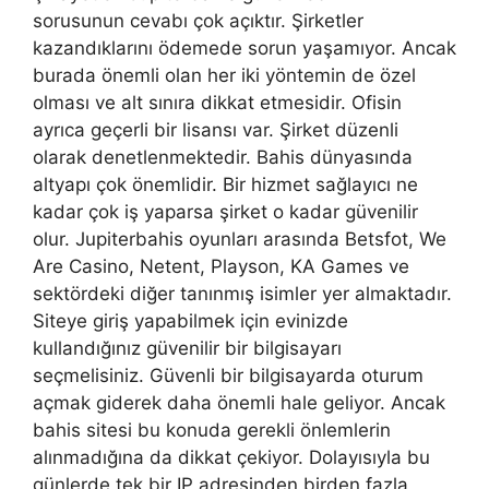
sorusunun cevabı çok açıktır. Şirketler
kazandıklarını ödemede sorun yaşamıyor. Ancak
burada önemli olan her iki yöntemin de özel
olması ve alt sınıra dikkat etmesidir. Ofisin
ayrıca geçerli bir lisansı var. Şirket düzenli
olarak denetlenmektedir. Bahis dünyasında
altyapı çok önemlidir. Bir hizmet sağlayıcı ne
kadar çok iş yaparsa şirket o kadar güvenilir
olur. Jupiterbahis oyunları arasında Betsfot, We
Are Casino, Netent, Playson, KA Games ve
sektördeki diğer tanınmış isimler yer almaktadır.
Siteye giriş yapabilmek için evinizde
kullandığınız güvenilir bir bilgisayarı
seçmelisiniz. Güvenli bir bilgisayarda oturum
açmak giderek daha önemli hale geliyor. Ancak
bahis sitesi bu konuda gerekli önlemlerin
alınmadığına da dikkat çekiyor. Dolayısıyla bu
günlerde tek bir IP adresinden birden fazla