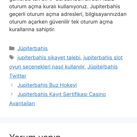
oturum açma kuralı kullanıyoruz. Jupiterbahis
geçerli oturum açma adresleri, bilgisayarınızdan
oturum açarken güvenilir tek oturum açma
kurallarına sahiptir.
Kategoriler
Jüpiterbahis
Etiketler
jupiterbahis şikayet talebi
,
jupiterbahis slot
oyun seçenekleri nasıl kullanılır
,
Jüpiterbahis
Twitter
Yazı
Jupiterbahis Buz Hokeyi
dolaşımı
Jupiterbahis Kayıt Sertifikası Casino
Avantajları