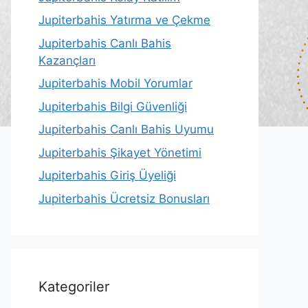
Jupiterbahis Yatırma ve Çekme
Jupiterbahis Canlı Bahis
Kazançları
Jupiterbahis Mobil Yorumlar
Jupiterbahis Bilgi Güvenliği
Jupiterbahis Canlı Bahis Uyumu
Jupiterbahis Şikayet Yönetimi
Jupiterbahis Giriş Üyeliği
Jupiterbahis Ücretsiz Bonusları
Kategoriler