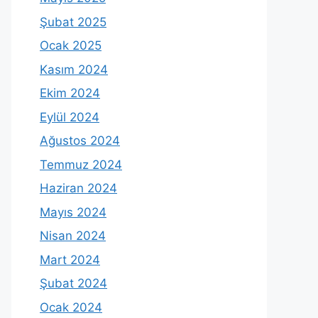
Şubat 2025
Ocak 2025
Kasım 2024
Ekim 2024
Eylül 2024
Ağustos 2024
Temmuz 2024
Haziran 2024
Mayıs 2024
Nisan 2024
Mart 2024
Şubat 2024
Ocak 2024