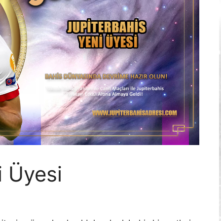
i Üyesi