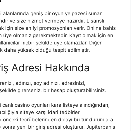
ri alanlarında geniş bir oyun yelpazesi sunan
ridir ve size hizmet vermeye hazırdır. Lisanslı
k için size en iyi promosyonları verir. Online bahis
in üye olmanız gerekmektedir. Kayıt olmak için en
llanıcılar hiçbir şekilde üye olamazlar. Diğer
ok daha yüksek olduğu tespit edilmiştir.
riş Adresi Hakkında
enizi, adınızı, soy adınızı, adresinizi,
ekilde girerseniz, bir hesap oluşturabilirsiniz.
canlı casino oyunları kara listeye alındığından,
cılığıyla siteye karşı idari tedbirler
ha önceki tecrübelerinden dolayı bu tür durumlara
e sonra yeni bir giriş adresi oluşturur. Jupiterbahis