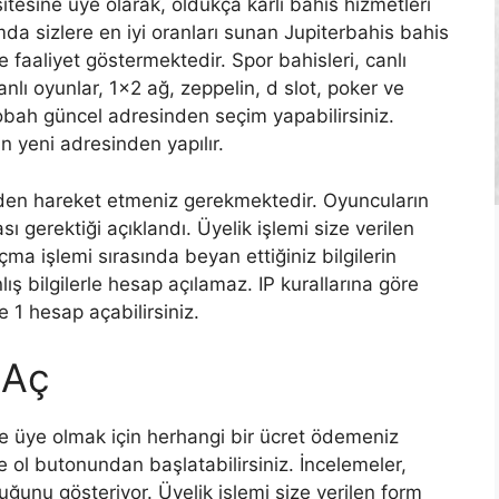
itesine üye olarak, oldukça karlı bahis hizmetleri
amda sizlere en iyi oranları sunan Jupiterbahis bahis
le faaliyet göstermektedir. Spor bahisleri, canlı
nlı oyunlar, 1×2 ağ, zeppelin, d slot, poker ve
bah güncel adresinden seçim yapabilirsiniz.
nin yeni adresinden yapılır.
inden hareket etmeniz gerekmektedir. Oyuncuların
ı gerektiği açıklandı. Üyelik işlemi size verilen
a işlemi sırasında beyan ettiğiniz bilgilerin
ış bilgilerle hesap açılamaz. IP kurallarına göre
 1 hesap açabilirsiniz.
 Aç
e üye olmak için herhangi bir ücret ödemeniz
 ol butonundan başlatabilirsiniz. İncelemeler,
ğunu gösteriyor. Üyelik işlemi size verilen form