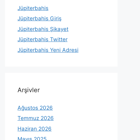
Jüpiterbahis
Jüpiterbahis Giriş
Jüpiterbahis Şikayet
Jüpiterbahis Twitter
Jüpiterbahis Yeni Adresi
Arşivler
Ağustos 2026
Temmuz 2026
Haziran 2026
Mayıs 2025