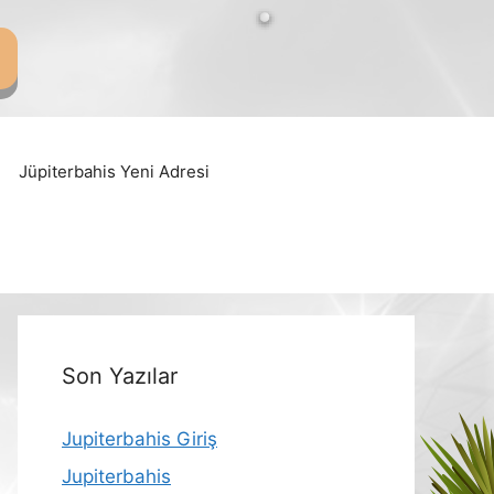
Jüpiterbahis Yeni Adresi
Son Yazılar
Jupiterbahis Giriş
Jupiterbahis