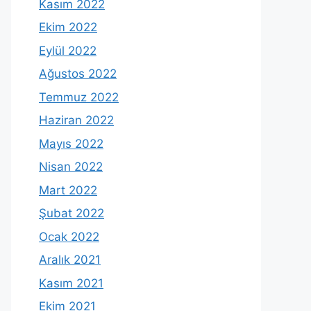
Kasım 2022
Ekim 2022
Eylül 2022
Ağustos 2022
Temmuz 2022
Haziran 2022
Mayıs 2022
Nisan 2022
Mart 2022
Şubat 2022
Ocak 2022
Aralık 2021
Kasım 2021
Ekim 2021