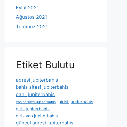
Eylül 2021
Ağustos 2021
Temmuz 2021
Etiket Bulutu
adresi jupiterbahis
bahis sitesi jupiterbahis
canli jupiterbahis
girisi jupiterbahis
casino sitesi jupiterbahis
giris jupiterbahis
giris yap jupiterbahis
güncel adresi jupiterbahis