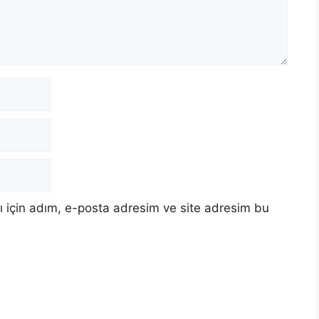
 için adım, e-posta adresim ve site adresim bu