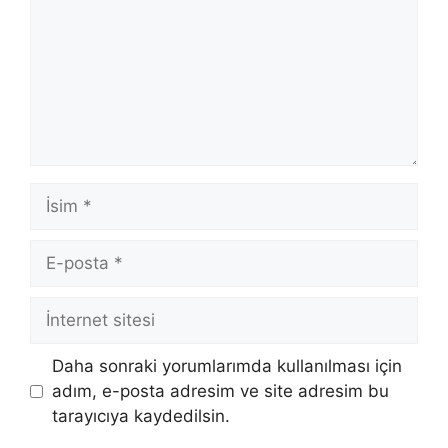
İsim
E-
posta
İnternet
sitesi
Daha sonraki yorumlarımda kullanılması için
adım, e-posta adresim ve site adresim bu
tarayıcıya kaydedilsin.