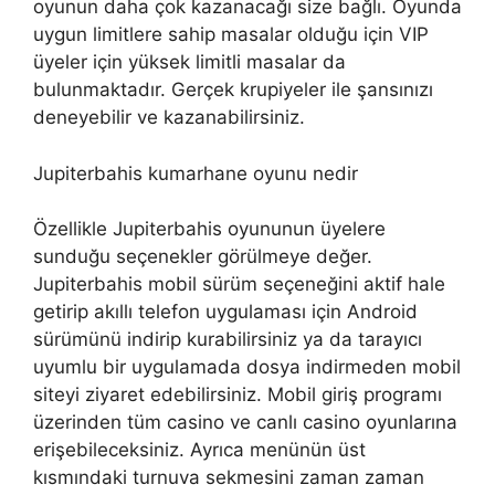
oyunun daha çok kazanacağı size bağlı. Oyunda
uygun limitlere sahip masalar olduğu için VIP
üyeler için yüksek limitli masalar da
bulunmaktadır. Gerçek krupiyeler ile şansınızı
deneyebilir ve kazanabilirsiniz.
Jupiterbahis kumarhane oyunu nedir
Özellikle Jupiterbahis oyununun üyelere
sunduğu seçenekler görülmeye değer.
Jupiterbahis mobil sürüm seçeneğini aktif hale
getirip akıllı telefon uygulaması için Android
sürümünü indirip kurabilirsiniz ya da tarayıcı
uyumlu bir uygulamada dosya indirmeden mobil
siteyi ziyaret edebilirsiniz. Mobil giriş programı
üzerinden tüm casino ve canlı casino oyunlarına
erişebileceksiniz. Ayrıca menünün üst
kısmındaki turnuva sekmesini zaman zaman