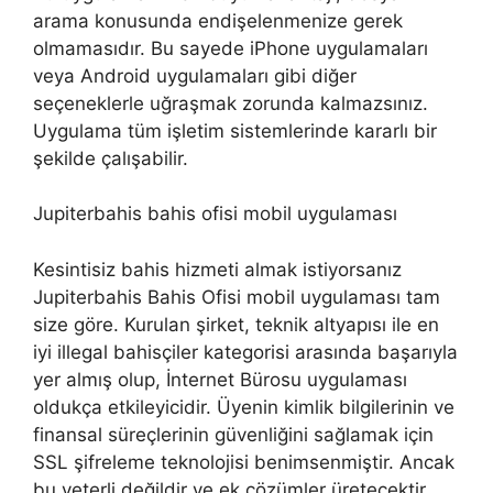
arama konusunda endişelenmenize gerek
olmamasıdır. Bu sayede iPhone uygulamaları
veya Android uygulamaları gibi diğer
seçeneklerle uğraşmak zorunda kalmazsınız.
Uygulama tüm işletim sistemlerinde kararlı bir
şekilde çalışabilir.
Jupiterbahis bahis ofisi mobil uygulaması
Kesintisiz bahis hizmeti almak istiyorsanız
Jupiterbahis Bahis Ofisi mobil uygulaması tam
size göre. Kurulan şirket, teknik altyapısı ile en
iyi illegal bahisçiler kategorisi arasında başarıyla
yer almış olup, İnternet Bürosu uygulaması
oldukça etkileyicidir. Üyenin kimlik bilgilerinin ve
finansal süreçlerinin güvenliğini sağlamak için
SSL şifreleme teknolojisi benimsenmiştir. Ancak
bu yeterli değildir ve ek çözümler üretecektir.