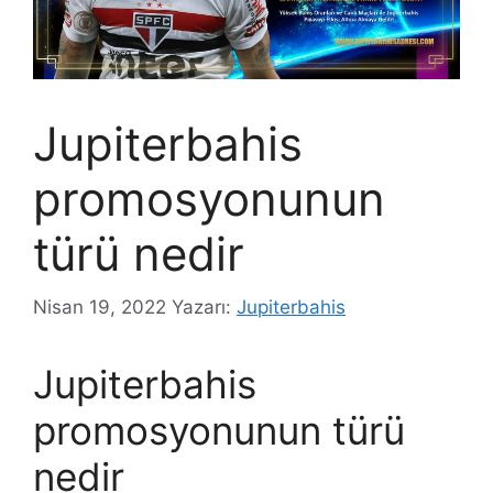
Jupiterbahis
promosyonunun
türü nedir
Nisan 19, 2022
Yazarı:
Jupiterbahis
Jupiterbahis
promosyonunun türü
nedir