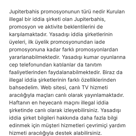
Jupiterbahis promosyonunun türü nedir Kurulan
illegal bir iddia şirketi olan Jupiterbahis,
promosyon ve aktivite beklentilerini de
karşılamaktadır. Yasadışı iddia şirketlerinin
üyeleri, ilk üyelik promosyonundan iade
promosyonuna kadar farklı promosyonlardan
yararlanabilmektedir. Yasadışı kumar oyunlarına
cep telefonundan katılanlar da tanıtım
faaliyetlerinden faydalanabilmektedir. Biraz da
illegal iddia şirketlerinin farklı özelliklerinden
bahsedelim. Web sitesi, canlı TV hizmeti
aracılığıyla maçları canlı olarak yayınlamaktadır.
Haftanın en heyecanlı maçını illegal iddia
şirketinde canlı olarak izleyebilirsiniz. Yasadışı
iddia şirket bilgileri hakkında daha fazla bilgi
edinmek için müşteri hizmetleri çevrimiçi yardım
hizmeti aracılığıyla destek alabilirsiniz.