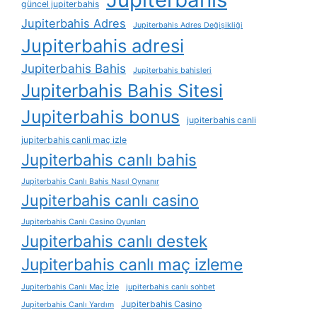
güncel jupiterbahis
Jupiterbahis Adres
Jupiterbahis Adres Değişikliği
Jupiterbahis adresi
Jupiterbahis Bahis
Jupiterbahis bahisleri
Jupiterbahis Bahis Sitesi
Jupiterbahis bonus
jupiterbahis canli
jupiterbahis canli maç izle
Jupiterbahis canlı bahis
Jupiterbahis Canlı Bahis Nasıl Oynanır
Jupiterbahis canlı casino
Jupiterbahis Canlı Casino Oyunları
Jupiterbahis canlı destek
Jupiterbahis canlı maç izleme
Jupiterbahis Canlı Maç İzle
jupiterbahis canlı sohbet
Jupiterbahis Casino
Jupiterbahis Canlı Yardım