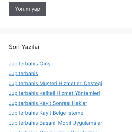
Son Yazılar
Jupiterbahis Giriş
Jupiterbahis
Jupiterbahis Müşteri Hizmetleri Desteği
Jupiterbahis Kaliteli Hizmet Yöntemleri
Jupiterbahis Kayıt Sonrası Haklar
Jupiterbahis Kayıt Belge İsteme
Jupiterbahis Başarılı Mobil Uygulamalar