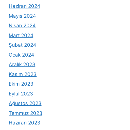
Haziran 2024
Mayıs 2024
Nisan 2024
Mart 2024
Şubat 2024
Ocak 2024
Aralık 2023
Kasım 2023
Ekim 2023
Eylül 2023
Ağustos 2023
Temmuz 2023
Haziran 2023