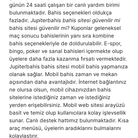
günün 24 saati çalışan bir canlı yardım birimi
bulunmaktadır. Bahis seçenekleri oldukça
fazladır.
Jupiterbahis bahis sitesi güvenilir mi
bahis sitesi güvenilir mi? Kuponlar geleneksel
maç sonucu bahislerinin yanı sıra kombine
bahis seçenekleriyle de doldurulabilir. E-spor,
bingo, poker ve sanal bahisleri içermekte olup
üyelere daha fazla kazanma fırsatı vermektedir.
Jupiterbahis bahis sitesi mobil bahis yapmanıza
olanak sağlar. Mobil bahis zaman ve mekan
açısından daha avantajlıdır. İnternet bağlantınız
ne olursa olsun, mobil cihazınızdan bahis
sitelerine istediğiniz zaman ve istediğiniz
yerden erişebilirsiniz. Mobil web sitesi arayüzü
basit ve temiz olup kullanıcılara kolay işlevsellik
sunar. Canlı destek hattımız bulunmaktadır. Kısa
araç menüsü, üyelerin aradıklarını bulmalarını
kolaylaştırır.