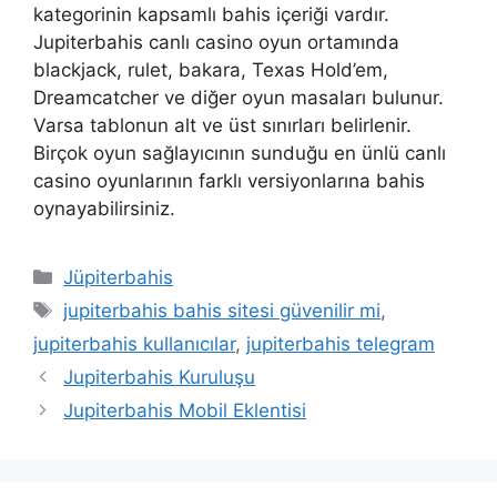
kategorinin kapsamlı bahis içeriği vardır.
Jupiterbahis canlı casino oyun ortamında
blackjack, rulet, bakara, Texas Hold’em,
Dreamcatcher ve diğer oyun masaları bulunur.
Varsa tablonun alt ve üst sınırları belirlenir.
Birçok oyun sağlayıcının sunduğu en ünlü canlı
casino oyunlarının farklı versiyonlarına bahis
oynayabilirsiniz.
Kategoriler
Jüpiterbahis
Etiketler
jupiterbahis bahis sitesi güvenilir mi
,
jupiterbahis kullanıcılar
,
jupiterbahis telegram
Yazı
Jupiterbahis Kuruluşu
dolaşımı
Jupiterbahis Mobil Eklentisi