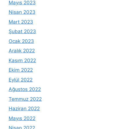
Mayıs 2023
Nisan 2023
Mart 2023
Şubat 2023
Ocak 2023
Aralık 2022
Kasım 2022
Ekim 2022
Eylül 2022
Ağustos 2022
Temmuz 2022
Haziran 2022
Mayıs 2022
Nisan 2022