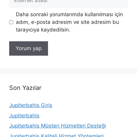
sitesi
Daha sonraki yorumlarımda kullanılması için
adım, e-posta adresim ve site adresim bu
tarayıcıya kaydedilsin.
Son Yazılar
Jupiterbahis Giriş
Jupiterbahis
Jupiterbahis Müşteri Hizmetleri Desteği
Jupiterbahis Kaliteli Hizmet Yöntemleri