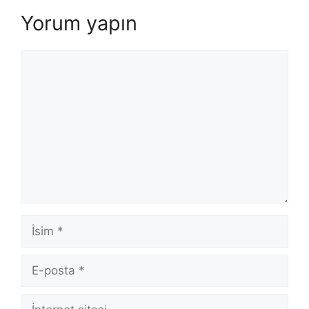
Yorum yapın
Yorum
İsim
E-
posta
İnternet