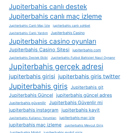
Jupiterbahis canlı destek
Jupiterbahis canlı maç izleme
Jupiterbahis Canlı Maç İzle
jupiterbahis canlı sohbet
Jupiterbahis Casino
Jupiterbahis Canlı Yardım
Jupiterbahis casino oyunları
Jupiterbahis Casino Sitesi
jupiterbahis com
Jupiterbahis Destek Ekibi
Jupiterbahis Futbol Bahisleri Nasıl Oynanır
Jupiterbahis gerçek adresi
jupiterbahis girisi
jupiterbahis giris twitter
Jupiterbahis giriş
Jupiterbahis git
Jupiterbahis Güncel
jupiterbahis güncel adres
Jupiterbahis Güvenlir mi
Jupiterbahis güvenilir
jupiterbahis instagram
jupiterbahis kayit
jupiterbahis maç izle
Jupiterbahis Kullanıcı Yorumları
jupiterbahis maç izleme
Jupiterbahis Mevcut Giriş
Jupiterbahis Mobil
jupiterbahis mobil giriş