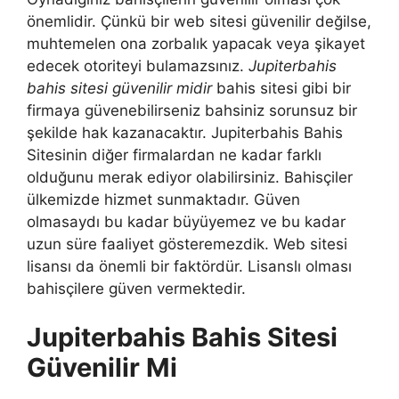
önemlidir. Çünkü bir web sitesi güvenilir değilse,
muhtemelen ona zorbalık yapacak veya şikayet
edecek otoriteyi bulamazsınız.
Jupiterbahis
bahis sitesi güvenilir midir
bahis sitesi gibi bir
firmaya güvenebilirseniz bahsiniz sorunsuz bir
şekilde hak kazanacaktır. Jupiterbahis Bahis
Sitesinin diğer firmalardan ne kadar farklı
olduğunu merak ediyor olabilirsiniz. Bahisçiler
ülkemizde hizmet sunmaktadır. Güven
olmasaydı bu kadar büyüyemez ve bu kadar
uzun süre faaliyet gösteremezdik. Web sitesi
lisansı da önemli bir faktördür. Lisanslı olması
bahisçilere güven vermektedir.
Jupiterbahis Bahis Sitesi
Güvenilir Mi