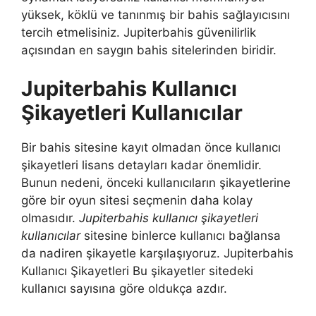
yüksek, köklü ve tanınmış bir bahis sağlayıcısını
tercih etmelisiniz. Jupiterbahis güvenilirlik
açısından en saygın bahis sitelerinden biridir.
Jupiterbahis Kullanıcı
Şikayetleri Kullanıcılar
Bir bahis sitesine kayıt olmadan önce kullanıcı
şikayetleri lisans detayları kadar önemlidir.
Bunun nedeni, önceki kullanıcıların şikayetlerine
göre bir oyun sitesi seçmenin daha kolay
olmasıdır.
Jupiterbahis kullanıcı şikayetleri
kullanıcılar
sitesine binlerce kullanıcı bağlansa
da nadiren şikayetle karşılaşıyoruz. Jupiterbahis
Kullanıcı Şikayetleri Bu şikayetler sitedeki
kullanıcı sayısına göre oldukça azdır.