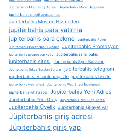
Jupiterbahis Mobil Giriş Adresi
Jupiterbahis Mobil Uygulama
jupiterbahis mobil uygulaması
Jupiterbahis Müşteri Hizmetleri
jupiterbahis para yatırma
jupiterbahis para çekme
Jupiterbahis Poker
Jupiterbahis Promosyon
Jupiterbahis Poker Nasıl Oynanır
Jupiterbahis sanal bahis
jupiterbahis promosyon kodu
jupiterbahis sitesi
Jupiterbahis Spor Bahisleri
jupiterbahis telegram
Jupiterbahis Sıkça Sorulan Sorular
jupiterbahis tv canli maç izle
jupiterbahis tv izle
jupiterbahis web sitesi
Jupiterbahis Web Sitesi İncelemesi
Jupiterbahis Yeni Adres
jupiterbahis whatsapp
Jupiterbahis Yeni Giriş
Jupiterbahis Yeni Giriş Adresi
Jupiterbahis Üyelik
Jupiterbahis şikayet var
Jüpiterbahis giriş adresi
Jüpiterbahis giriş yap