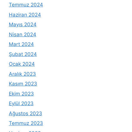
Temmuz 2024
Haziran 2024
Mayıs 2024
Nisan 2024
Mart 2024
Şubat 2024
Ocak 2024
Aralık 2023
Kasım 2023
Ekim 2023
Eylül 2023
Ağustos 2023
Temmuz 2023