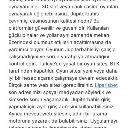
oynayabilirler. 3D slot veya canlı casino oyunları
oynayarak eğlenebilirsiniz. Jupiterbahis
çevrimiçi casinosunun kalitesi nedir? Bu
platformlar güvenilir ve güvenlidir. Kullanılan
güçlü binalar ve yollar aynı zamanda mekan
üzerindeki olumsuz etkilerin azaltılmasına da
yardımcı oluyor. Oyunun Jupiterbahis iyi çalışıp
çalışmadığını ve sorun yaratıp yaratmadığını
kontrol edin. Türkiye’de yasal bir oyun sitesi BTK
tarafından kapatıldı. Oyun sitesi yeni veya daha
iyi bir hesap açarak çalışmaya devam edecektir.
Birçok sahte web sitesi görebilirsiniz.
Liparisbet
son adresimizi sosyal medyadan söyledik ve
kimsede sorun yaşamadık. Jupiterbahis giriş
yapmak için aynı giriş adresini kullanabilirsiniz.
Ayrıca mevcut web sitesini, adını bir arama
motoruna yazarak da bulabilirsiniz. Uygulamayı