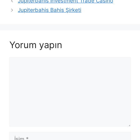
Jupiterbahis İnvestment Trade Casino
dolaşımı
Jupiterbahis Bahis Şirketi
Yorum yapın
Yorum
İsim