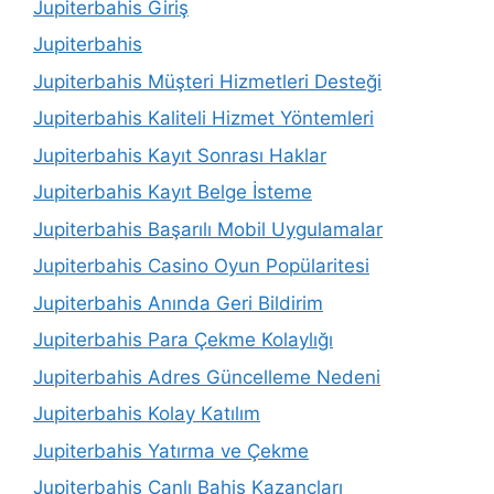
Jupiterbahis Giriş
Jupiterbahis
Jupiterbahis Müşteri Hizmetleri Desteği
Jupiterbahis Kaliteli Hizmet Yöntemleri
Jupiterbahis Kayıt Sonrası Haklar
Jupiterbahis Kayıt Belge İsteme
Jupiterbahis Başarılı Mobil Uygulamalar
Jupiterbahis Casino Oyun Popülaritesi
Jupiterbahis Anında Geri Bildirim
Jupiterbahis Para Çekme Kolaylığı
Jupiterbahis Adres Güncelleme Nedeni
Jupiterbahis Kolay Katılım
Jupiterbahis Yatırma ve Çekme
Jupiterbahis Canlı Bahis Kazançları