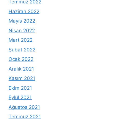
Temmuz 2022
Haziran 2022
Mayıs 2022
Nisan 2022
Mart 2022
Şubat 2022
Ocak 2022
Aralık 2021
Kasım 2021
Ekim 2021
Eylül 2021
Ağustos 2021
Temmuz 2021