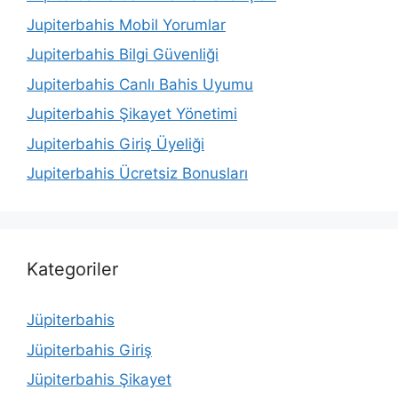
Jupiterbahis Mobil Yorumlar
Jupiterbahis Bilgi Güvenliği
Jupiterbahis Canlı Bahis Uyumu
Jupiterbahis Şikayet Yönetimi
Jupiterbahis Giriş Üyeliği
Jupiterbahis Ücretsiz Bonusları
Kategoriler
Jüpiterbahis
Jüpiterbahis Giriş
Jüpiterbahis Şikayet