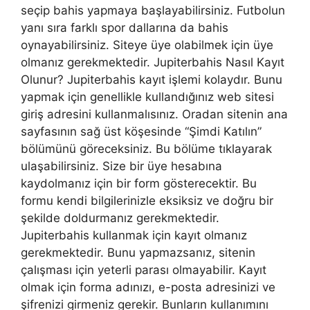
seçip bahis yapmaya başlayabilirsiniz. Futbolun
yanı sıra farklı spor dallarına da bahis
oynayabilirsiniz. Siteye üye olabilmek için üye
olmanız gerekmektedir. Jupiterbahis Nasıl Kayıt
Olunur? Jupiterbahis kayıt işlemi kolaydır. Bunu
yapmak için genellikle kullandığınız web sitesi
giriş adresini kullanmalısınız. Oradan sitenin ana
sayfasının sağ üst köşesinde “Şimdi Katılın”
bölümünü göreceksiniz. Bu bölüme tıklayarak
ulaşabilirsiniz. Size bir üye hesabına
kaydolmanız için bir form gösterecektir. Bu
formu kendi bilgilerinizle eksiksiz ve doğru bir
şekilde doldurmanız gerekmektedir.
Jupiterbahis kullanmak için kayıt olmanız
gerekmektedir. Bunu yapmazsanız, sitenin
çalışması için yeterli parası olmayabilir. Kayıt
olmak için forma adınızı, e-posta adresinizi ve
şifrenizi girmeniz gerekir. Bunların kullanımını