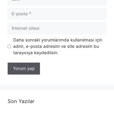
E-
posta
İnternet
sitesi
Daha sonraki yorumlarımda kullanılması için
adım, e-posta adresim ve site adresim bu
tarayıcıya kaydedilsin.
Son Yazılar