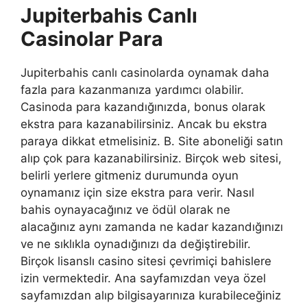
Jupiterbahis Canlı
Casinolar Para
Jupiterbahis canlı casinolarda oynamak daha
fazla para kazanmanıza yardımcı olabilir.
Casinoda para kazandığınızda, bonus olarak
ekstra para kazanabilirsiniz. Ancak bu ekstra
paraya dikkat etmelisiniz. B. Site aboneliği satın
alıp çok para kazanabilirsiniz. Birçok web sitesi,
belirli yerlere gitmeniz durumunda oyun
oynamanız için size ekstra para verir. Nasıl
bahis oynayacağınız ve ödül olarak ne
alacağınız aynı zamanda ne kadar kazandığınızı
ve ne sıklıkla oynadığınızı da değiştirebilir.
Birçok lisanslı casino sitesi çevrimiçi bahislere
izin vermektedir. Ana sayfamızdan veya özel
sayfamızdan alıp bilgisayarınıza kurabileceğiniz