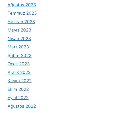
Ağustos 2023
Temmuz 2023
Haziran 2023
Mayıs 2023
Nisan 2023
Mart 2023
Şubat 2023
Ocak 2023
Aralık 2022
Kasım 2022
Ekim 2022
Eylül 2022
Ağustos 2022