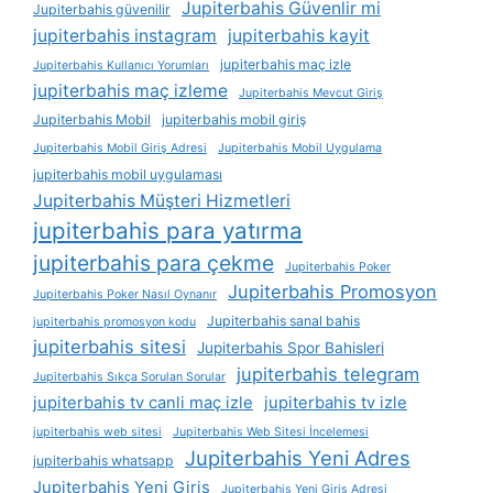
Jupiterbahis Güvenlir mi
Jupiterbahis güvenilir
jupiterbahis instagram
jupiterbahis kayit
jupiterbahis maç izle
Jupiterbahis Kullanıcı Yorumları
jupiterbahis maç izleme
Jupiterbahis Mevcut Giriş
Jupiterbahis Mobil
jupiterbahis mobil giriş
Jupiterbahis Mobil Giriş Adresi
Jupiterbahis Mobil Uygulama
jupiterbahis mobil uygulaması
Jupiterbahis Müşteri Hizmetleri
jupiterbahis para yatırma
jupiterbahis para çekme
Jupiterbahis Poker
Jupiterbahis Promosyon
Jupiterbahis Poker Nasıl Oynanır
Jupiterbahis sanal bahis
jupiterbahis promosyon kodu
jupiterbahis sitesi
Jupiterbahis Spor Bahisleri
jupiterbahis telegram
Jupiterbahis Sıkça Sorulan Sorular
jupiterbahis tv canli maç izle
jupiterbahis tv izle
jupiterbahis web sitesi
Jupiterbahis Web Sitesi İncelemesi
Jupiterbahis Yeni Adres
jupiterbahis whatsapp
Jupiterbahis Yeni Giriş
Jupiterbahis Yeni Giriş Adresi