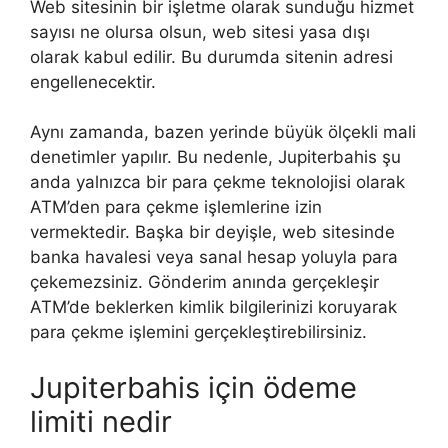
Web sitesinin bir işletme olarak sunduğu hizmet
sayısı ne olursa olsun, web sitesi yasa dışı
olarak kabul edilir. Bu durumda sitenin adresi
engellenecektir.
Aynı zamanda, bazen yerinde büyük ölçekli mali
denetimler yapılır. Bu nedenle, Jupiterbahis şu
anda yalnızca bir para çekme teknolojisi olarak
ATM’den para çekme işlemlerine izin
vermektedir. Başka bir deyişle, web sitesinde
banka havalesi veya sanal hesap yoluyla para
çekemezsiniz. Gönderim anında gerçekleşir
ATM’de beklerken kimlik bilgilerinizi koruyarak
para çekme işlemini gerçekleştirebilirsiniz.
Jupiterbahis için ödeme
limiti nedir