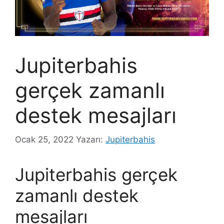
Jupiterbahis
gerçek zamanlı
destek mesajları
Ocak 25, 2022
Yazarı:
Jupiterbahis
Jupiterbahis gerçek
zamanlı destek
mesajları