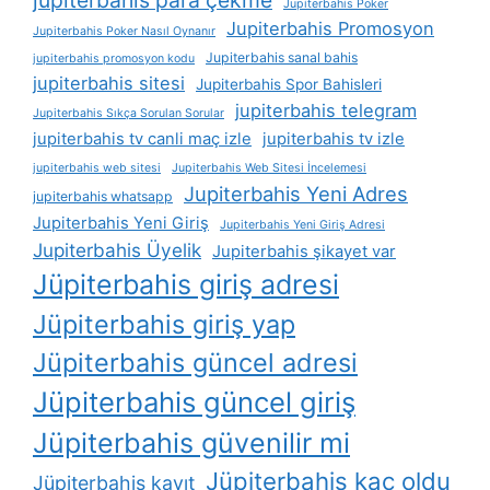
jupiterbahis para çekme
Jupiterbahis Poker
Jupiterbahis Promosyon
Jupiterbahis Poker Nasıl Oynanır
Jupiterbahis sanal bahis
jupiterbahis promosyon kodu
jupiterbahis sitesi
Jupiterbahis Spor Bahisleri
jupiterbahis telegram
Jupiterbahis Sıkça Sorulan Sorular
jupiterbahis tv canli maç izle
jupiterbahis tv izle
jupiterbahis web sitesi
Jupiterbahis Web Sitesi İncelemesi
Jupiterbahis Yeni Adres
jupiterbahis whatsapp
Jupiterbahis Yeni Giriş
Jupiterbahis Yeni Giriş Adresi
Jupiterbahis Üyelik
Jupiterbahis şikayet var
Jüpiterbahis giriş adresi
Jüpiterbahis giriş yap
Jüpiterbahis güncel adresi
Jüpiterbahis güncel giriş
Jüpiterbahis güvenilir mi
Jüpiterbahis kaç oldu
Jüpiterbahis kayıt