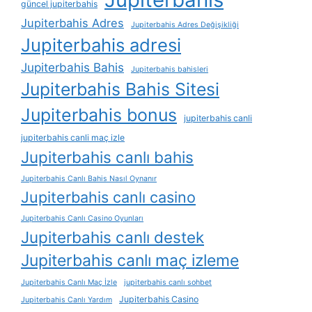
güncel jupiterbahis
Jupiterbahis Adres
Jupiterbahis Adres Değişikliği
Jupiterbahis adresi
Jupiterbahis Bahis
Jupiterbahis bahisleri
Jupiterbahis Bahis Sitesi
Jupiterbahis bonus
jupiterbahis canli
jupiterbahis canli maç izle
Jupiterbahis canlı bahis
Jupiterbahis Canlı Bahis Nasıl Oynanır
Jupiterbahis canlı casino
Jupiterbahis Canlı Casino Oyunları
Jupiterbahis canlı destek
Jupiterbahis canlı maç izleme
Jupiterbahis Canlı Maç İzle
jupiterbahis canlı sohbet
Jupiterbahis Casino
Jupiterbahis Canlı Yardım