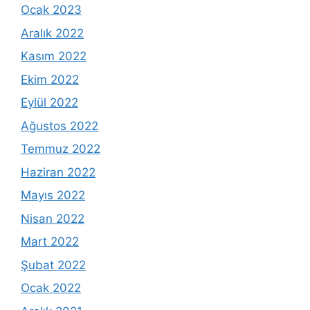
Ocak 2023
Aralık 2022
Kasım 2022
Ekim 2022
Eylül 2022
Ağustos 2022
Temmuz 2022
Haziran 2022
Mayıs 2022
Nisan 2022
Mart 2022
Şubat 2022
Ocak 2022