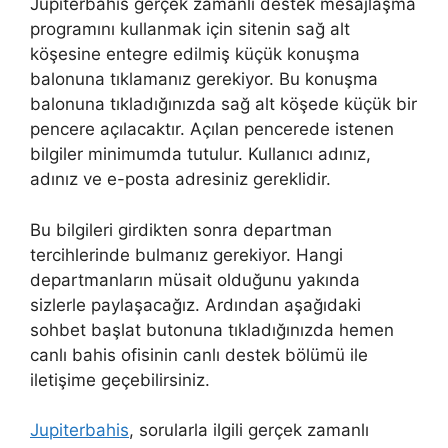
Jupiterbahis gerçek zamanlı destek mesajlaşma
programını kullanmak için sitenin sağ alt
köşesine entegre edilmiş küçük konuşma
balonuna tıklamanız gerekiyor. Bu konuşma
balonuna tıkladığınızda sağ alt köşede küçük bir
pencere açılacaktır. Açılan pencerede istenen
bilgiler minimumda tutulur. Kullanıcı adınız,
adınız ve e-posta adresiniz gereklidir.
Bu bilgileri girdikten sonra departman
tercihlerinde bulmanız gerekiyor. Hangi
departmanların müsait olduğunu yakında
sizlerle paylaşacağız. Ardından aşağıdaki
sohbet başlat butonuna tıkladığınızda hemen
canlı bahis ofisinin canlı destek bölümü ile
iletişime geçebilirsiniz.
Jupiterbahis
, sorularla ilgili gerçek zamanlı