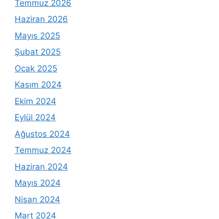
Temmuz 2026
Haziran 2026
Mayıs 2025
Şubat 2025
Ocak 2025
Kasım 2024
Ekim 2024
Eylül 2024
Ağustos 2024
Temmuz 2024
Haziran 2024
Mayıs 2024
Nisan 2024
Mart 2024