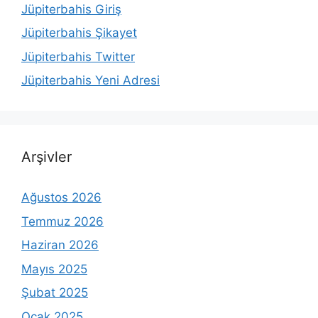
Jüpiterbahis Giriş
Jüpiterbahis Şikayet
Jüpiterbahis Twitter
Jüpiterbahis Yeni Adresi
Arşivler
Ağustos 2026
Temmuz 2026
Haziran 2026
Mayıs 2025
Şubat 2025
Ocak 2025