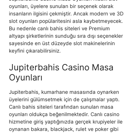
oyunları, üyelere sunulan bir seçenek olarak
insanların ilgisini çekmiştir. Ancak modern ve 3D
slot oyunları popülaritesini asla kaybetmeyecek.
Bu nedenle canlı bahis siteleri ve Premium
altyapı şirketlerinin sunduğu sıra dışı seçenekler
sayesinde en üst düzeyde slot makinelerinin
keyfini çıkarabilirsiniz.
Jupiterbahis Casino Masa
Oyunları
Jupiterbahis, kumarhane masasında oynarken
üyelerini gülümsetmek için de çalışmalar yaptı.
Canlı bahis siteleri tarafından sunulan masa
oyunları oldukça beğenilmektedir. Canlı casino
hizmetine giriş yaptığınızda gerçek krupiyeler ile
oynanan bakara, blackjack, rulet ve poker gibi