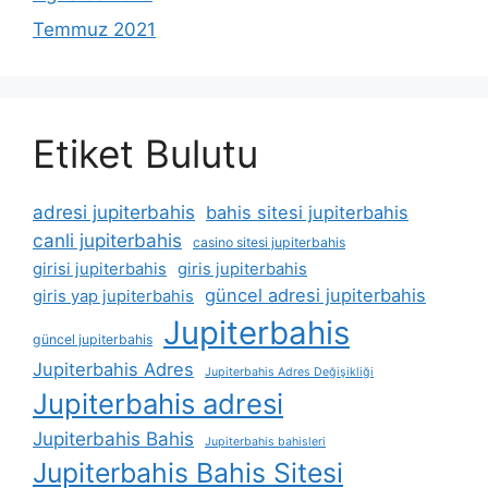
Temmuz 2021
Etiket Bulutu
adresi jupiterbahis
bahis sitesi jupiterbahis
canli jupiterbahis
casino sitesi jupiterbahis
girisi jupiterbahis
giris jupiterbahis
güncel adresi jupiterbahis
giris yap jupiterbahis
Jupiterbahis
güncel jupiterbahis
Jupiterbahis Adres
Jupiterbahis Adres Değişikliği
Jupiterbahis adresi
Jupiterbahis Bahis
Jupiterbahis bahisleri
Jupiterbahis Bahis Sitesi