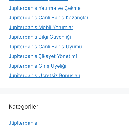
Jupiterbahis Yatırma ve Çekme
Jupiterbahis Canlı Bahis Kazançları
Jupiterbahis Mobil Yorumlar
Jupiterbahis Bilgi Güvenliği
Jupiterbahis Canlı Bahis Uyumu
Jupiterbahis Şikayet Yönetimi
Jupiterbahis Giriş Üyeliği
Jupiterbahis Ücretsiz Bonusları
Kategoriler
Jüpiterbahis