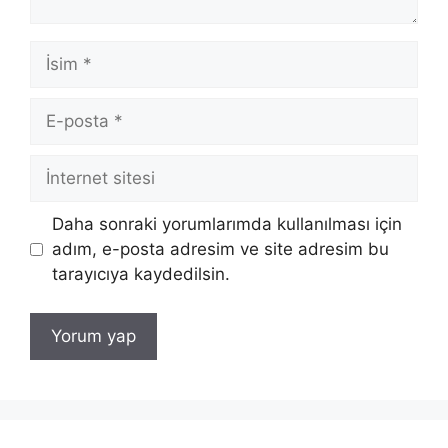
İsim
E-
posta
İnternet
sitesi
Daha sonraki yorumlarımda kullanılması için
adım, e-posta adresim ve site adresim bu
tarayıcıya kaydedilsin.