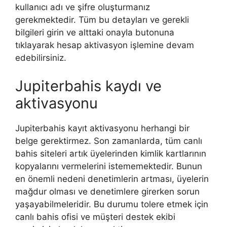
kullanıcı adı ve şifre oluşturmanız
gerekmektedir. Tüm bu detayları ve gerekli
bilgileri girin ve alttaki onayla butonuna
tıklayarak hesap aktivasyon işlemine devam
edebilirsiniz.
Jupiterbahis kaydı ve
aktivasyonu
Jupiterbahis kayıt aktivasyonu herhangi bir
belge gerektirmez. Son zamanlarda, tüm canlı
bahis siteleri artık üyelerinden kimlik kartlarının
kopyalarını vermelerini istememektedir. Bunun
en önemli nedeni denetimlerin artması, üyelerin
mağdur olması ve denetimlere girerken sorun
yaşayabilmeleridir. Bu durumu tolere etmek için
canlı bahis ofisi ve müşteri destek ekibi