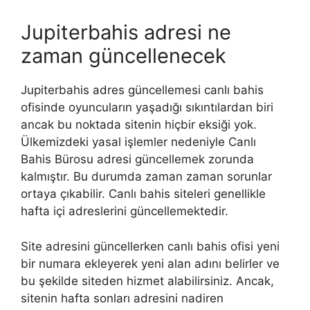
Jupiterbahis adresi ne
zaman güncellenecek
Jupiterbahis adres güncellemesi canlı bahis
ofisinde oyuncuların yaşadığı sıkıntılardan biri
ancak bu noktada sitenin hiçbir eksiği yok.
Ülkemizdeki yasal işlemler nedeniyle Canlı
Bahis Bürosu adresi güncellemek zorunda
kalmıştır. Bu durumda zaman zaman sorunlar
ortaya çıkabilir. Canlı bahis siteleri genellikle
hafta içi adreslerini güncellemektedir.
Site adresini güncellerken canlı bahis ofisi yeni
bir numara ekleyerek yeni alan adını belirler ve
bu şekilde siteden hizmet alabilirsiniz. Ancak,
sitenin hafta sonları adresini nadiren