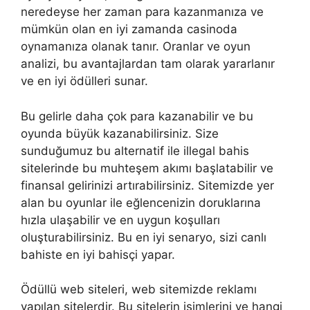
neredeyse her zaman para kazanmanıza ve
mümkün olan en iyi zamanda casinoda
oynamanıza olanak tanır. Oranlar ve oyun
analizi, bu avantajlardan tam olarak yararlanır
ve en iyi ödülleri sunar.
Bu gelirle daha çok para kazanabilir ve bu
oyunda büyük kazanabilirsiniz. Size
sunduğumuz bu alternatif ile illegal bahis
sitelerinde bu muhteşem akımı başlatabilir ve
finansal gelirinizi artırabilirsiniz. Sitemizde yer
alan bu oyunlar ile eğlencenizin doruklarına
hızla ulaşabilir ve en uygun koşulları
oluşturabilirsiniz. Bu en iyi senaryo, sizi canlı
bahiste en iyi bahisçi yapar.
Ödüllü web siteleri, web sitemizde reklamı
yapılan sitelerdir. Bu sitelerin isimlerini ve hangi