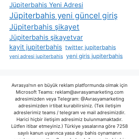
Jüpiterbahis Yeni Adresi
Jüpiterbahis yeni güncel giriş
Jüpiterbahis şikayet
Jüpiterbahis şikayetvar
kayit jupiterbahis
twitter jupiterbahis
yeni giris jupiterbahis
yeni adresi jupiterbahis
Avrasya'nın en büyük reklam platformunda olmak için
Microsoft Teams:
reklam@avrasyamarketing.com
adresimizden veya Telegram: @Avrasyamarketing
adresimizden irtibat kurabilirsiniz. (Tek iletişim
adreslerimiz teams / telegram ve mail adresimizdir.
Harici hiçbir iletişim adresimiz bulunmamaktadır.
Lütfen itibar etmeyiniz.) Türkiye yasalarına göre 7258
sayılı kanun uyarınca yasa dışı bahis oynamanın