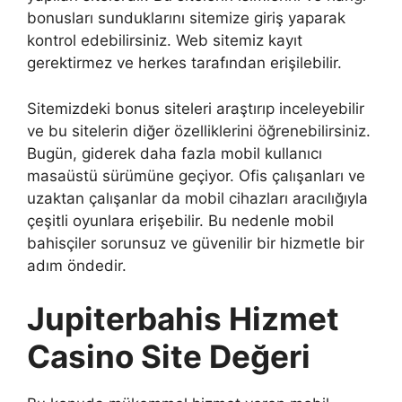
bonusları sunduklarını sitemize giriş yaparak
kontrol edebilirsiniz. Web sitemiz kayıt
gerektirmez ve herkes tarafından erişilebilir.
Sitemizdeki bonus siteleri araştırıp inceleyebilir
ve bu sitelerin diğer özelliklerini öğrenebilirsiniz.
Bugün, giderek daha fazla mobil kullanıcı
masaüstü sürümüne geçiyor. Ofis çalışanları ve
uzaktan çalışanlar da mobil cihazları aracılığıyla
çeşitli oyunlara erişebilir. Bu nedenle mobil
bahisçiler sorunsuz ve güvenilir bir hizmetle bir
adım öndedir.
Jupiterbahis Hizmet
Casino Site Değeri