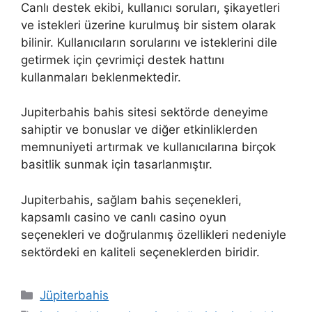
Canlı destek ekibi, kullanıcı soruları, şikayetleri
ve istekleri üzerine kurulmuş bir sistem olarak
bilinir. Kullanıcıların sorularını ve isteklerini dile
getirmek için çevrimiçi destek hattını
kullanmaları beklenmektedir.
Jupiterbahis bahis sitesi sektörde deneyime
sahiptir ve bonuslar ve diğer etkinliklerden
memnuniyeti artırmak ve kullanıcılarına birçok
basitlik sunmak için tasarlanmıştır.
Jupiterbahis, sağlam bahis seçenekleri,
kapsamlı casino ve canlı casino oyun
seçenekleri ve doğrulanmış özellikleri nedeniyle
sektördeki en kaliteli seçeneklerden biridir.
Kategoriler
Jüpiterbahis