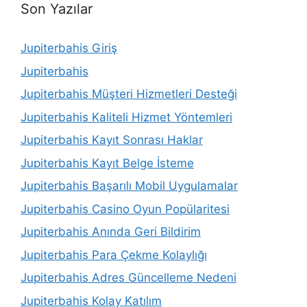
Son Yazılar
Jupiterbahis Giriş
Jupiterbahis
Jupiterbahis Müşteri Hizmetleri Desteği
Jupiterbahis Kaliteli Hizmet Yöntemleri
Jupiterbahis Kayıt Sonrası Haklar
Jupiterbahis Kayıt Belge İsteme
Jupiterbahis Başarılı Mobil Uygulamalar
Jupiterbahis Casino Oyun Popülaritesi
Jupiterbahis Anında Geri Bildirim
Jupiterbahis Para Çekme Kolaylığı
Jupiterbahis Adres Güncelleme Nedeni
Jupiterbahis Kolay Katılım