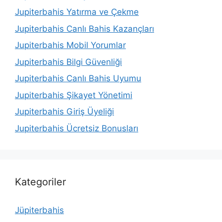
Jupiterbahis Yatırma ve Çekme
Jupiterbahis Canlı Bahis Kazançları
Jupiterbahis Mobil Yorumlar
Jupiterbahis Bilgi Güvenliği
Jupiterbahis Canlı Bahis Uyumu
Jupiterbahis Şikayet Yönetimi
Jupiterbahis Giriş Üyeliği
Jupiterbahis Ücretsiz Bonusları
Kategoriler
Jüpiterbahis