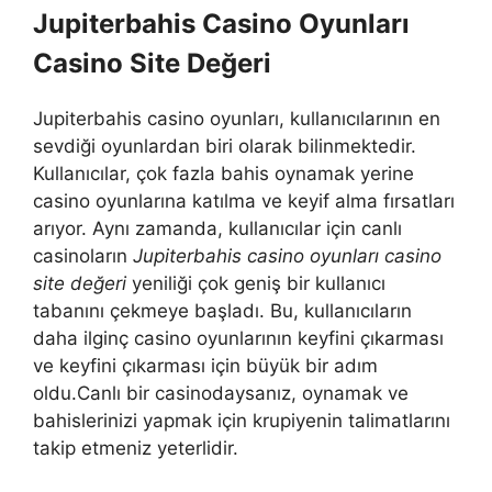
Jupiterbahis Casino Oyunları
Casino Site Değeri
Jupiterbahis casino oyunları, kullanıcılarının en
sevdiği oyunlardan biri olarak bilinmektedir.
Kullanıcılar, çok fazla bahis oynamak yerine
casino oyunlarına katılma ve keyif alma fırsatları
arıyor. Aynı zamanda, kullanıcılar için canlı
casinoların
Jupiterbahis casino oyunları casino
site değeri
yeniliği çok geniş bir kullanıcı
tabanını çekmeye başladı. Bu, kullanıcıların
daha ilginç casino oyunlarının keyfini çıkarması
ve keyfini çıkarması için büyük bir adım
oldu.Canlı bir casinodaysanız, oynamak ve
bahislerinizi yapmak için krupiyenin talimatlarını
takip etmeniz yeterlidir.