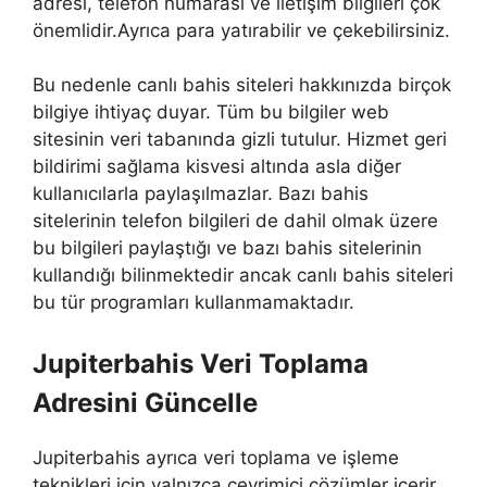
adresi, telefon numarası ve iletişim bilgileri çok
önemlidir.Ayrıca para yatırabilir ve çekebilirsiniz.
Bu nedenle canlı bahis siteleri hakkınızda birçok
bilgiye ihtiyaç duyar. Tüm bu bilgiler web
sitesinin veri tabanında gizli tutulur. Hizmet geri
bildirimi sağlama kisvesi altında asla diğer
kullanıcılarla paylaşılmazlar. Bazı bahis
sitelerinin telefon bilgileri de dahil olmak üzere
bu bilgileri paylaştığı ve bazı bahis sitelerinin
kullandığı bilinmektedir ancak canlı bahis siteleri
bu tür programları kullanmamaktadır.
Jupiterbahis Veri Toplama
Adresini Güncelle
Jupiterbahis ayrıca veri toplama ve işleme
teknikleri için yalnızca çevrimiçi çözümler içerir.