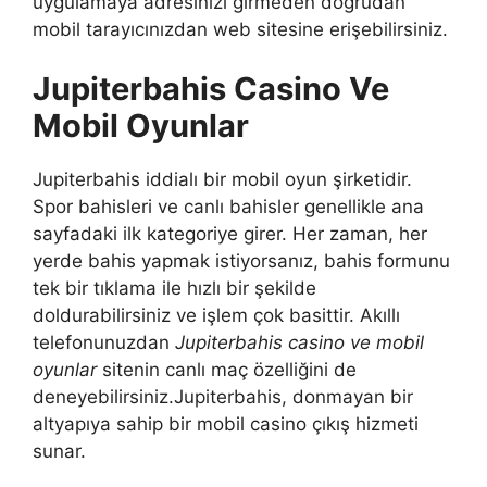
uygulamaya adresinizi girmeden doğrudan
mobil tarayıcınızdan web sitesine erişebilirsiniz.
Jupiterbahis Casino Ve
Mobil Oyunlar
Jupiterbahis iddialı bir mobil oyun şirketidir.
Spor bahisleri ve canlı bahisler genellikle ana
sayfadaki ilk kategoriye girer. Her zaman, her
yerde bahis yapmak istiyorsanız, bahis formunu
tek bir tıklama ile hızlı bir şekilde
doldurabilirsiniz ve işlem çok basittir. Akıllı
telefonunuzdan
Jupiterbahis casino ve mobil
oyunlar
sitenin canlı maç özelliğini de
deneyebilirsiniz.Jupiterbahis, donmayan bir
altyapıya sahip bir mobil casino çıkış hizmeti
sunar.