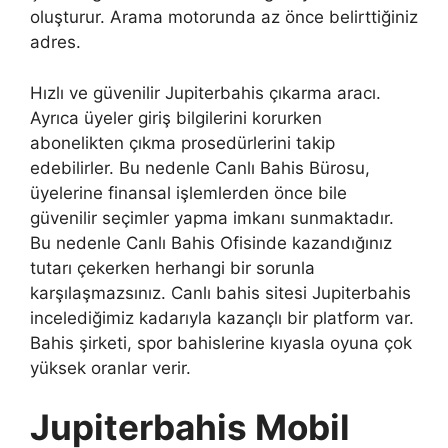
oluşturur. Arama motorunda az önce belirttiğiniz
adres.
Hızlı ve güvenilir Jupiterbahis çıkarma aracı.
Ayrıca üyeler giriş bilgilerini korurken
abonelikten çıkma prosedürlerini takip
edebilirler. Bu nedenle Canlı Bahis Bürosu,
üyelerine finansal işlemlerden önce bile
güvenilir seçimler yapma imkanı sunmaktadır.
Bu nedenle Canlı Bahis Ofisinde kazandığınız
tutarı çekerken herhangi bir sorunla
karşılaşmazsınız. Canlı bahis sitesi Jupiterbahis
incelediğimiz kadarıyla kazançlı bir platform var.
Bahis şirketi, spor bahislerine kıyasla oyuna çok
yüksek oranlar verir.
Jupiterbahis Mobil