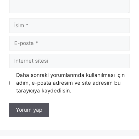
İsim
E-
posta
İnternet
sitesi
Daha sonraki yorumlarımda kullanılması için
adım, e-posta adresim ve site adresim bu
tarayıcıya kaydedilsin.