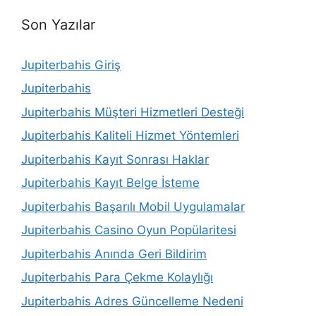
Son Yazılar
Jupiterbahis Giriş
Jupiterbahis
Jupiterbahis Müşteri Hizmetleri Desteği
Jupiterbahis Kaliteli Hizmet Yöntemleri
Jupiterbahis Kayıt Sonrası Haklar
Jupiterbahis Kayıt Belge İsteme
Jupiterbahis Başarılı Mobil Uygulamalar
Jupiterbahis Casino Oyun Popülaritesi
Jupiterbahis Anında Geri Bildirim
Jupiterbahis Para Çekme Kolaylığı
Jupiterbahis Adres Güncelleme Nedeni