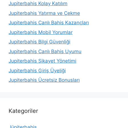
Jupiterbahis Kolay Katılım
Jupiterbahis Yatırma ve Çekme
Jupiterbahis Canlı Bahis Kazançları
Jupiterbahis Mobil Yorumlar
Jupiterbahis Bilgi Güvenliği
Jupiterbahis Canlı Bahis Uyumu
Jupiterbahis Şikayet Yönetimi
Jupiterbahis Giriş Üyeliği
Jupiterbahis Ücretsiz Bonusları
Kategoriler
Jüpiterbahis