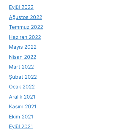
Eylül 2022
Ağustos 2022
Temmuz 2022
Haziran 2022
Mayıs 2022
Nisan 2022
Mart 2022
Şubat 2022
Ocak 2022
Aralık 2021
Kasım 2021
Ekim 2021
Eylül 2021