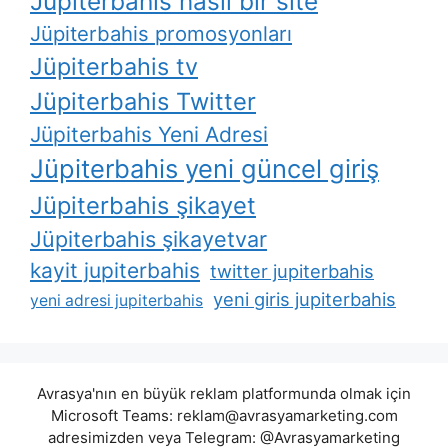
Jüpiterbahis nasıl bir site
Jüpiterbahis promosyonları
Jüpiterbahis tv
Jüpiterbahis Twitter
Jüpiterbahis Yeni Adresi
Jüpiterbahis yeni güncel giriş
Jüpiterbahis şikayet
Jüpiterbahis şikayetvar
kayit jupiterbahis
twitter jupiterbahis
yeni giris jupiterbahis
yeni adresi jupiterbahis
Avrasya'nın en büyük reklam platformunda olmak için
Microsoft Teams:
reklam@avrasyamarketing.com
adresimizden veya Telegram: @Avrasyamarketing