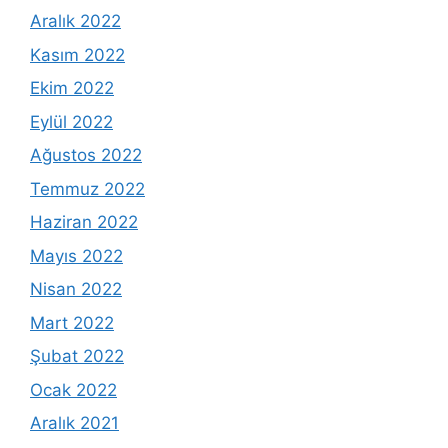
Aralık 2022
Kasım 2022
Ekim 2022
Eylül 2022
Ağustos 2022
Temmuz 2022
Haziran 2022
Mayıs 2022
Nisan 2022
Mart 2022
Şubat 2022
Ocak 2022
Aralık 2021