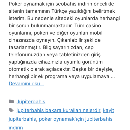
Poker oynamak için seobahis indirin öncelikle
sitenin tamamının Türkçe yazıldığını belirtmek
isterim. Bu nedenle sitedeki oyunlarda herhangi
bir sorun bulunmamaktadır. Tüm casino
oyunlarını, pokeri ve diğer oyunları mobil
cihazınızda oynayın. Çıkarılabilir şekilde
tasarlanmıştır. Bilgisayarınızdan, cep
telefonunuzdan veya tabletinizden giriş
yaptığınızda cihazınızla uyumlu görünüm
otomatik olarak açılacaktır. Başka bir deyişle,
herhangi bir ek programa veya uygulamaya …
Devamını oku…
Kategoriler
Jüpiterbahis
Etiketler
jupiterbahis bakara kuralları nelerdir
,
kayit
jupiterbahis
,
poker oynamak i̇çin jupiterbahis
i̇ndirin