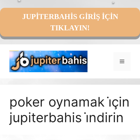
JUPİTERBAHİS GİRİŞ İÇİN
TIKLAYIN!
İçeriğe
atla
Menü
poker oynamak i̇çin
jupiterbahis i̇ndirin