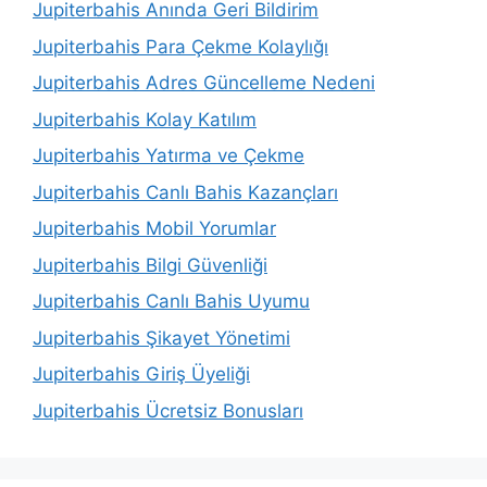
Jupiterbahis Anında Geri Bildirim
Jupiterbahis Para Çekme Kolaylığı
Jupiterbahis Adres Güncelleme Nedeni
Jupiterbahis Kolay Katılım
Jupiterbahis Yatırma ve Çekme
Jupiterbahis Canlı Bahis Kazançları
Jupiterbahis Mobil Yorumlar
Jupiterbahis Bilgi Güvenliği
Jupiterbahis Canlı Bahis Uyumu
Jupiterbahis Şikayet Yönetimi
Jupiterbahis Giriş Üyeliği
Jupiterbahis Ücretsiz Bonusları