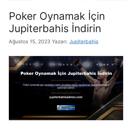
Poker Oynamak İçin
Jupiterbahis İndirin
Ağustos 15, 2023
Yazarı:
Jupiterbahis